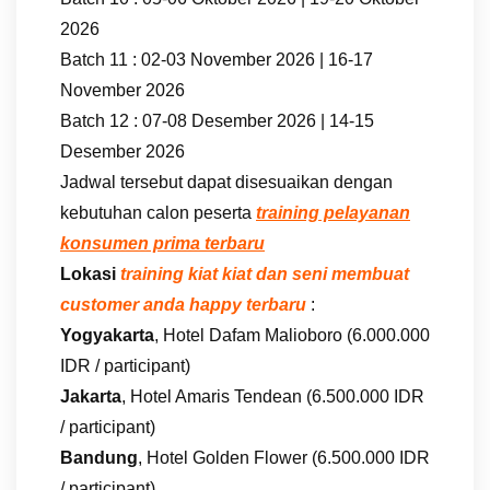
2026
Batch 11 : 02-03 November 2026 | 16-17
November 2026
Batch 12 : 07-08 Desember 2026 | 14-15
Desember 2026
Jadwal tersebut dapat disesuaikan dengan
kebutuhan calon peserta
training pelayanan
konsumen prima terbaru
Lokasi
training kiat kiat dan seni membuat
customer anda happy terbaru
:
Yogyakarta
, Hotel Dafam Malioboro (6.000.000
IDR / participant)
Jakarta
, Hotel Amaris Tendean (6.500.000 IDR
/ participant)
Bandung
, Hotel Golden Flower (6.500.000 IDR
/ participant)