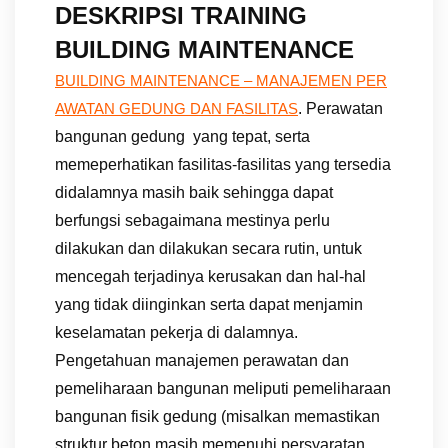
DESKRIPSI TRAINING
BUILDING MAINTENANCE
BUILDING MAINTENANCE – MANAJEMEN PER
. Perawatan
AWATAN GEDUNG DAN FASILITAS
bangunan gedung yang tepat, serta
memeperhatikan fasilitas-fasilitas yang tersedia
didalamnya masih baik sehingga dapat
berfungsi sebagaimana mestinya perlu
dilakukan dan dilakukan secara rutin, untuk
mencegah terjadinya kerusakan dan hal-hal
yang tidak diinginkan serta dapat menjamin
keselamatan pekerja di dalamnya.
Pengetahuan manajemen perawatan dan
pemeliharaan bangunan meliputi pemeliharaan
bangunan fisik gedung (misalkan memastikan
struktur beton masih memenuhi persyaratan,