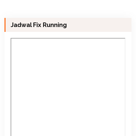
Jadwal Fix Running