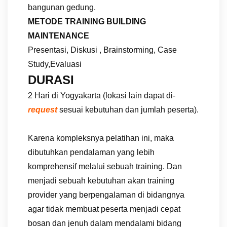
bangunan gedung.
METODE TRAINING BUILDING
MAINTENANCE
Presentasi, Diskusi , Brainstorming, Case
Study,Evaluasi
DURASI
2 Hari di Yogyakarta (lokasi lain dapat di-
request
sesuai kebutuhan dan jumlah peserta).
Karena kompleksnya pelatihan ini, maka
dibutuhkan pendalaman yang lebih
komprehensif melalui sebuah training. Dan
menjadi sebuah kebutuhan akan training
provider yang berpengalaman di bidangnya
agar tidak membuat peserta menjadi cepat
bosan dan jenuh dalam mendalami bidang