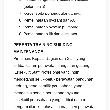
(beton, baja)
Korosi serta penanggulangannya
Pemeliharaan hydrant dan AC
Pemeliharaan system plumbing
Pemeliharaan lift dan escalator
PESERTA TRAINING BUILDING
MAINTENANCE
Pimpinan, Kepala Bagian dan Staff yang
terlibat dalam perawatan bangunan gedung
.Eksekutif/Staff Profesional yang ingin
mengetahui seluk-beluk perawatan bangunan
gedung, serta pemilik perusahaan yang
mengelola sendiri perusahaannya atau
eksekutif perusahaan yang terlibat dalam
pengambilan keputusan manajemen perawatan