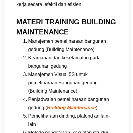
kerja secara efektif dan efisien.
MATERI TRAINING BUILDING
MAINTENANCE
Manajemen pemeliharaan bangunan
gedung (Building Maintenance)
Keamanan dan keselamatan pada
bangunan gedung
Manajemen Visual 5S untuk
pemeliharaan Bangunan gedung
(Building Maintenance)
Penjadwalan pemeliharaan bangunan
gedung (
Building Maintenance
)
Pemeliharaan dinding, plafond an lain-
lain
Metode pengetesan kekuatan struktur