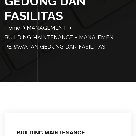
GEDUNG DAN
FASILITAS
Home
MANAGEMENT
BUILDING MAINTENANCE – MANAJEMEN
PERAWATAN GEDUNG DAN FASILITAS
BUILDING MAINTENANCE –