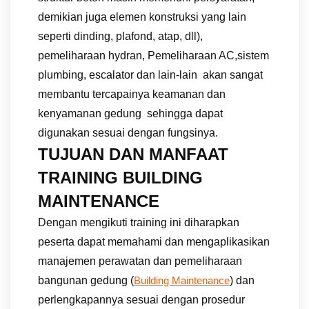
demikian juga elemen konstruksi yang lain
seperti dinding, plafond, atap, dll),
pemeliharaan hydran, Pemeliharaan AC,sistem
plumbing, escalator dan lain-lain akan sangat
membantu tercapainya keamanan dan
kenyamanan gedung sehingga dapat
digunakan sesuai dengan fungsinya.
TUJUAN DAN MANFAAT
TRAINING BUILDING
MAINTENANCE
Dengan mengikuti training ini diharapkan
peserta dapat memahami dan mengaplikasikan
manajemen perawatan dan pemeliharaan
bangunan gedung (
) dan
Building Maintenance
perlengkapannya sesuai dengan prosedur