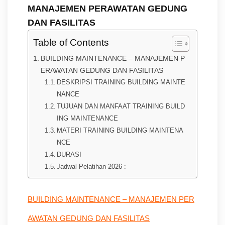
MANAJEMEN PERAWATAN GEDUNG
DAN FASILITAS
Table of Contents
BUILDING MAINTENANCE – MANAJEMEN P
ERAWATAN GEDUNG DAN FASILITAS
DESKRIPSI TRAINING BUILDING MAINTE
NANCE
TUJUAN DAN MANFAAT TRAINING BUILD
ING MAINTENANCE
MATERI TRAINING BUILDING MAINTENA
NCE
DURASI
Jadwal Pelatihan 2026 :
BUILDING MAINTENANCE – MANAJEMEN PER
AWATAN GEDUNG DAN FASILITAS