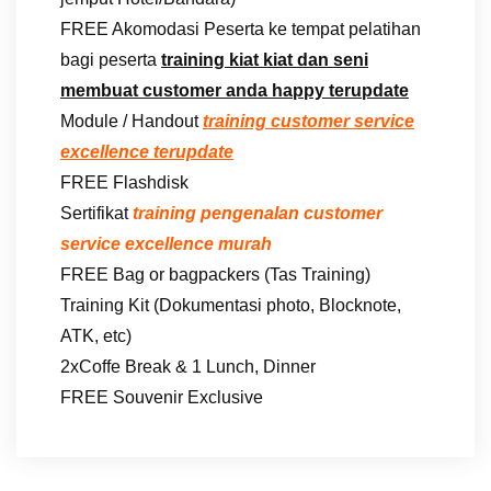
FREE Akomodasi Peserta ke tempat pelatihan
bagi peserta
training kiat kiat dan seni
membuat customer anda happy terupdate
Module / Handout
training customer service
excellence terupdate
FREE Flashdisk
Sertifikat
training pengenalan customer
service excellence murah
FREE Bag or bagpackers (Tas Training)
Training Kit (Dokumentasi photo, Blocknote,
ATK, etc)
2xCoffe Break & 1 Lunch, Dinner
FREE Souvenir Exclusive