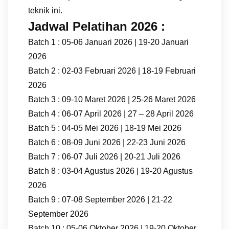
teknik ini.
Jadwal Pelatihan 2026 :
Batch 1 : 05-06 Januari 2026 | 19-20 Januari
2026
Batch 2 : 02-03 Februari 2026 | 18-19 Februari
2026
Batch 3 : 09-10 Maret 2026 | 25-26 Maret 2026
Batch 4 : 06-07 April 2026 | 27 – 28 April 2026
Batch 5 : 04-05 Mei 2026 | 18-19 Mei 2026
Batch 6 : 08-09 Juni 2026 | 22-23 Juni 2026
Batch 7 : 06-07 Juli 2026 | 20-21 Juli 2026
Batch 8 : 03-04 Agustus 2026 | 19-20 Agustus
2026
Batch 9 : 07-08 September 2026 | 21-22
September 2026
Batch 10 : 05-06 Oktober 2026 | 19-20 Oktober