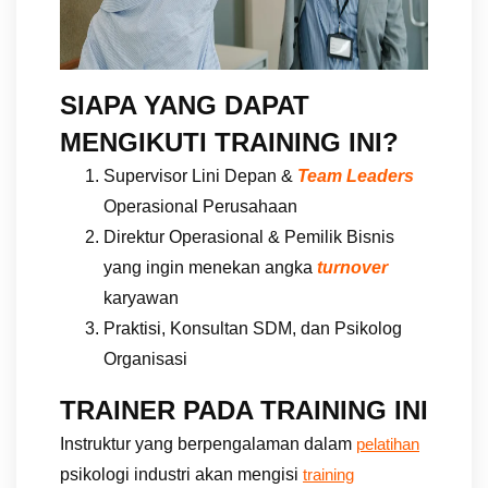
SIAPA YANG DAPAT
MENGIKUTI TRAINING INI?
Supervisor Lini Depan &
Team Leaders
Operasional Perusahaan
Direktur Operasional & Pemilik Bisnis
yang ingin menekan angka
turnover
karyawan
Praktisi, Konsultan SDM, dan Psikolog
Organisasi
TRAINER PADA TRAINING INI
Instruktur yang berpengalaman dalam
pelatihan
psikologi industri akan mengisi
training