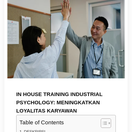
IN HOUSE TRAINING INDUSTRIAL
PSYCHOLOGY: MENINGKATKAN
LOYALITAS KARYAWAN
Table of Contents
DESKRIPSI