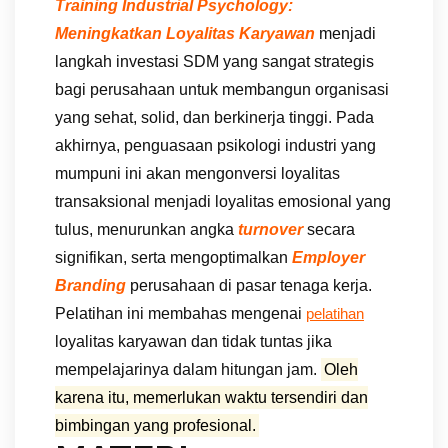
Training Industrial Psychology:
Meningkatkan Loyalitas Karyawan
menjadi
langkah investasi SDM yang sangat strategis
bagi perusahaan untuk membangun organisasi
yang sehat, solid, dan berkinerja tinggi. Pada
akhirnya, penguasaan psikologi industri yang
mumpuni ini akan mengonversi loyalitas
transaksional menjadi loyalitas emosional yang
tulus, menurunkan angka
turnover
secara
signifikan, serta mengoptimalkan
Employer
Branding
perusahaan di pasar tenaga kerja.
Pelatihan ini membahas mengenai
pelatihan
loyalitas karyawan dan tidak tuntas jika
mempelajarinya dalam hitungan jam.
Oleh
karena itu, memerlukan waktu tersendiri dan
bimbingan yang profesional.