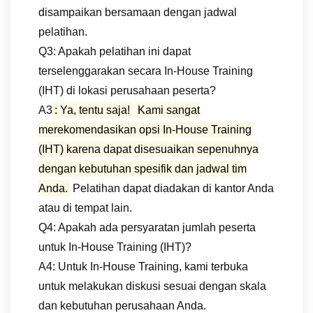
disampaikan bersamaan dengan jadwal
pelatihan.
Q3: Apakah pelatihan ini dapat
terselenggarakan secara In-House Training
(IHT) di lokasi perusahaan peserta?
A3
: Ya, tentu saja!
Kami sangat
merekomendasikan opsi In-House Training
(IHT) karena dapat disesuaikan sepenuhnya
dengan kebutuhan spesifik dan jadwal tim
Anda.
Pelatihan dapat diadakan di kantor Anda
atau di tempat lain.
Q4: Apakah ada persyaratan jumlah peserta
untuk In-House Training (IHT)?
A4: Untuk In-House Training, kami terbuka
untuk melakukan diskusi sesuai dengan skala
dan kebutuhan perusahaan Anda.