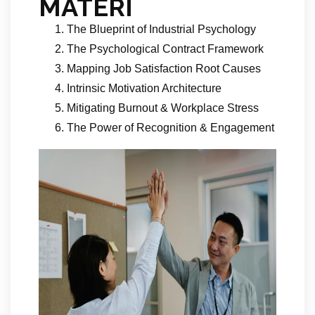
MATERI
The Blueprint of Industrial Psychology
The Psychological Contract Framework
Mapping Job Satisfaction Root Causes
Intrinsic Motivation Architecture
Mitigating Burnout & Workplace Stress
The Power of Recognition & Engagement