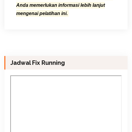
Anda memerlukan informasi lebih lanjut
mengenai pelatihan ini.
Jadwal Fix Running