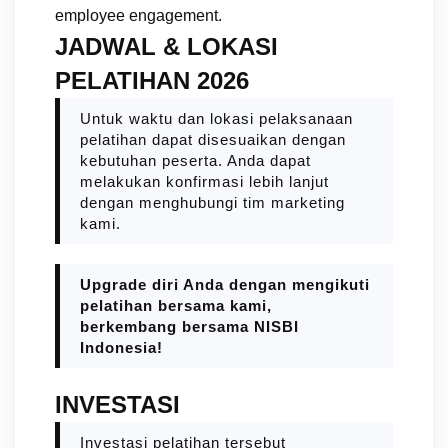
employee engagement.
JADWAL & LOKASI
PELATIHAN 2026
Untuk waktu dan lokasi pelaksanaan
pelatihan dapat disesuaikan dengan
kebutuhan peserta. Anda dapat
melakukan konfirmasi lebih lanjut
dengan menghubungi tim marketing
kami.
Upgrade diri Anda dengan mengikuti
pelatihan bersama kami,
berkembang bersama NISBI
Indonesia!
INVESTASI
Investasi pelatihan tersebut