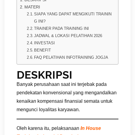
MATERI
SIAPA YANG DAPAT MENGIKUTI TRAININ
G INI?
TRAINER PADA TRAINING INI
JADWAL & LOKASI PELATIHAN 2026
INVESTASI
BENEFIT
FAQ PELATIHAN INFOTRAINING JOGJA
DESKRIPSI
Banyak perusahaan saat ini terjebak pada
pendekatan konvensional yang mengandalkan
kenaikan kompensasi finansial semata untuk
mengunci loyalitas karyawan.
Oleh karena itu, pelaksanaan
In House