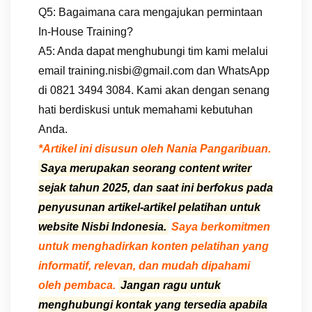
Q5: Bagaimana cara mengajukan permintaan
In-House Training?
A5: Anda dapat menghubungi tim kami melalui
email training.nisbi@gmail.com dan WhatsApp
di 0821 3494 3084. Kami akan dengan senang
hati berdiskusi untuk memahami kebutuhan
Anda.
*Artikel ini disusun oleh Nania Pangaribuan.
Saya merupakan seorang content writer
sejak tahun 2025, dan saat ini berfokus pada
penyusunan artikel-artikel pelatihan untuk
website Nisbi Indonesia.
Saya berkomitmen
untuk menghadirkan konten pelatihan yang
informatif, relevan, dan mudah dipahami
oleh pembaca.
Jangan ragu untuk
menghubungi kontak yang tersedia apabila