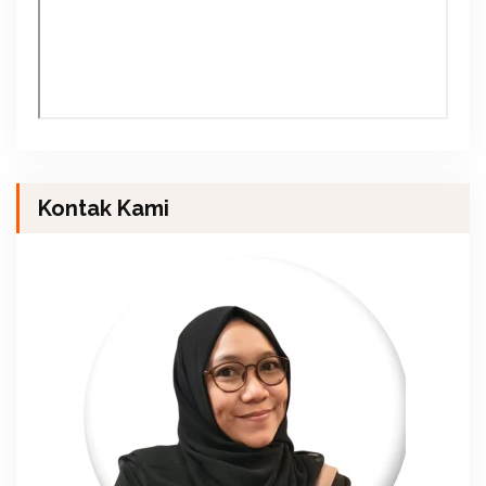
Kontak Kami