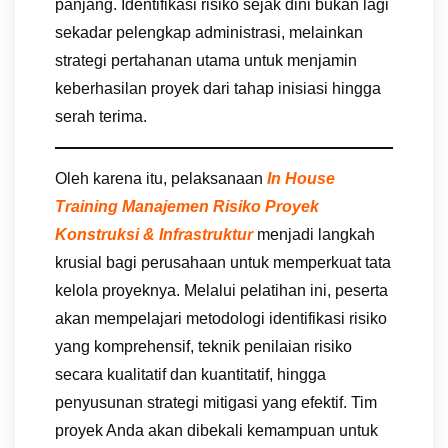
panjang. Identifikasi risiko sejak dini bukan lagi
sekadar pelengkap administrasi, melainkan
strategi pertahanan utama untuk menjamin
keberhasilan proyek dari tahap inisiasi hingga
serah terima.
Oleh karena itu, pelaksanaan
In House
Training Manajemen Risiko Proyek
Konstruksi & Infrastruktur
menjadi langkah
krusial bagi perusahaan untuk memperkuat tata
kelola proyeknya. Melalui pelatihan ini, peserta
akan mempelajari metodologi identifikasi risiko
yang komprehensif, teknik penilaian risiko
secara kualitatif dan kuantitatif, hingga
penyusunan strategi mitigasi yang efektif. Tim
proyek Anda akan dibekali kemampuan untuk