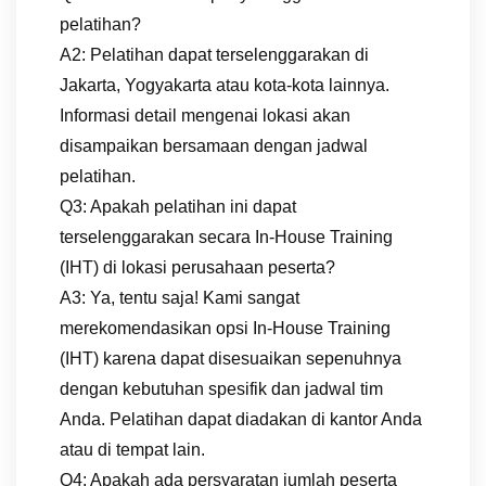
pelatihan?
A2: Pelatihan dapat terselenggarakan di
Jakarta, Yogyakarta atau kota-kota lainnya.
Informasi detail mengenai lokasi akan
disampaikan bersamaan dengan jadwal
pelatihan.
Q3: Apakah pelatihan ini dapat
terselenggarakan secara In-House Training
(IHT) di lokasi perusahaan peserta?
A3: Ya, tentu saja! Kami sangat
merekomendasikan opsi In-House Training
(IHT) karena dapat disesuaikan sepenuhnya
dengan kebutuhan spesifik dan jadwal tim
Anda. Pelatihan dapat diadakan di kantor Anda
atau di tempat lain.
Q4: Apakah ada persyaratan jumlah peserta