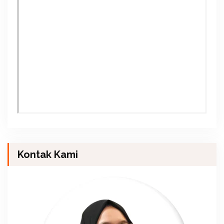
Kontak Kami