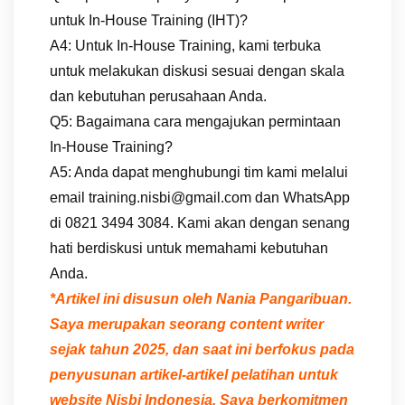
untuk In-House Training (IHT)?
A4: Untuk In-House Training, kami terbuka
untuk melakukan diskusi sesuai dengan skala
dan kebutuhan perusahaan Anda.
Q5: Bagaimana cara mengajukan permintaan
In-House Training?
A5: Anda dapat menghubungi tim kami melalui
email training.nisbi@gmail.com dan WhatsApp
di 0821 3494 3084. Kami akan dengan senang
hati berdiskusi untuk memahami kebutuhan
Anda.
*Artikel ini disusun oleh Nania Pangaribuan.
Saya merupakan seorang content writer
sejak tahun 2025, dan saat ini berfokus pada
penyusunan artikel-artikel pelatihan untuk
website Nisbi Indonesia. Saya berkomitmen