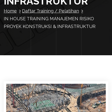
INFRASTRUKTUR
Home
Daftar Training / Pelatihan
IN HOUSE TRAINING MANAJEMEN RISIKO
PROYEK KONSTRUKSI & INFRASTRUKTUR