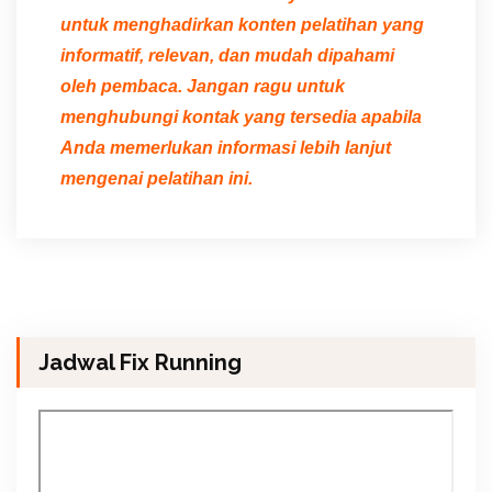
untuk menghadirkan konten pelatihan yang
informatif, relevan, dan mudah dipahami
oleh pembaca. Jangan ragu untuk
menghubungi kontak yang tersedia apabila
Anda memerlukan informasi lebih lanjut
mengenai pelatihan ini.
Jadwal Fix Running