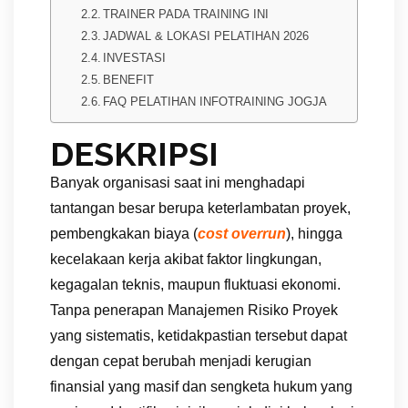
TRAINER PADA TRAINING INI
JADWAL & LOKASI PELATIHAN 2026
INVESTASI
BENEFIT
FAQ PELATIHAN INFOTRAINING JOGJA
DESKRIPSI
Banyak organisasi saat ini menghadapi
tantangan besar berupa keterlambatan proyek,
pembengkakan biaya (
cost overrun
), hingga
kecelakaan kerja akibat faktor lingkungan,
kegagalan teknis, maupun fluktuasi ekonomi.
Tanpa penerapan Manajemen Risiko Proyek
yang sistematis, ketidakpastian tersebut dapat
dengan cepat berubah menjadi kerugian
finansial yang masif dan sengketa hukum yang