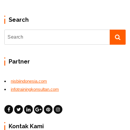
Search
Partner
nisbiindonesia.com
infotrainingkonsultan.com
Kontak Kami