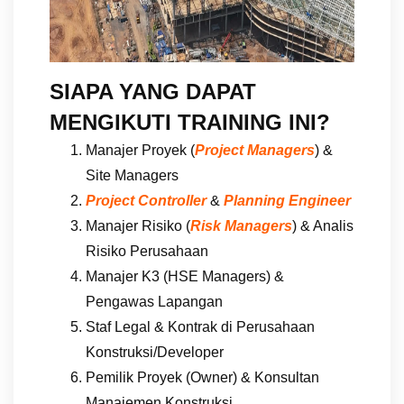
SIAPA YANG DAPAT
MENGIKUTI TRAINING INI?
Manajer Proyek (
Project Managers
) &
Site Managers
Project Controller
&
Planning Engineer
Manajer Risiko (
Risk Managers
) & Analis
Risiko Perusahaan
Manajer K3 (HSE Managers) &
Pengawas Lapangan
Staf Legal & Kontrak di Perusahaan
Konstruksi/Developer
Pemilik Proyek (Owner) & Konsultan
Manajemen Konstruksi