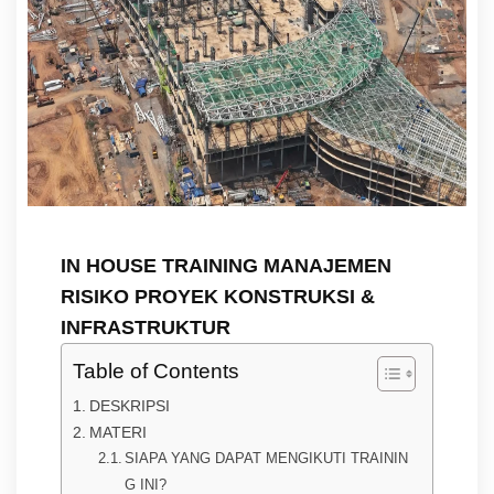
IN HOUSE TRAINING MANAJEMEN
RISIKO PROYEK KONSTRUKSI &
INFRASTRUKTUR
Table of Contents
DESKRIPSI
MATERI
SIAPA YANG DAPAT MENGIKUTI TRAININ
G INI?