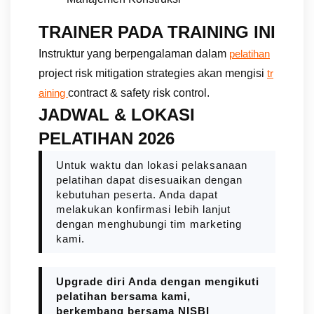
TRAINER PADA TRAINING INI
Instruktur yang berpengalaman dalam
pelatihan
project risk mitigation strategies akan mengisi
tr
contract & safety risk control.
aining
JADWAL & LOKASI
PELATIHAN 2026
Untuk waktu dan lokasi pelaksanaan
pelatihan dapat disesuaikan dengan
kebutuhan peserta. Anda dapat
melakukan konfirmasi lebih lanjut
dengan menghubungi tim marketing
kami.
Upgrade diri Anda dengan mengikuti
pelatihan bersama kami,
berkembang bersama NISBI