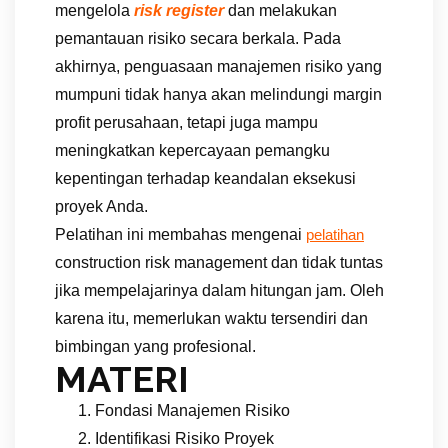
mengelola
risk register
dan melakukan
pemantauan risiko secara berkala. Pada
akhirnya, penguasaan manajemen risiko yang
mumpuni tidak hanya akan melindungi margin
profit perusahaan, tetapi juga mampu
meningkatkan kepercayaan pemangku
kepentingan terhadap keandalan eksekusi
proyek Anda.
Pelatihan ini membahas mengenai
pelatihan
construction risk management dan tidak tuntas
jika mempelajarinya dalam hitungan jam. Oleh
karena itu, memerlukan waktu tersendiri dan
bimbingan yang profesional.
MATERI
Fondasi Manajemen Risiko
Identifikasi Risiko Proyek