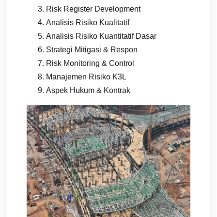
Risk Register Development
Analisis Risiko Kualitatif
Analisis Risiko Kuantitatif Dasar
Strategi Mitigasi & Respon
Risk Monitoring & Control
Manajemen Risiko K3L
Aspek Hukum & Kontrak