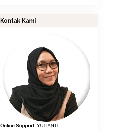
Kontak Kami
Online Support:
YULIANTI