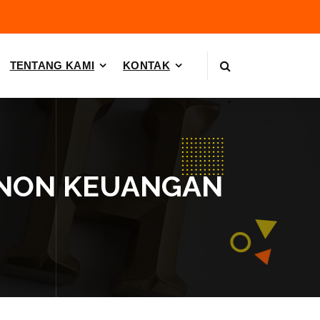
TENTANG KAMI
KONTAK
 NON KEUANGAN