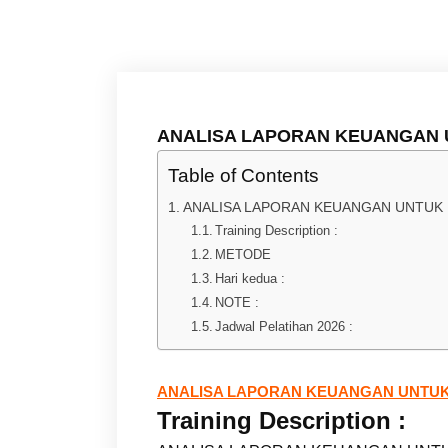
ANALISA LAPORAN KEUANGAN
Table of Contents
ANALISA LAPORAN KEUANGAN UNTUK
Training Description :
METODE
Hari kedua :
NOTE :
Jadwal Pelatihan 2026 :
ANALISA LAPORAN KEUANGAN UNTU
Training Description :