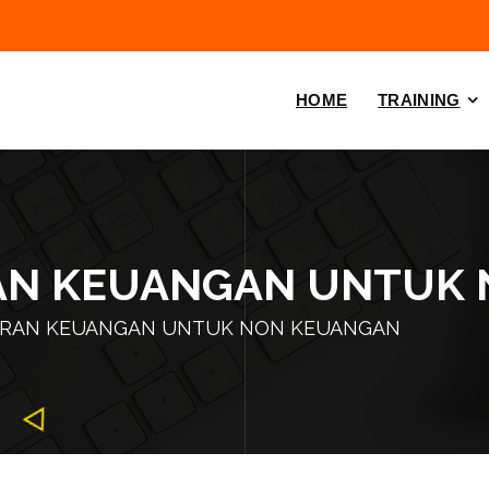
HOME
TRAINING
AN KEUANGAN UNTUK
ORAN KEUANGAN UNTUK NON KEUANGAN