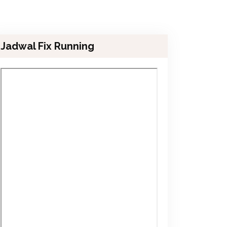
Jadwal Fix Running