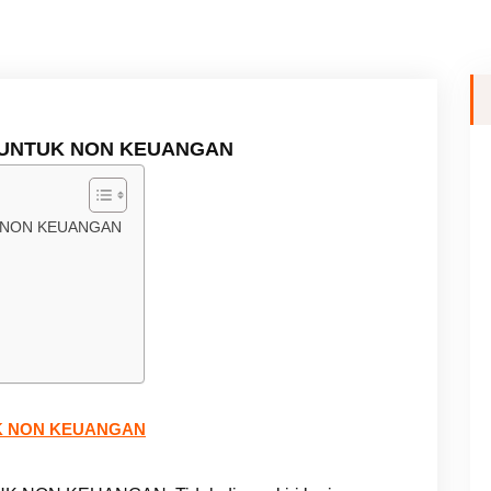
 UNTUK NON KEUANGAN
 NON KEUANGAN
K NON KEUANGAN