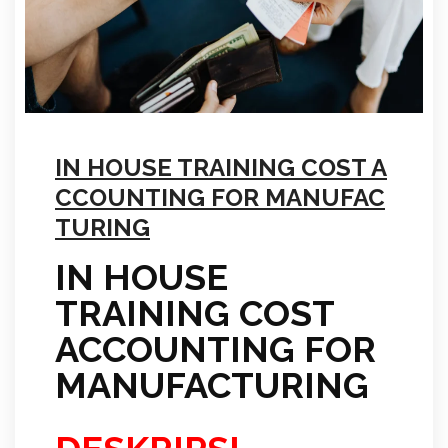
IN HOUSE TRAINING COST A
CCOUNTING FOR MANUFAC
TURING
IN HOUSE
TRAINING COST
ACCOUNTING FOR
MANUFACTURING