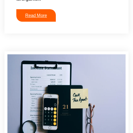
Read More