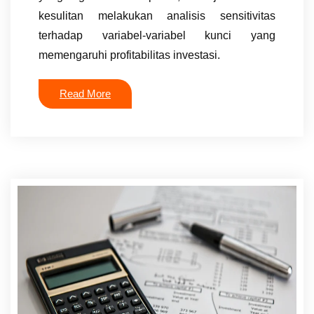
kesulitan melakukan analisis sensitivitas
terhadap variabel-variabel kunci yang
memengaruhi profitabilitas investasi.
Read More