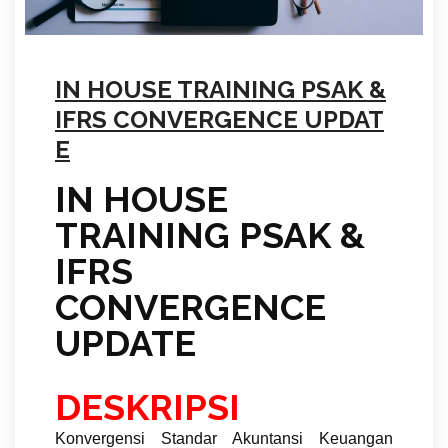
IN HOUSE TRAINING PSAK &
IFRS CONVERGENCE UPDAT
E
IN HOUSE
TRAINING PSAK &
IFRS
CONVERGENCE
UPDATE
DESKRIPSI
Konvergensi Standar Akuntansi Keuangan