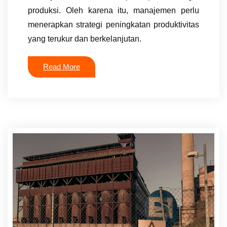
produksi. Oleh karena itu, manajemen perlu
menerapkan strategi peningkatan produktivitas
yang terukur dan berkelanjutan.
Read More