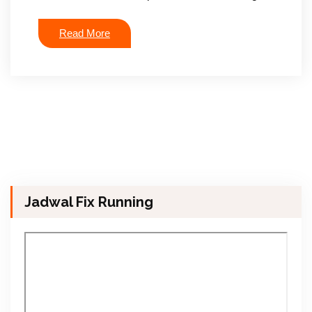
Read More
Jadwal Fix Running