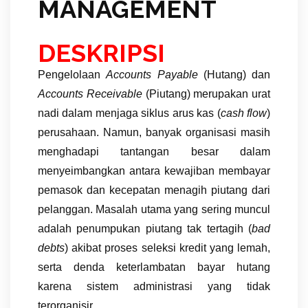
MANAGEMENT
DESKRIPSI
Pengelolaan
Accounts Payable
(Hutang) dan
Accounts Receivable
(Piutang) merupakan urat
nadi dalam menjaga siklus arus kas (
cash flow
)
perusahaan. Namun, banyak organisasi masih
menghadapi tantangan besar dalam
menyeimbangkan antara kewajiban membayar
pemasok dan kecepatan menagih piutang dari
pelanggan. Masalah utama yang sering muncul
adalah penumpukan piutang tak tertagih (
bad
debts
) akibat proses seleksi kredit yang lemah,
serta denda keterlambatan bayar hutang
karena sistem administrasi yang tidak
terorganisir.