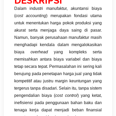
DESKRIPSI
Dalam industri manufaktur, akuntansi biaya
(
cost accounting
) merupakan fondasi utama
untuk menentukan harga pokok produksi yang
akurat serta menjaga daya saing di pasar.
Namun, banyak perusahaan manufaktur masih
menghadapi kendala dalam mengalokasikan
biaya
overhead
yang kompleks serta
memisahkan antara biaya variabel dan biaya
tetap secara tepat. Permasalahan ini sering kali
berujung pada penetapan harga jual yang tidak
kompetitif atau justru margin keuntungan yang
tergerus tanpa disadari. Selain itu, tanpa sistem
pengendalian biaya (
cost control
) yang ketat,
inefisiensi pada penggunaan bahan baku dan
tenaga kerja dapat menjadi beban finansial