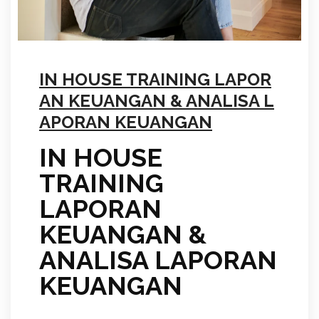
IN HOUSE TRAINING LAPOR
AN KEUANGAN & ANALISA L
APORAN KEUANGAN
IN HOUSE
TRAINING
LAPORAN
KEUANGAN &
ANALISA LAPORAN
KEUANGAN