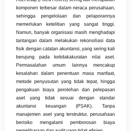
komponen terbesar dalam neraca perusahaan,
sehingga pengelolaan dan pelaporannya
memerlukan ketelitian yang sangat tinggi.
Namun, banyak organisasi masih menghadapi
tantangan dalam melakukan rekonsiliasi data
fisik dengan catatan akuntansi, yang sering kali
berujung pada ketidakakuratan nilai aset.
Permasalahan umum lainnya mencakup
kesalahan dalam penentuan masa manfaat,
metode penyusutan yang tidak tepat, hingga
pengakuan biaya perolehan dan pelepasan
aset yang tidak sesuai dengan standar
akuntansi keuangan (PSAK). Tanpa
manajemen aset yang terstruktur, perusahaan
berisiko mengalami pemborosan biaya
pemeliharaan dan audit yang tidak efisien.