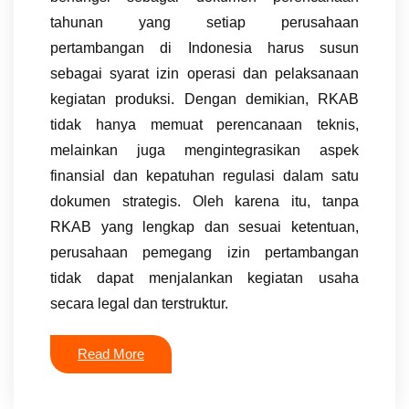
tahunan yang setiap perusahaan
pertambangan di Indonesia harus susun
sebagai syarat izin operasi dan pelaksanaan
kegiatan produksi. Dengan demikian, RKAB
tidak hanya memuat perencanaan teknis,
melainkan juga mengintegrasikan aspek
finansial dan kepatuhan regulasi dalam satu
dokumen strategis. Oleh karena itu, tanpa
RKAB yang lengkap dan sesuai ketentuan,
perusahaan pemegang izin pertambangan
tidak dapat menjalankan kegiatan usaha
secara legal dan terstruktur.
Read More