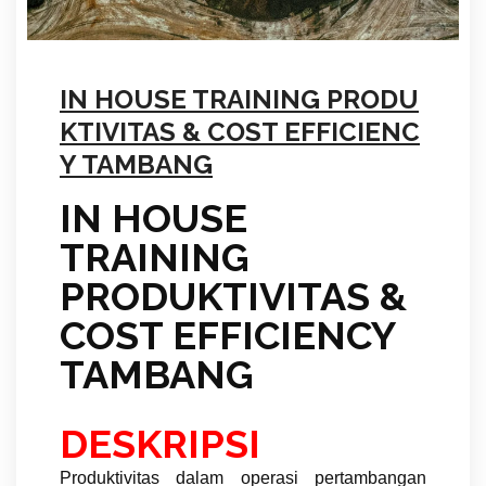
IN HOUSE TRAINING PRODU
KTIVITAS & COST EFFICIENC
Y TAMBANG
IN HOUSE
TRAINING
PRODUKTIVITAS &
COST EFFICIENCY
TAMBANG
DESKRIPSI
Produktivitas dalam operasi pertambangan