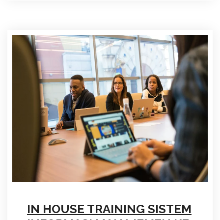
IN HOUSE TRAINING SISTEM