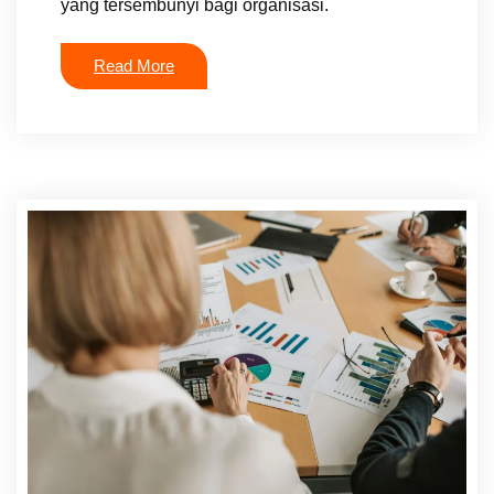
yang tersembunyi bagi organisasi.
Read More