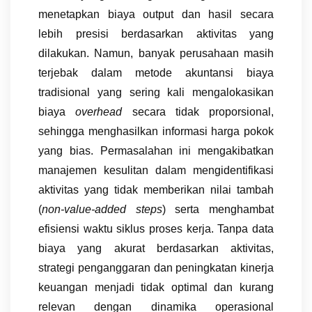
menetapkan biaya output dan hasil secara
lebih presisi berdasarkan aktivitas yang
dilakukan. Namun, banyak perusahaan masih
terjebak dalam metode akuntansi biaya
tradisional yang sering kali mengalokasikan
biaya
overhead
secara tidak proporsional,
sehingga menghasilkan informasi harga pokok
yang bias. Permasalahan ini mengakibatkan
manajemen kesulitan dalam mengidentifikasi
aktivitas yang tidak memberikan nilai tambah
(
non-value-added steps
) serta menghambat
efisiensi waktu siklus proses kerja. Tanpa data
biaya yang akurat berdasarkan aktivitas,
strategi penganggaran dan peningkatan kinerja
keuangan menjadi tidak optimal dan kurang
relevan dengan dinamika operasional