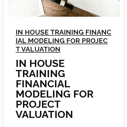
IN HOUSE TRAINING FINANC
IAL MODELING FOR PROJEC
T VALUATION
IN HOUSE
TRAINING
FINANCIAL
MODELING FOR
PROJECT
VALUATION