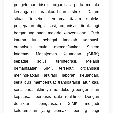
pengelolaan bisnis, organisasi perlu menata
keuangan secara akurat dan terstruktur. Dalam
situasi tersebut, terutama dalam konteks
percepatan digitalisasi, organisasi tidak lagi
bergantung pada metode konvensional. Oleh
karena itu, sebagai langkah adaptasi,
organisasi mulai memanfaatkan Sistem
Informasi Manajemen Keuangan (SIMK)
sebagai solusi terintegrasi. Melalui
pemanfaatan SIMK tersebut, organisasi
meningkatkan akurasi laporan keuangan,
sekaligus memperkuat transparansi alur kas,
serta pada akhirnya mendukung pengambilan
keputusan berbasis data real-time. Dengan
demikian, penguasaan SIMK menjadi
keterampilan yang semakin penting bagi