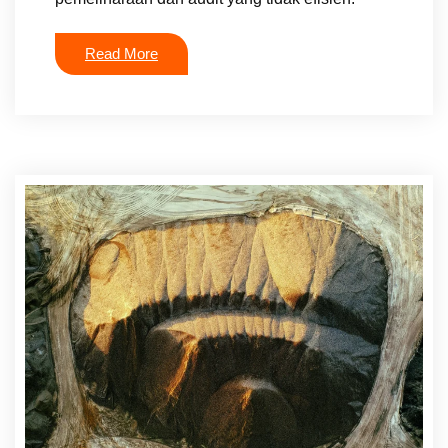
Read More