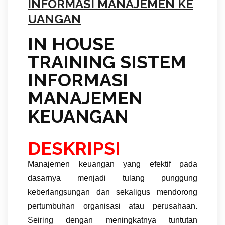
INFORMASI MANAJEMEN KE
UANGAN
IN HOUSE
TRAINING SISTEM
INFORMASI
MANAJEMEN
KEUANGAN
DESKRIPSI
Manajemen keuangan yang efektif pada
dasarnya menjadi tulang punggung
keberlangsungan dan sekaligus mendorong
pertumbuhan organisasi atau perusahaan.
Seiring dengan meningkatnya tuntutan