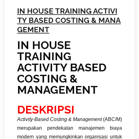
IN HOUSE TRAINING ACTIVI
TY BASED COSTING & MANA
GEMENT
IN HOUSE
TRAINING
ACTIVITY BASED
COSTING &
MANAGEMENT
DESKRIPSI
Activity-Based Costing & Management
(ABC/M)
merupakan pendekatan manajemen biaya
modern yang memungkinkan organisasi untuk