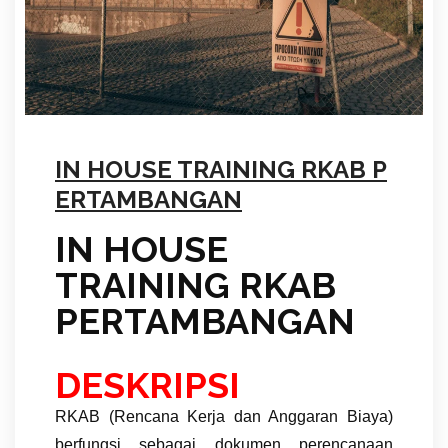
IN HOUSE TRAINING RKAB P
ERTAMBANGAN
IN HOUSE
TRAINING RKAB
PERTAMBANGAN
DESKRIPSI
RKAB (Rencana Kerja dan Anggaran Biaya)
berfungsi sebagai dokumen perencanaan