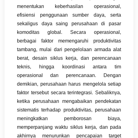
menentukan keberhasilan operasional,
efisiensi penggunaan sumber daya, serta
sekaligus daya saing perusahaan di pasar
komoditas global. Secara operasional,
berbagai faktor memengaruhi produktivitas
tambang, mulai dari pengelolaan armada alat
berat, desain siklus kerja, dan perencanaan
teknis, hingga koordinasi antara tim
operasional dan perencanaan. Dengan
demikian, perusahaan harus mengelola setiap
faktor tersebut secara terintegrasi. Sebaliknya,
ketika perusahaan mengabaikan pendekatan
sistematis terhadap produktivitas, perusahaan
meningkatkan pemborosan biaya,
memperpanjang waktu siklus kerja, dan pada
akhirnya menurunkan pencapaian target