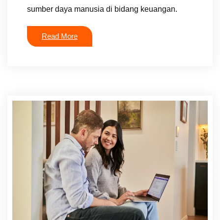
sumber daya manusia di bidang keuangan.
Read More