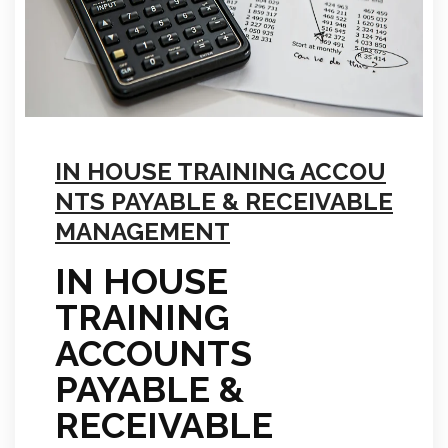
IN HOUSE TRAINING ACCOU
NTS PAYABLE & RECEIVABLE
MANAGEMENT
IN HOUSE
TRAINING
ACCOUNTS
PAYABLE &
RECEIVABLE