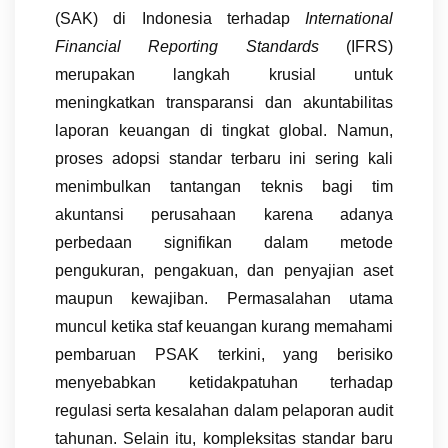
(SAK) di Indonesia terhadap
International
Financial Reporting Standards
(IFRS)
merupakan langkah krusial untuk
meningkatkan transparansi dan akuntabilitas
laporan keuangan di tingkat global. Namun,
proses adopsi standar terbaru ini sering kali
menimbulkan tantangan teknis bagi tim
akuntansi perusahaan karena adanya
perbedaan signifikan dalam metode
pengukuran, pengakuan, dan penyajian aset
maupun kewajiban. Permasalahan utama
muncul ketika staf keuangan kurang memahami
pembaruan PSAK terkini, yang berisiko
menyebabkan ketidakpatuhan terhadap
regulasi serta kesalahan dalam pelaporan audit
tahunan. Selain itu, kompleksitas standar baru