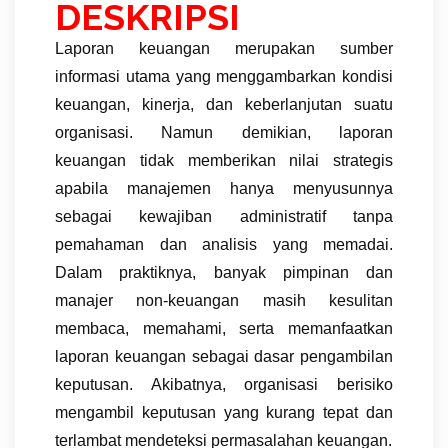
DESKRIPSI
Laporan keuangan merupakan sumber
informasi utama yang menggambarkan kondisi
keuangan, kinerja, dan keberlanjutan suatu
organisasi. Namun demikian, laporan
keuangan tidak memberikan nilai strategis
apabila manajemen hanya menyusunnya
sebagai kewajiban administratif tanpa
pemahaman dan analisis yang memadai.
Dalam praktiknya, banyak pimpinan dan
manajer non-keuangan masih kesulitan
membaca, memahami, serta memanfaatkan
laporan keuangan sebagai dasar pengambilan
keputusan. Akibatnya, organisasi berisiko
mengambil keputusan yang kurang tepat dan
terlambat mendeteksi permasalahan keuangan.