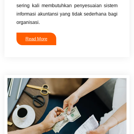
sering kali membutuhkan penyesuaian sistem
informasi akuntansi yang tidak sederhana bagi
organisasi.
Read More