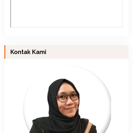
Kontak Kami