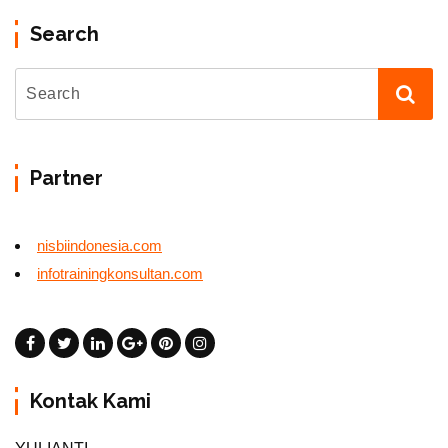
Search
Partner
nisbiindonesia.com
infotrainingkonsultan.com
Kontak Kami