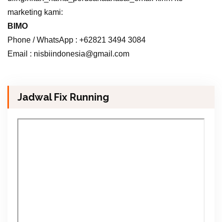
marketing kami:
BIMO
Phone / WhatsApp : +62821 3494 3084
Email : nisbiindonesia@gmail.com
Jadwal Fix Running