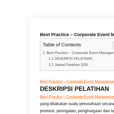
Best Practice – Corporate Event
Table of Contents
Best Practice – Corporate Event Manage
DESKRIPSI PELATIHAN
Jadwal Pelatihan 2026 :
Best Practice – Corporate Event Manageme
DESKRIPSI PELATIHAN
Best Practice – Corporate Event Manageme
yang dilakukan suatu perusahaan secara 
promosi, peringatan, penghargaan dan 