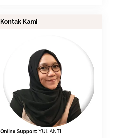
Kontak Kami
Online Support:
YULIANTI