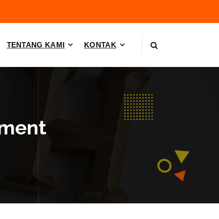
TENTANG KAMI
KONTAK
ement