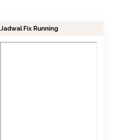
Jadwal Fix Running