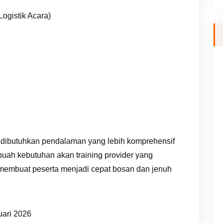
Logistik Acara)
 dibutuhkan pendalaman yang lebih komprehensif
buah kebutuhan akan training provider yang
 membuat peserta menjadi cepat bosan dan jenuh
uari 2026