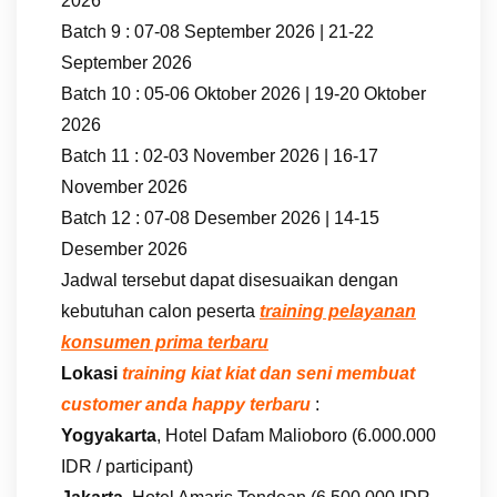
2026
Batch 9 : 07-08 September 2026 | 21-22
September 2026
Batch 10 : 05-06 Oktober 2026 | 19-20 Oktober
2026
Batch 11 : 02-03 November 2026 | 16-17
November 2026
Batch 12 : 07-08 Desember 2026 | 14-15
Desember 2026
Jadwal tersebut dapat disesuaikan dengan
kebutuhan calon peserta
training pelayanan
konsumen prima terbaru
Lokasi
training kiat kiat dan seni membuat
customer anda happy terbaru
:
Yogyakarta
, Hotel Dafam Malioboro (6.000.000
IDR / participant)