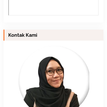
Kontak Kami