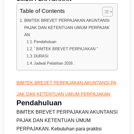
Table of Contents
BIMTEK BREVET PERPAJAKAN AKUNTANSI
PAJAK DAN KETENTUAN UMUM PERPAJAK
AN
Pendahuluan
” BIMTEK BREVET PERPAJAKAN ”
DURASI
Jadwal Pelatihan 2026 :
BIMTEK BREVET PERPAJAKAN AKUNTANSI PA
JAK DAN KETENTUAN UMUM PERPAJAKAN
Pendahuluan
BIMTEK BREVET PERPAJAKAN AKUNTANSI
PAJAK DAN KETENTUAN UMUM
PERPAJAKAN. Kebutuhan para praktisi