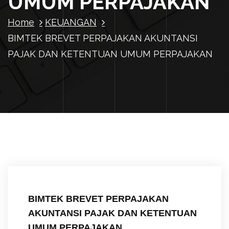
UMUM PERPAJAKAN
Home
KEUANGAN
BIMTEK BREVET PERPAJAKAN AKUNTANSI
PAJAK DAN KETENTUAN UMUM PERPAJAKAN
BIMTEK BREVET PERPAJAKAN
AKUNTANSI PAJAK DAN KETENTUAN
UMUM PERPAJAKAN