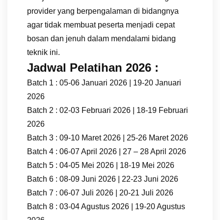
provider yang berpengalaman di bidangnya
agar tidak membuat peserta menjadi cepat
bosan dan jenuh dalam mendalami bidang
teknik ini.
Jadwal Pelatihan 2026 :
Batch 1 : 05-06 Januari 2026 | 19-20 Januari
2026
Batch 2 : 02-03 Februari 2026 | 18-19 Februari
2026
Batch 3 : 09-10 Maret 2026 | 25-26 Maret 2026
Batch 4 : 06-07 April 2026 | 27 – 28 April 2026
Batch 5 : 04-05 Mei 2026 | 18-19 Mei 2026
Batch 6 : 08-09 Juni 2026 | 22-23 Juni 2026
Batch 7 : 06-07 Juli 2026 | 20-21 Juli 2026
Batch 8 : 03-04 Agustus 2026 | 19-20 Agustus