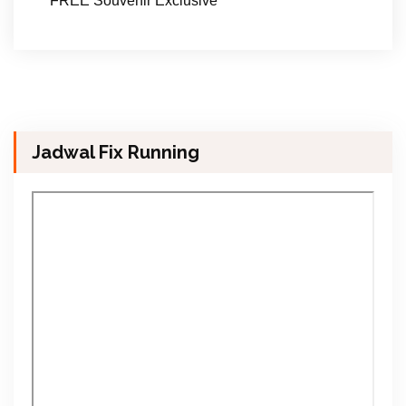
FREE Souvenir Exclusive
Jadwal Fix Running