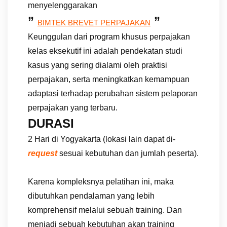
menyelenggarakan
”
”
BIMTEK BREVET PERPAJAKAN
Keunggulan dari program khusus perpajakan
kelas eksekutif ini adalah pendekatan studi
kasus yang sering dialami oleh praktisi
perpajakan, serta meningkatkan kemampuan
adaptasi terhadap perubahan sistem pelaporan
perpajakan yang terbaru.
DURASI
2 Hari di Yogyakarta (lokasi lain dapat di-
request
sesuai kebutuhan dan jumlah peserta).
Karena kompleksnya pelatihan ini, maka
dibutuhkan pendalaman yang lebih
komprehensif melalui sebuah training. Dan
menjadi sebuah kebutuhan akan training