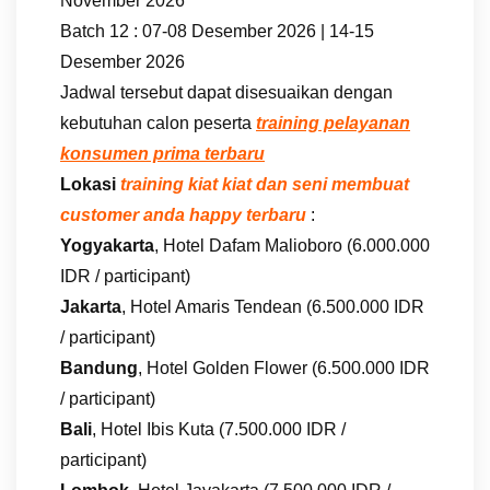
November 2026
Batch 12 : 07-08 Desember 2026 | 14-15
Desember 2026
Jadwal tersebut dapat disesuaikan dengan
kebutuhan calon peserta
training pelayanan
konsumen prima terbaru
Lokasi
training kiat kiat dan seni membuat
customer anda happy terbaru
:
Yogyakarta
, Hotel Dafam Malioboro (6.000.000
IDR / participant)
Jakarta
, Hotel Amaris Tendean (6.500.000 IDR
/ participant)
Bandung
, Hotel Golden Flower (6.500.000 IDR
/ participant)
Bali
, Hotel Ibis Kuta (7.500.000 IDR /
participant)