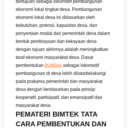
bertujuan sebagai lokomotif pembangunan
ekonomi lokal tingkat desa. Pembangunan
ekonomi lokal desa ini didasarkan oleh
kebutuhan, potensi, kapasitas desa, dan
penyertaan modal dari pemerintah desa dalam
bentuk pembiayaan dan kekayaan desa
dengan tujuan akhirnya adalah meningkatkan
taraf ekonomi masyarakat desa. Dasar
pembentukan
sebagai lokomotif
BUMDes
pembangunan di desa lebih dilatarbelakangi
pada prakarsa pemerintah dan masyarakat
desa dengan berdasarkan pada prinsip
kooperatif, partisipatif, dan emansipatif dari
masyarakat desa.
PEMATERI
BIMTEK TATA
CARA PEMBENTUKAN DAN