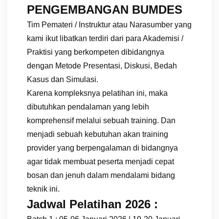
PENGEMBANGAN BUMDES
Tim Pemateri / Instruktur atau Narasumber yang
kami ikut libatkan terdiri dari para Akademisi /
Praktisi yang berkompeten dibidangnya
dengan Metode Presentasi, Diskusi, Bedah
Kasus dan Simulasi.
Karena kompleksnya pelatihan ini, maka
dibutuhkan pendalaman yang lebih
komprehensif melalui sebuah training. Dan
menjadi sebuah kebutuhan akan training
provider yang berpengalaman di bidangnya
agar tidak membuat peserta menjadi cepat
bosan dan jenuh dalam mendalami bidang
teknik ini.
Jadwal Pelatihan 2026 :