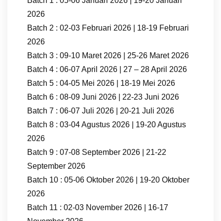
Batch 1 : 05-06 Januari 2026 | 19-20 Januari
2026
Batch 2 : 02-03 Februari 2026 | 18-19 Februari
2026
Batch 3 : 09-10 Maret 2026 | 25-26 Maret 2026
Batch 4 : 06-07 April 2026 | 27 – 28 April 2026
Batch 5 : 04-05 Mei 2026 | 18-19 Mei 2026
Batch 6 : 08-09 Juni 2026 | 22-23 Juni 2026
Batch 7 : 06-07 Juli 2026 | 20-21 Juli 2026
Batch 8 : 03-04 Agustus 2026 | 19-20 Agustus
2026
Batch 9 : 07-08 September 2026 | 21-22
September 2026
Batch 10 : 05-06 Oktober 2026 | 19-20 Oktober
2026
Batch 11 : 02-03 November 2026 | 16-17