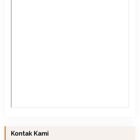
Kontak Kami