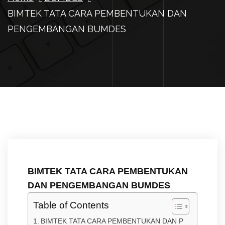
BIMTEK TATA CARA PEMBENTUKAN DAN
PENGEMBANGAN BUMDES
BIMTEK TATA CARA PEMBENTUKAN
DAN PENGEMBANGAN BUMDES
Table of Contents
BIMTEK TATA CARA PEMBENTUKAN DAN P