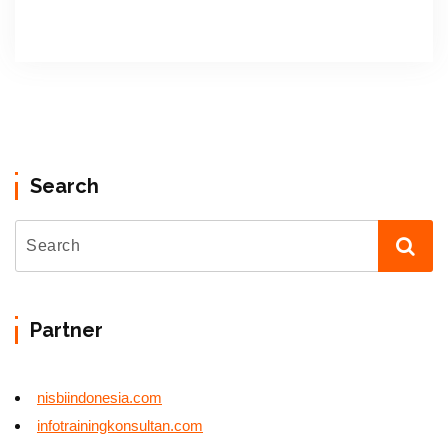
Search
Partner
nisbiindonesia.com
infotrainingkonsultan.com