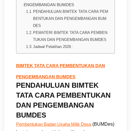
ENGEMBANGAN BUMDES
PENDAHULUAN BIMTEK TATA CARA PEM
BENTUKAN DAN PENGEMBANGAN BUM
DES
PEMATERI BIMTEK TATA CARA PEMBEN
TUKAN DAN PENGEMBANGAN BUMDES
Jadwal Pelatihan 2026 :
BIMTEK TATA CARA PEMBENTUKAN DAN
PENGEMBANGAN BUMDES
PENDAHULUAN
BIMTEK
TATA CARA PEMBENTUKAN
DAN PENGEMBANGAN
BUMDES
(BUMDes)
Pembentukan Badan Usaha Milik Desa