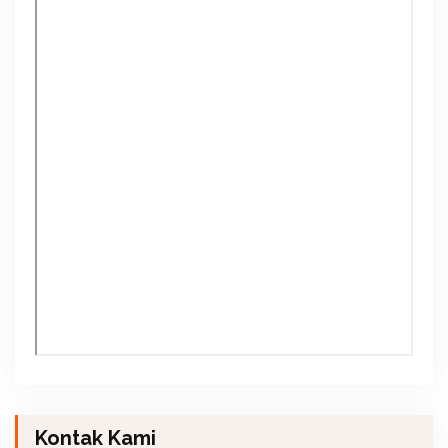
Kontak Kami