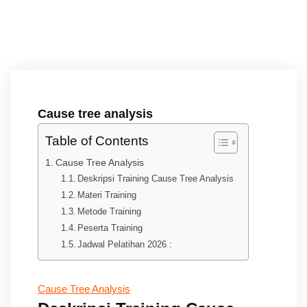
Cause tree analysis
Table of Contents
Cause Tree Analysis
Deskripsi Training Cause Tree Analysis
Materi Training
Metode Training
Peserta Training
Jadwal Pelatihan 2026 :
Cause Tree Analysis