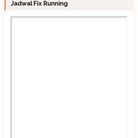
Jadwal Fix Running