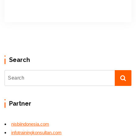
Search
Partner
nisbiindonesia.com
infotrainingkonsultan.com