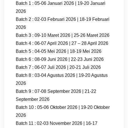
Batch 1 : 05-06 Januari 2026 | 19-20 Januari
2026
Batch 2 : 02-03 Februari 2026 | 18-19 Februari
2026
Batch 3 : 09-10 Maret 2026 | 25-26 Maret 2026
Batch 4 : 06-07 April 2026 | 27 – 28 April 2026
Batch 5 : 04-05 Mei 2026 | 18-19 Mei 2026
Batch 6 : 08-09 Juni 2026 | 22-23 Juni 2026
Batch 7 : 06-07 Juli 2026 | 20-21 Juli 2026
Batch 8 : 03-04 Agustus 2026 | 19-20 Agustus
2026
Batch 9 : 07-08 September 2026 | 21-22
September 2026
Batch 10 : 05-06 Oktober 2026 | 19-20 Oktober
2026
Batch 11 : 02-03 November 2026 | 16-17