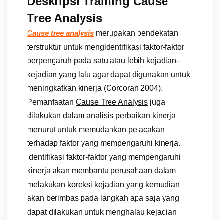
Deskripsi Training Cause
Tree Analysis
merupakan pendekatan
Cause tree analysis
terstruktur untuk mengidentifikasi faktor-faktor
berpengaruh pada satu atau lebih kejadian-
kejadian yang lalu agar dapat digunakan untuk
meningkatkan kinerja (Corcoran 2004).
Pemanfaatan
Cause Tree Analysis
juga
dilakukan dalam analisis perbaikan kinerja
menurut untuk memudahkan pelacakan
terhadap faktor yang mempengaruhi kinerja.
Identifikasi faktor-faktor yang mempengaruhi
kinerja akan membantu perusahaan dalam
melakukan koreksi kejadian yang kemudian
akan berimbas pada langkah apa saja yang
dapat dilakukan untuk menghalau kejadian