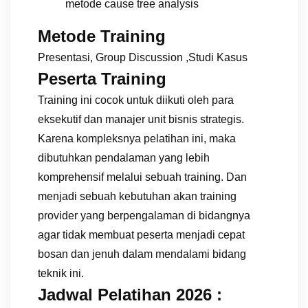
metode cause tree analysis
Metode Training
Presentasi, Group Discussion ,Studi Kasus
Peserta Training
Training ini cocok untuk diikuti oleh para
eksekutif dan manajer unit bisnis strategis.
Karena kompleksnya pelatihan ini, maka
dibutuhkan pendalaman yang lebih
komprehensif melalui sebuah training. Dan
menjadi sebuah kebutuhan akan training
provider yang berpengalaman di bidangnya
agar tidak membuat peserta menjadi cepat
bosan dan jenuh dalam mendalami bidang
teknik ini.
Jadwal Pelatihan 2026 :