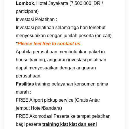
Lombok
, Hotel Jayakarta (7.500.000 IDR /
participant)
Investasi Pelatihan :
Investasi pelatihan selama tiga hari tersebut
menyesuaikan dengan jumlah peserta (on call).
*
Please feel free to contact us.
Apabila perusahaan membutuhkan paket in
house training, anggaran investasi pelatihan
dapat menyesuaikan dengan anggaran
perusahaan.
Fasilitas
training pelayanan konsumen prima
murah
:
FREE Airport pickup service (Gratis Antar
jemput Hotel/Bandara)
FREE Akomodasi Peserta ke tempat pelatihan
bagi peserta
training kiat kiat dan seni