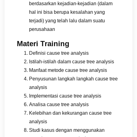
berdasarkan kejadian-kejadian (dalam
hal ini bisa berupa kesalahan yang
terjadi) yang telah lalu dalam suatu
perusahaan
Materi Training
Definisi cause tree analysis
Istilah-istilah dalam cause tree analysis
Manfaat metode cause tree analysis
Penyusunan langkah langkah cause tree
analysis
Implementasi cause tree analysis
Analisa cause tree analysis
Kelebihan dan kekurangan cause tree
analysis
Studi kasus dengan menggunakan