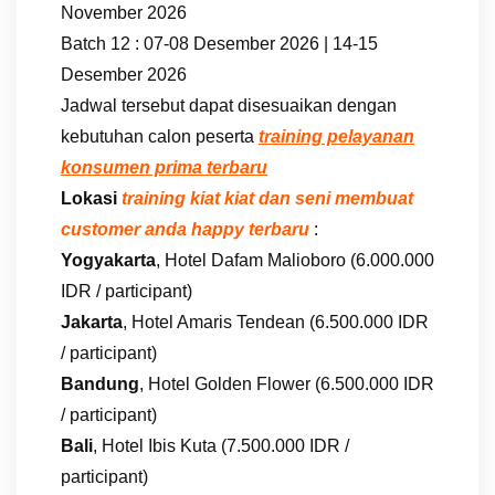
November 2026
Batch 12 : 07-08 Desember 2026 | 14-15
Desember 2026
Jadwal tersebut dapat disesuaikan dengan
kebutuhan calon peserta
training pelayanan
konsumen prima terbaru
Lokasi
training kiat kiat dan seni membuat
customer anda happy terbaru
:
Yogyakarta
, Hotel Dafam Malioboro (6.000.000
IDR / participant)
Jakarta
, Hotel Amaris Tendean (6.500.000 IDR
/ participant)
Bandung
, Hotel Golden Flower (6.500.000 IDR
/ participant)
Bali
, Hotel Ibis Kuta (7.500.000 IDR /
participant)