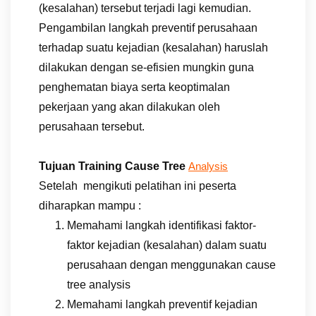
(kesalahan) tersebut terjadi lagi kemudian.
Pengambilan langkah preventif perusahaan
terhadap suatu kejadian (kesalahan) haruslah
dilakukan dengan se-efisien mungkin guna
penghematan biaya serta keoptimalan
pekerjaan yang akan dilakukan oleh
perusahaan tersebut.
Tujuan Training Cause Tree
Analysis
Setelah mengikuti pelatihan ini peserta
diharapkan mampu :
Memahami langkah identifikasi faktor-
faktor kejadian (kesalahan) dalam suatu
perusahaan dengan menggunakan cause
tree analysis
Memahami langkah preventif kejadian