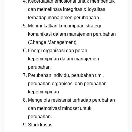
Kecerdasan emosional untuk membentuk
dan memelihara integritas & loyalitas
terhadap manajemen perubahaan .
Meningkatkan kemampuan strategi
komunikasi dalam manajemen perubahan
(Change Management).
Energi organisasi dan peran
kepemimpinan dalam manajemen
perubahan
Perubahan individu, perubahan tim ,
perubahan organisasi dan perubahan
kepemimpinan
Mengelola resistensi terhadap perubahan
dan memotivasi mindset untuk
perubahan.
Studi kasus