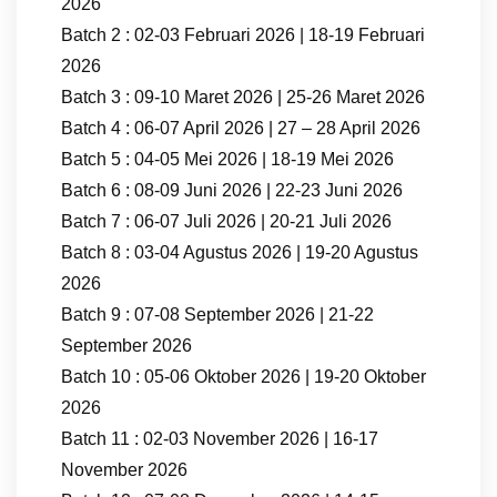
2026
Batch 2 : 02-03 Februari 2026 | 18-19 Februari
2026
Batch 3 : 09-10 Maret 2026 | 25-26 Maret 2026
Batch 4 : 06-07 April 2026 | 27 – 28 April 2026
Batch 5 : 04-05 Mei 2026 | 18-19 Mei 2026
Batch 6 : 08-09 Juni 2026 | 22-23 Juni 2026
Batch 7 : 06-07 Juli 2026 | 20-21 Juli 2026
Batch 8 : 03-04 Agustus 2026 | 19-20 Agustus
2026
Batch 9 : 07-08 September 2026 | 21-22
September 2026
Batch 10 : 05-06 Oktober 2026 | 19-20 Oktober
2026
Batch 11 : 02-03 November 2026 | 16-17
November 2026