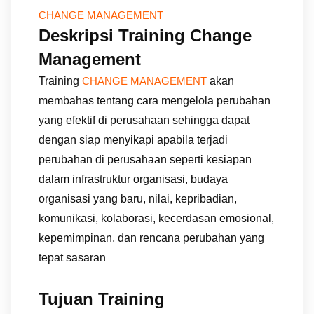
CHANGE MANAGEMENT
Deskripsi Training Change
Management
Training
akan
CHANGE MANAGEMENT
membahas tentang cara mengelola perubahan
yang efektif di perusahaan sehingga dapat
dengan siap menyikapi apabila terjadi
perubahan di perusahaan seperti kesiapan
dalam infrastruktur organisasi, budaya
organisasi yang baru, nilai, kepribadian,
komunikasi, kolaborasi, kecerdasan emosional,
kepemimpinan, dan rencana perubahan yang
tepat sasaran
Tujuan Training