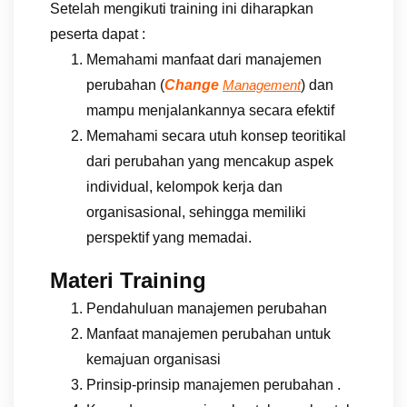
Setelah mengikuti training ini diharapkan
peserta dapat :
Memahami manfaat dari manajemen
perubahan (
Change
) dan
Management
mampu menjalankannya secara efektif
Memahami secara utuh konsep teoritikal
dari perubahan yang mencakup aspek
individual, kelompok kerja dan
organisasional, sehingga memiliki
perspektif yang memadai.
Materi Training
Pendahuluan manajemen perubahan
Manfaat manajemen perubahan untuk
kemajuan organisasi
Prinsip-prinsip manajemen perubahan .