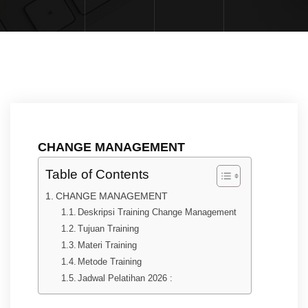
CHANGE MANAGEMENT
Table of Contents
CHANGE MANAGEMENT
Deskripsi Training Change Management
Tujuan Training
Materi Training
Metode Training
Jadwal Pelatihan 2026 :