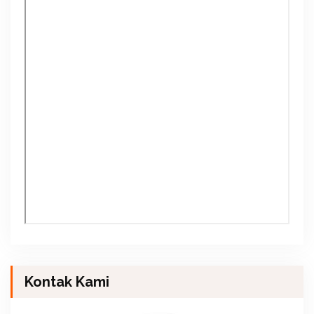
Kontak Kami