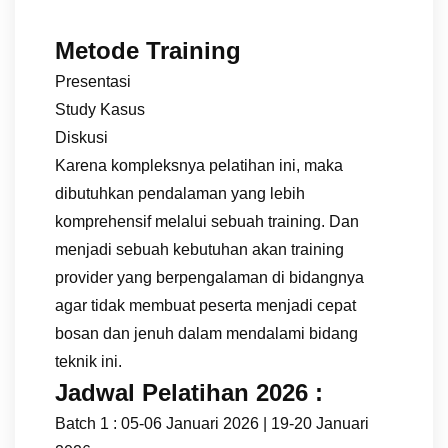
Metode Training
Presentasi
Study Kasus
Diskusi
Karena kompleksnya pelatihan ini, maka
dibutuhkan pendalaman yang lebih
komprehensif melalui sebuah training. Dan
menjadi sebuah kebutuhan akan training
provider yang berpengalaman di bidangnya
agar tidak membuat peserta menjadi cepat
bosan dan jenuh dalam mendalami bidang
teknik ini.
Jadwal Pelatihan 2026 :
Batch 1 : 05-06 Januari 2026 | 19-20 Januari