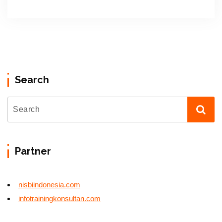
Search
Partner
nisbiindonesia.com
infotrainingkonsultan.com