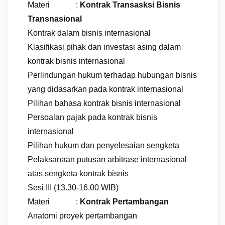
Materi :
Kontrak Transasksi Bisnis
Transnasional
Kontrak dalam bisnis internasional
Klasifikasi pihak dan investasi asing dalam
kontrak bisnis internasional
Perlindungan hukum terhadap hubungan bisnis
yang didasarkan pada kontrak internasional
Pilihan bahasa kontrak bisnis internasional
Persoalan pajak pada kontrak bisnis
internasional
Pilihan hukum dan penyelesaian sengketa
Pelaksanaan putusan arbitrase internasional
atas sengketa kontrak bisnis
Sesi III (13.30-16.00 WIB)
Materi :
Kontrak Pertambangan
Anatomi proyek pertambangan