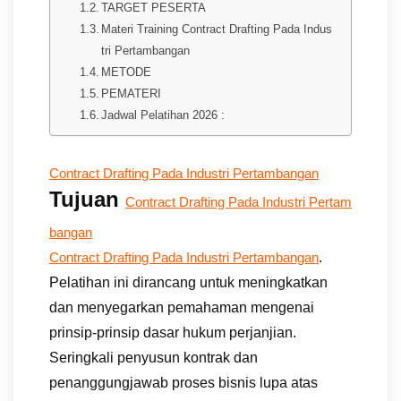
TARGET PESERTA
Materi Training Contract Drafting Pada Indus
tri Pertambangan
METODE
PEMATERI
Jadwal Pelatihan 2026 :
Contract Drafting Pada Industri Pertambangan
Tujuan
Contract Drafting Pada Industri Pertam
bangan
.
Contract Drafting Pada Industri Pertambangan
Pelatihan ini dirancang untuk meningkatkan
dan menyegarkan pemahaman mengenai
prinsip-prinsip dasar hukum perjanjian.
Seringkali penyusun kontrak dan
penanggungjawab proses bisnis lupa atas