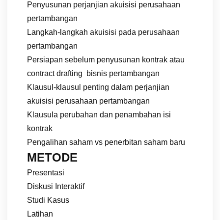
Penyusunan perjanjian akuisisi perusahaan
pertambangan
Langkah-langkah akuisisi pada perusahaan
pertambangan
Persiapan sebelum penyusunan kontrak atau
contract drafting bisnis pertambangan
Klausul-klausul penting dalam perjanjian
akuisisi perusahaan pertambangan
Klausula perubahan dan penambahan isi
kontrak
Pengalihan saham vs penerbitan saham baru
METODE
Presentasi
Diskusi Interaktif
Studi Kasus
Latihan