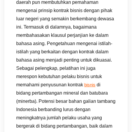
daerah pun membutuhkan pemahaman
mengenai prinsip kontrak bisnis dengan pihak
luar negeri yang semakin berkembang dewasa
ini. Termasuk di dalamnya, bagaimana
membahasakan klausul perjanjian ke dalam
bahasa asing. Pengetahuan mengenai istilah-
istilah yang berkaitan dengan kontrak dalam
bahasa asing menjadi penting untuk dikuasai.
Sebagai pelengkap, pelatihan ini juga
merespon kebutuhan pelaku bisnis untuk
memahami penyusunan kontrak
di
bisnis
bidang pertambangan mineral dan batubara
(minerba). Potensi besar bahan galian tambang
Indonesia berbanding lurus dengan
meningkatnya jumlah pelaku usaha yang
bergerak di bidang pertambangan, baik dalam