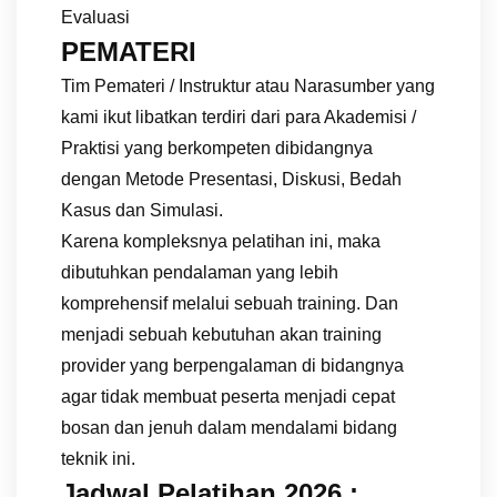
Evaluasi
PEMATERI
Tim Pemateri / Instruktur atau Narasumber yang
kami ikut libatkan terdiri dari para Akademisi /
Praktisi yang berkompeten dibidangnya
dengan Metode Presentasi, Diskusi, Bedah
Kasus dan Simulasi.
Karena kompleksnya pelatihan ini, maka
dibutuhkan pendalaman yang lebih
komprehensif melalui sebuah training. Dan
menjadi sebuah kebutuhan akan training
provider yang berpengalaman di bidangnya
agar tidak membuat peserta menjadi cepat
bosan dan jenuh dalam mendalami bidang
teknik ini.
Jadwal Pelatihan 2026 :