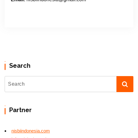
Search
Partner
nisbiindonesia.com