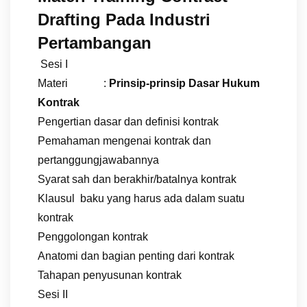
Drafting Pada Industri
Pertambangan
Sesi I
Materi :
Prinsip-prinsip Dasar Hukum
Kontrak
Pengertian dasar dan definisi kontrak
Pemahaman mengenai kontrak dan
pertanggungjawabannya
Syarat sah dan berakhir/batalnya kontrak
Klausul baku yang harus ada dalam suatu
kontrak
Penggolongan kontrak
Anatomi dan bagian penting dari kontrak
Tahapan penyusunan kontrak
Sesi II