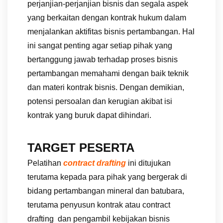
perjanjian-perjanjian bisnis dan segala aspek
yang berkaitan dengan kontrak hukum dalam
menjalankan aktifitas bisnis pertambangan. Hal
ini sangat penting agar setiap pihak yang
bertanggung jawab terhadap proses bisnis
pertambangan memahami dengan baik teknik
dan materi kontrak bisnis. Dengan demikian,
potensi persoalan dan kerugian akibat isi
kontrak yang buruk dapat dihindari.
TARGET PESERTA
Pelatihan
contract drafting
ini ditujukan
terutama kepada para pihak yang bergerak di
bidang pertambangan mineral dan batubara,
terutama penyusun kontrak atau contract
drafting dan pengambil kebijakan bisnis