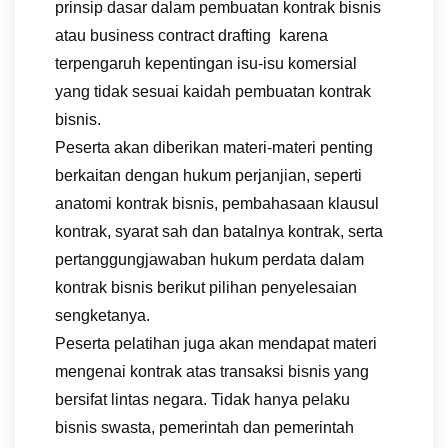
prinsip dasar dalam pembuatan kontrak bisnis
atau business contract drafting karena
terpengaruh kepentingan isu-isu komersial
yang tidak sesuai kaidah pembuatan kontrak
bisnis.
Peserta akan diberikan materi-materi penting
berkaitan dengan hukum perjanjian, seperti
anatomi kontrak bisnis, pembahasaan klausul
kontrak, syarat sah dan batalnya kontrak, serta
pertanggungjawaban hukum perdata dalam
kontrak bisnis berikut pilihan penyelesaian
sengketanya.
Peserta pelatihan juga akan mendapat materi
mengenai kontrak atas transaksi bisnis yang
bersifat lintas negara. Tidak hanya pelaku
bisnis swasta, pemerintah dan pemerintah