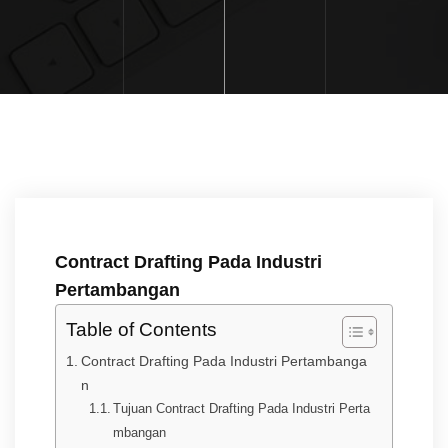
Contract Drafting Pada Industri
Pertambangan
Table of Contents
Contract Drafting Pada Industri Pertambanga
n
Tujuan Contract Drafting Pada Industri Perta
mbangan