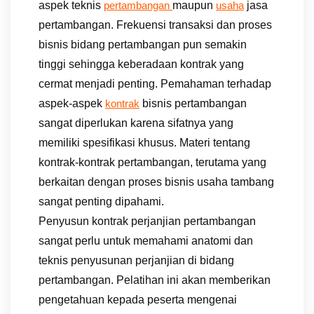
aspek teknis
maupun
jasa
pertambangan
usaha
pertambangan. Frekuensi transaksi dan proses
bisnis bidang pertambangan pun semakin
tinggi sehingga keberadaan kontrak yang
cermat menjadi penting. Pemahaman terhadap
aspek-aspek
bisnis pertambangan
kontrak
sangat diperlukan karena sifatnya yang
memiliki spesifikasi khusus. Materi tentang
kontrak-kontrak pertambangan, terutama yang
berkaitan dengan proses bisnis usaha tambang
sangat penting dipahami.
Penyusun kontrak perjanjian pertambangan
sangat perlu untuk memahami anatomi dan
teknis penyusunan perjanjian di bidang
pertambangan. Pelatihan ini akan memberikan
pengetahuan kepada peserta mengenai