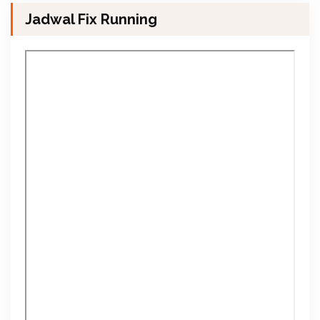
Jadwal Fix Running