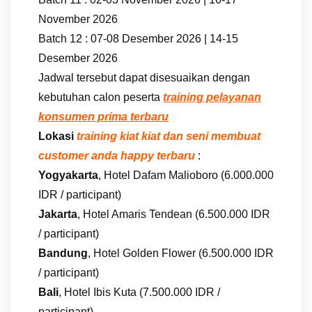
November 2026
Batch 12 : 07-08 Desember 2026 | 14-15
Desember 2026
Jadwal tersebut dapat disesuaikan dengan
kebutuhan calon peserta
training pelayanan
konsumen prima terbaru
Lokasi
training kiat kiat dan seni membuat
customer anda happy terbaru
:
Yogyakarta
, Hotel Dafam Malioboro (6.000.000
IDR / participant)
Jakarta
, Hotel Amaris Tendean (6.500.000 IDR
/ participant)
Bandung
, Hotel Golden Flower (6.500.000 IDR
/ participant)
Bali
, Hotel Ibis Kuta (7.500.000 IDR /
participant)