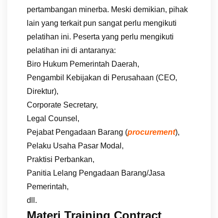
pertambangan minerba. Meski demikian, pihak
lain yang terkait pun sangat perlu mengikuti
pelatihan ini. Peserta yang perlu mengikuti
pelatihan ini di antaranya:
Biro Hukum Pemerintah Daerah,
Pengambil Kebijakan di Perusahaan (CEO,
Direktur),
Corporate Secretary,
Legal Counsel,
Pejabat Pengadaan Barang (
procurement
),
Pelaku Usaha Pasar Modal,
Praktisi Perbankan,
Panitia Lelang Pengadaan Barang/Jasa
Pemerintah,
dll.
Materi Training Contract