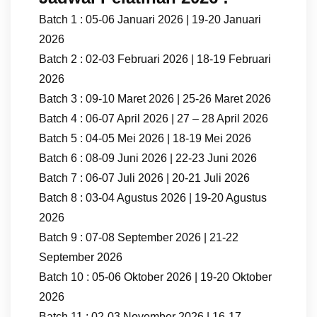
Batch 1 : 05-06 Januari 2026 | 19-20 Januari
2026
Batch 2 : 02-03 Februari 2026 | 18-19 Februari
2026
Batch 3 : 09-10 Maret 2026 | 25-26 Maret 2026
Batch 4 : 06-07 April 2026 | 27 – 28 April 2026
Batch 5 : 04-05 Mei 2026 | 18-19 Mei 2026
Batch 6 : 08-09 Juni 2026 | 22-23 Juni 2026
Batch 7 : 06-07 Juli 2026 | 20-21 Juli 2026
Batch 8 : 03-04 Agustus 2026 | 19-20 Agustus
2026
Batch 9 : 07-08 September 2026 | 21-22
September 2026
Batch 10 : 05-06 Oktober 2026 | 19-20 Oktober
2026
Batch 11 : 02-03 November 2026 | 16-17