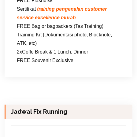
FREE Flashdisk
Sertifikat
training pengenalan customer
service excellence murah
FREE Bag or bagpackers (Tas Training)
Training Kit (Dokumentasi photo, Blocknote,
ATK, etc)
2xCoffe Break & 1 Lunch, Dinner
FREE Souvenir Exclusive
Jadwal Fix Running