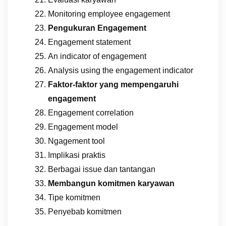
Monitoring employee engagement
Pengukuran Engagement
Engagement statement
An indicator of engagement
Analysis using the engagement indicator
Faktor-faktor yang mempengaruhi
engagement
Engagement correlation
Engagement model
Ngagement tool
Implikasi praktis
Berbagai issue dan tantangan
Membangun komitmen karyawan
Tipe komitmen
Penyebab komitmen