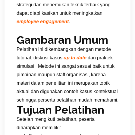
strategi dan menemukan teknik terbaik yang
dapat diaplikasikan untuk meningkatkan
employee engagement
.
Gambaran Umum
Pelatihan ini dikembangkan dengan metode
tutorial, diskusi kasus
up to date
dan praktek
simulasi. Metode ini sangat sesuai baik untuk
pimpinan maupun staff organisasi, karena
materi dalam penelitian ini merupakan topik
aktual dan digunakan contoh kasus kontekstual
sehingga perserta pelatihan mudah memahami.
Tujuan Pelatihan
Setelah mengikuti pelatihan, peserta
diharapkan memiliki: