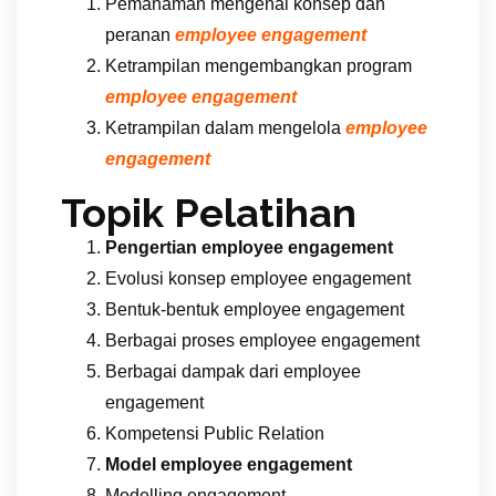
Pemahaman mengenai konsep dan
peranan
employee engagement
Ketrampilan mengembangkan program
employee engagement
Ketrampilan dalam mengelola
employee
engagement
Topik Pelatihan
Pengertian
employee engagement
Evolusi konsep employee engagement
Bentuk-bentuk employee engagement
Berbagai proses employee engagement
Berbagai dampak dari employee
engagement
Kompetensi Public Relation
Model
employee engagement
Modelling engagement