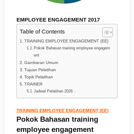
EMPLOYEE ENGAGEMENT 2017
Table of Contents
TRAINING EMPLOYEE ENGAGEMENT (EE)
Pokok Bahasan training employee engagem
ent
Gambaran Umum
Tujuan Pelatihan
Topik Pelatihan
TRAINER
Jadwal Pelatihan 2026 :
TRAINING EMPLOYEE ENGAGEMENT (EE)
Pokok Bahasan training
employee engagement