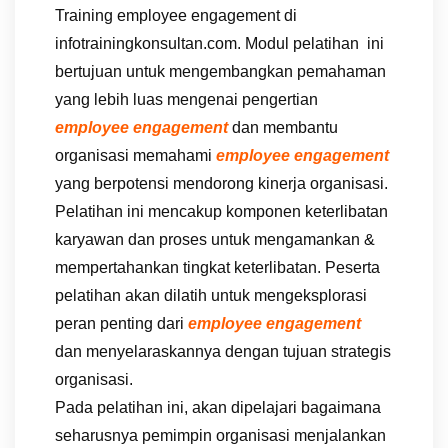
Training employee engagement di
infotrainingkonsultan.com. Modul pelatihan ini
bertujuan untuk mengembangkan pemahaman
yang lebih luas mengenai pengertian
employee engagement
dan membantu
organisasi memahami
employee engagement
yang berpotensi mendorong kinerja organisasi.
Pelatihan ini mencakup komponen keterlibatan
karyawan dan proses untuk mengamankan &
mempertahankan tingkat keterlibatan. Peserta
pelatihan akan dilatih untuk mengeksplorasi
peran penting dari
employee engagement
dan menyelaraskannya dengan tujuan strategis
organisasi.
Pada pelatihan ini, akan dipelajari bagaimana
seharusnya pemimpin organisasi menjalankan