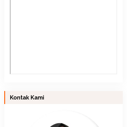
Kontak Kami