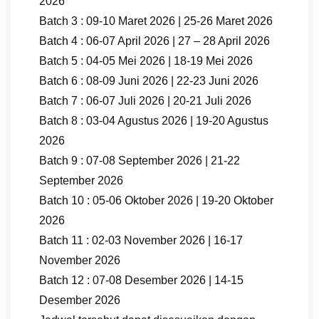
2026
Batch 3 : 09-10 Maret 2026 | 25-26 Maret 2026
Batch 4 : 06-07 April 2026 | 27 – 28 April 2026
Batch 5 : 04-05 Mei 2026 | 18-19 Mei 2026
Batch 6 : 08-09 Juni 2026 | 22-23 Juni 2026
Batch 7 : 06-07 Juli 2026 | 20-21 Juli 2026
Batch 8 : 03-04 Agustus 2026 | 19-20 Agustus
2026
Batch 9 : 07-08 September 2026 | 21-22
September 2026
Batch 10 : 05-06 Oktober 2026 | 19-20 Oktober
2026
Batch 11 : 02-03 November 2026 | 16-17
November 2026
Batch 12 : 07-08 Desember 2026 | 14-15
Desember 2026