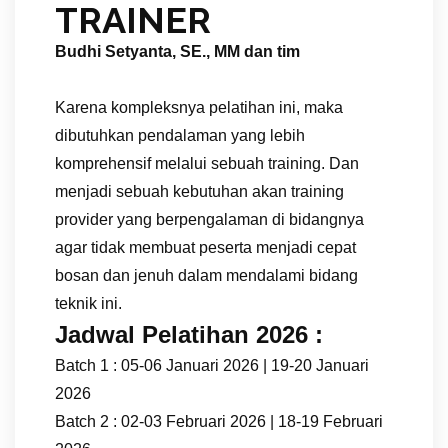
TRAINER
Budhi Setyanta, SE., MM dan tim
Karena kompleksnya pelatihan ini, maka
dibutuhkan pendalaman yang lebih
komprehensif melalui sebuah training. Dan
menjadi sebuah kebutuhan akan training
provider yang berpengalaman di bidangnya
agar tidak membuat peserta menjadi cepat
bosan dan jenuh dalam mendalami bidang
teknik ini.
Jadwal Pelatihan 2026 :
Batch 1 : 05-06 Januari 2026 | 19-20 Januari
2026
Batch 2 : 02-03 Februari 2026 | 18-19 Februari