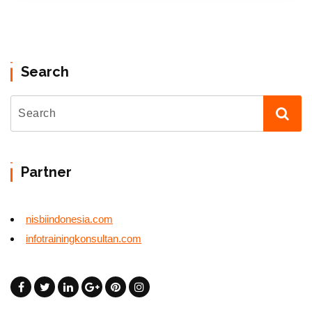
Search
Partner
nisbiindonesia.com
infotrainingkonsultan.com