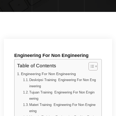
Engineering For Non Engineering
Table of Contents
Engineering For Non Engineering
Deskripsi Training Engineering For Non Eng
ineering
Tujuan Training Engineering For Non Engin
eering
Materi Training Engineering For Non Engine
ering