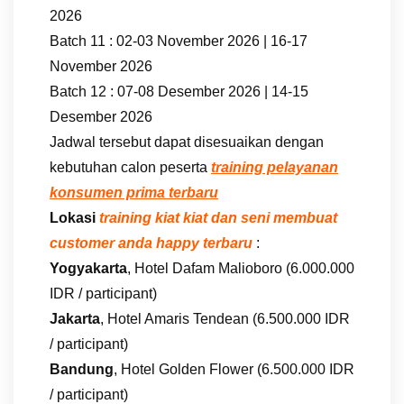
2026
Batch 11 : 02-03 November 2026 | 16-17
November 2026
Batch 12 : 07-08 Desember 2026 | 14-15
Desember 2026
Jadwal tersebut dapat disesuaikan dengan
kebutuhan calon peserta
training pelayanan
konsumen prima terbaru
Lokasi
training kiat kiat dan seni membuat
customer anda happy terbaru
:
Yogyakarta
, Hotel Dafam Malioboro (6.000.000
IDR / participant)
Jakarta
, Hotel Amaris Tendean (6.500.000 IDR
/ participant)
Bandung
, Hotel Golden Flower (6.500.000 IDR
/ participant)