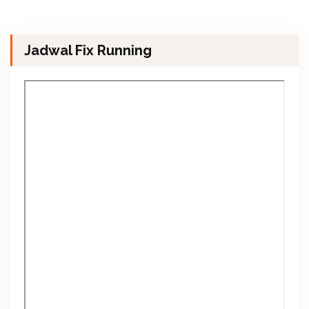
Jadwal Fix Running