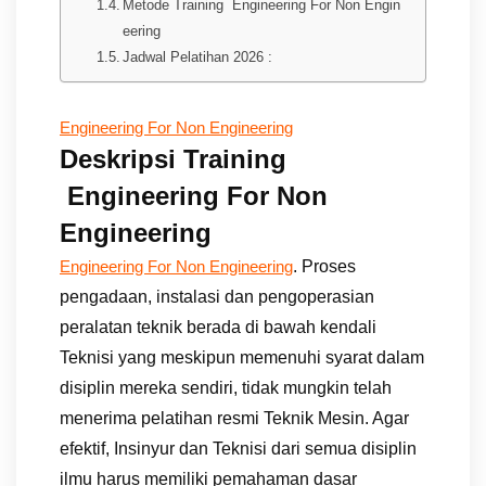
Metode Training Engineering For Non Engin
eering
Jadwal Pelatihan 2026 :
Engineering For Non Engineering
Deskripsi Training
Engineering For Non
Engineering
. Proses
Engineering For Non Engineering
pengadaan, instalasi dan pengoperasian
peralatan teknik berada di bawah kendali
Teknisi yang meskipun memenuhi syarat dalam
disiplin mereka sendiri, tidak mungkin telah
menerima pelatihan resmi Teknik Mesin. Agar
efektif, Insinyur dan Teknisi dari semua disiplin
ilmu harus memiliki pemahaman dasar