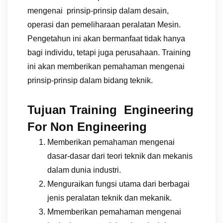
mengenai prinsip-prinsip dalam desain,
operasi dan pemeliharaan peralatan Mesin.
Pengetahun ini akan bermanfaat tidak hanya
bagi individu, tetapi juga perusahaan. Training
ini akan memberikan pemahaman mengenai
prinsip-prinsip dalam bidang teknik.
Tujuan Training Engineering
For Non Engineering
Memberikan pemahaman mengenai
dasar-dasar dari teori teknik dan mekanis
dalam dunia industri.
Menguraikan fungsi utama dari berbagai
jenis peralatan teknik dan mekanik.
Mmemberikan pemahaman mengenai