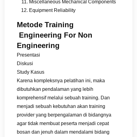
Miscellaneous Mechanical Components
Equipment Reliability
Metode Training
Engineering For Non
Engineering
Presentasi
Diskusi
Study Kasus
Karena kompleksnya pelatihan ini, maka
dibutuhkan pendalaman yang lebih
komprehensif melalui sebuah training. Dan
menjadi sebuah kebutuhan akan training
provider yang berpengalaman di bidangnya
agar tidak membuat peserta menjadi cepat
bosan dan jenuh dalam mendalami bidang