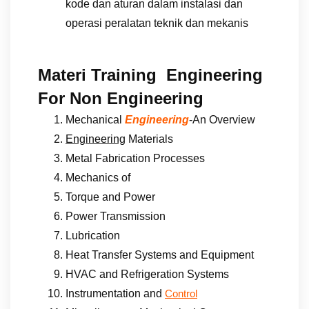
kode dan aturan dalam instalasi dan
operasi peralatan teknik dan mekanis
Materi Training Engineering
For Non Engineering
Mechanical
Engineering
-An Overview
Engineering
Materials
Metal Fabrication Processes
Mechanics of
Torque and Power
Power Transmission
Lubrication
Heat Transfer Systems and Equipment
HVAC and Refrigeration Systems
Instrumentation and
Control