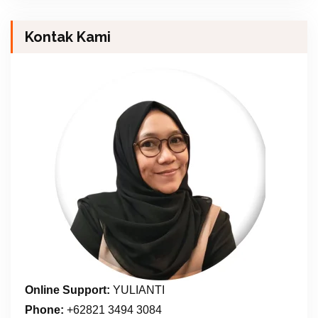
Kontak Kami
Online Support:
YULIANTI
Phone:
+62821 3494 3084