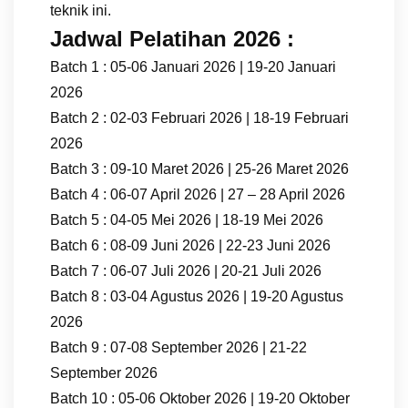
teknik ini.
Jadwal Pelatihan 2026 :
Batch 1 : 05-06 Januari 2026 | 19-20 Januari
2026
Batch 2 : 02-03 Februari 2026 | 18-19 Februari
2026
Batch 3 : 09-10 Maret 2026 | 25-26 Maret 2026
Batch 4 : 06-07 April 2026 | 27 – 28 April 2026
Batch 5 : 04-05 Mei 2026 | 18-19 Mei 2026
Batch 6 : 08-09 Juni 2026 | 22-23 Juni 2026
Batch 7 : 06-07 Juli 2026 | 20-21 Juli 2026
Batch 8 : 03-04 Agustus 2026 | 19-20 Agustus
2026
Batch 9 : 07-08 September 2026 | 21-22
September 2026
Batch 10 : 05-06 Oktober 2026 | 19-20 Oktober