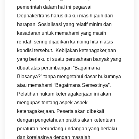
pemerintah dalam hal ini pegawai
Depnakertrans harus diakui masih jauh dari
harapan. Sosialisasi yang relatif minim dan
kesadaran untuk memahami yang masih
rendah sering dijadikan kambing hitam atas
kondisi tersebut. Kebijakan ketenagakerjaan
yang berlaku di suatu perusahaan banyak yang
dbuat atas pertimbangan “Bagaimana
Biasanya?” tanpa mengetahui dasar hukumnya
atau memahami “Bagaimana Semestinya”.
Pelatihan hukum ketenagakerjaan ini akan
mengupas tentang aspek-aspek
ketenagakerjaan. Peserta akan dibekali
dengan pengetahuan praktis akan ketentuan
peraturan perundang-undangan yang berlaku
dan korelasinya dengan masalah