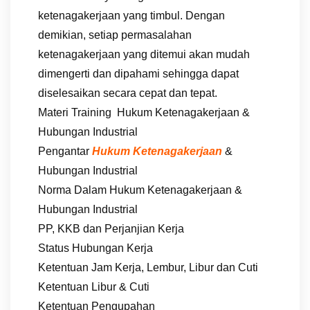
ketenagakerjaan yang timbul. Dengan
demikian, setiap permasalahan
ketenagakerjaan yang ditemui akan mudah
dimengerti dan dipahami sehingga dapat
diselesaikan secara cepat dan tepat.
Materi Training Hukum Ketenagakerjaan &
Hubungan Industrial
Pengantar
Hukum Ketenagakerjaan
&
Hubungan Industrial
Norma Dalam Hukum Ketenagakerjaan &
Hubungan Industrial
PP, KKB dan Perjanjian Kerja
Status Hubungan Kerja
Ketentuan Jam Kerja, Lembur, Libur dan Cuti
Ketentuan Libur & Cuti
Ketentuan Pengupahan