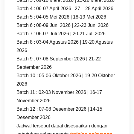
Batch 3 : 09-10 Maret 2026 | 25-26 Maret 2026
Batch 4 : 06-07 April 2026 | 27 – 28 April 2026
Batch 5 : 04-05 Mei 2026 | 18-19 Mei 2026
Batch 6 : 08-09 Juni 2026 | 22-23 Juni 2026
Batch 7 : 06-07 Juli 2026 | 20-21 Juli 2026
Batch 8 : 03-04 Agustus 2026 | 19-20 Agustus
2026
Batch 9 : 07-08 September 2026 | 21-22
September 2026
Batch 10 : 05-06 Oktober 2026 | 19-20 Oktober
2026
Batch 11 : 02-03 November 2026 | 16-17
November 2026
Batch 12 : 07-08 Desember 2026 | 14-15
Desember 2026
Jadwal tersebut dapat disesuaikan dengan