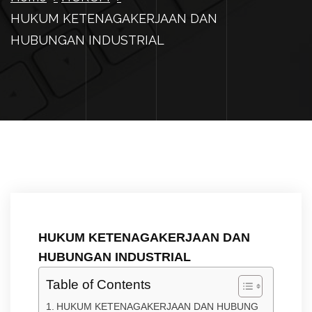
HUKUM KETENAGAKERJAAN DAN
HUBUNGAN INDUSTRIAL
HUKUM KETENAGAKERJAAN DAN
HUBUNGAN INDUSTRIAL
Table of Contents
HUKUM KETENAGAKERJAAN DAN HUBUNG