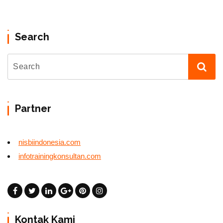
Search
Partner
nisbiindonesia.com
infotrainingkonsultan.com
Kontak Kami