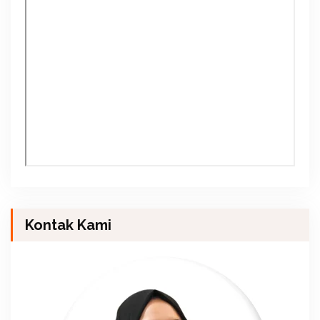
Kontak Kami