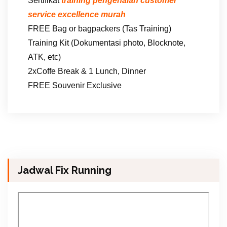
Sertifikat
training pengenalan customer
service excellence murah
FREE Bag or bagpackers (Tas Training)
Training Kit (Dokumentasi photo, Blocknote,
ATK, etc)
2xCoffe Break & 1 Lunch, Dinner
FREE Souvenir Exclusive
Jadwal Fix Running