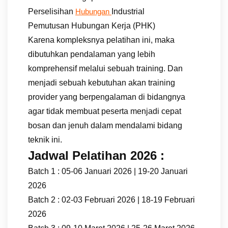
Perselisihan
Industrial
Hubungan
Pemutusan Hubungan Kerja (PHK)
Karena kompleksnya pelatihan ini, maka
dibutuhkan pendalaman yang lebih
komprehensif melalui sebuah training. Dan
menjadi sebuah kebutuhan akan training
provider yang berpengalaman di bidangnya
agar tidak membuat peserta menjadi cepat
bosan dan jenuh dalam mendalami bidang
teknik ini.
Jadwal Pelatihan 2026 :
Batch 1 : 05-06 Januari 2026 | 19-20 Januari
2026
Batch 2 : 02-03 Februari 2026 | 18-19 Februari
2026