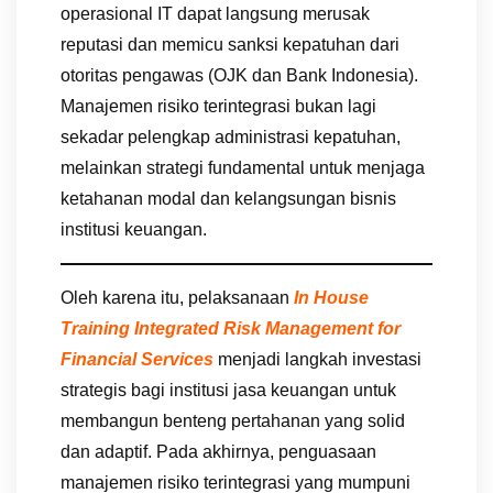
operasional IT dapat langsung merusak
reputasi dan memicu sanksi kepatuhan dari
otoritas pengawas (OJK dan Bank Indonesia).
Manajemen risiko terintegrasi bukan lagi
sekadar pelengkap administrasi kepatuhan,
melainkan strategi fundamental untuk menjaga
ketahanan modal dan kelangsungan bisnis
institusi keuangan.
Oleh karena itu, pelaksanaan
In House
Training Integrated Risk Management for
Financial Services
menjadi langkah investasi
strategis bagi institusi jasa keuangan untuk
membangun benteng pertahanan yang solid
dan adaptif. Pada akhirnya, penguasaan
manajemen risiko terintegrasi yang mumpuni