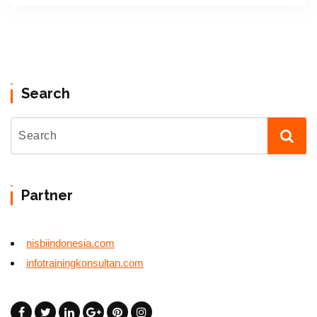
Search
Partner
nisbiindonesia.com
infotrainingkonsultan.com