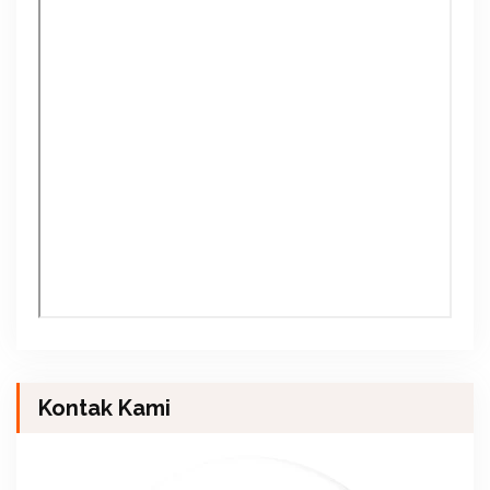
Kontak Kami