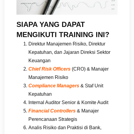
SIAPA YANG DAPAT
MENGIKUTI TRAINING INI?
Direktur Manajemen Risiko, Direktur
Kepatuhan, dan Jajaran Direksi Sektor
Keuangan
Chief Risk Officers
(CRO) & Manajer
Manajemen Risiko
Compliance Managers
& Staf Unit
Kepatuhan
Internal Auditor Senior & Komite Audit
Financial Controllers
& Manajer
Perencanaan Strategis
Analis Risiko dan Praktisi di Bank,