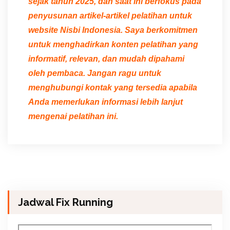
sejak tahun 2025, dan saat ini berfokus pada
penyusunan artikel-artikel pelatihan untuk
website Nisbi Indonesia. Saya berkomitmen
untuk menghadirkan konten pelatihan yang
informatif, relevan, dan mudah dipahami
oleh pembaca. Jangan ragu untuk
menghubungi kontak yang tersedia apabila
Anda memerlukan informasi lebih lanjut
mengenai pelatihan ini.
Jadwal Fix Running