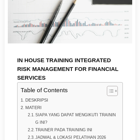
IN HOUSE TRAINING INTEGRATED
RISK MANAGEMENT FOR FINANCIAL
SERVICES
Table of Contents
DESKRIPSI
MATERI
SIAPA YANG DAPAT MENGIKUTI TRAININ
G INI?
TRAINER PADA TRAINING INI
JADWAL & LOKASI PELATIHAN 2026