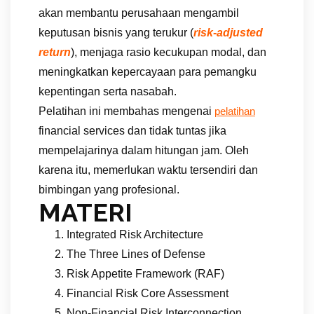
akan membantu perusahaan mengambil
keputusan bisnis yang terukur (
risk-adjusted
return
), menjaga rasio kecukupan modal, dan
meningkatkan kepercayaan para pemangku
kepentingan serta nasabah.
Pelatihan ini membahas mengenai
pelatihan
financial services dan tidak tuntas jika
mempelajarinya dalam hitungan jam. Oleh
karena itu, memerlukan waktu tersendiri dan
bimbingan yang profesional.
MATERI
Integrated Risk Architecture
The Three Lines of Defense
Risk Appetite Framework (RAF)
Financial Risk Core Assessment
Non-Financial Risk Interconnection