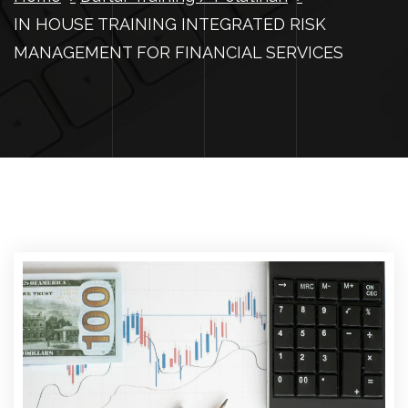
IN HOUSE TRAINING INTEGRATED RISK
MANAGEMENT FOR FINANCIAL SERVICES