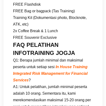
FREE Flashdisk
FREE Bag or bagpack (Tas Training)
Training Kit (Dokumentasi photo, Blocknote,
ATK, etc)
2x Coffee Break & 1 Lunch
FREE Souvenir Exclusive
FAQ PELATIHAN
INFOTRAINING JOGJA
Q1: Berapa jumlah minimal dan maksimal
peserta untuk setiap sesi
In House Training
Integrated Risk Management for Financial
Services
?
A1: Untuk pelatihan, jumlah minimal peserta
adalah 10 orang. Sementara itu, kami
merekomendasikan maksimal 15-20 orang per