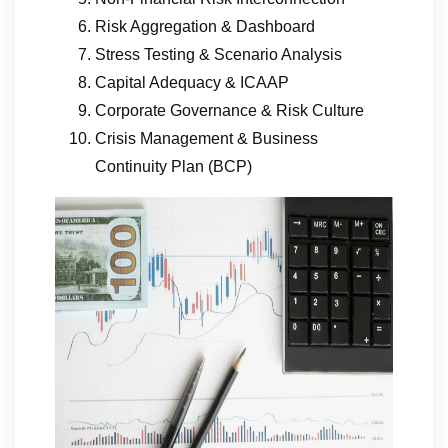
Risk Aggregation & Dashboard
Stress Testing & Scenario Analysis
Capital Adequacy & ICAAP
Corporate Governance & Risk Culture
Crisis Management & Business
Continuity Plan (BCP)