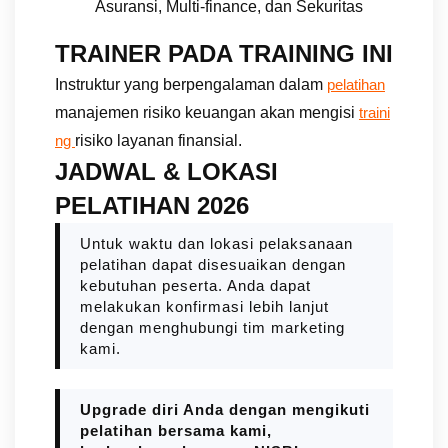
Asuransi, Multi-finance, dan Sekuritas
TRAINER PADA TRAINING INI
Instruktur yang berpengalaman dalam
pelatihan
manajemen risiko keuangan akan mengisi
traini
risiko layanan finansial.
ng
JADWAL & LOKASI
PELATIHAN 2026
Untuk waktu dan lokasi pelaksanaan
pelatihan dapat disesuaikan dengan
kebutuhan peserta. Anda dapat
melakukan konfirmasi lebih lanjut
dengan menghubungi tim marketing
kami.
Upgrade diri Anda dengan mengikuti
pelatihan bersama kami,