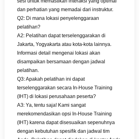
sesi untuk memastikan interaksi yang optimal
dan perhatian yang memadai dari instruktur.
Q2: Di mana lokasi penyelenggaraan
pelatihan?
A2: Pelatihan dapat terselenggarakan di
Jakarta, Yogyakarta atau kota-kota lainnya.
Informasi detail mengenai lokasi akan
disampaikan bersamaan dengan jadwal
pelatihan.
Q3: Apakah pelatihan ini dapat
terselenggarakan secara In-House Training
(IHT) di lokasi perusahaan peserta?
A3: Ya, tentu saja! Kami sangat
merekomendasikan opsi In-House Training
(IHT) karena dapat disesuaikan sepenuhnya
dengan kebutuhan spesifik dan jadwal tim