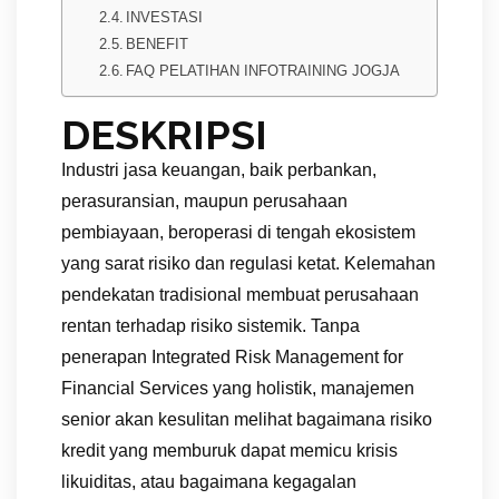
INVESTASI
BENEFIT
FAQ PELATIHAN INFOTRAINING JOGJA
DESKRIPSI
Industri jasa keuangan, baik perbankan,
perasuransian, maupun perusahaan
pembiayaan, beroperasi di tengah ekosistem
yang sarat risiko dan regulasi ketat. Kelemahan
pendekatan tradisional membuat perusahaan
rentan terhadap risiko sistemik. Tanpa
penerapan Integrated Risk Management for
Financial Services yang holistik, manajemen
senior akan kesulitan melihat bagaimana risiko
kredit yang memburuk dapat memicu krisis
likuiditas, atau bagaimana kegagalan