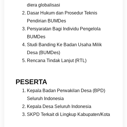
diera globalisasi
Dasar Hukum dan Prosedur Teknis
Pendirian BUMDes
Persyaratan Bagi Individu Pengelola
BUMDes
Studi Banding Ke Badan Usaha Milik
Desa (BUMDes)
Rencana Tindak Lanjut (RTL)
PESERTA
Kepala Badan Perwakilan Desa (BPD)
Seluruh Indonesia
Kepala Desa Seluruh Indonesia
SKPD Terkait di Lingkup Kabupaten/Kota