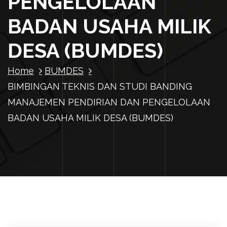
PENGELOLAAN
BADAN USAHA MILIK
DESA (BUMDES)
Home
BUMDES
BIMBINGAN TEKNIS DAN STUDI BANDING
MANAJEMEN PENDIRIAN DAN PENGELOLAAN
BADAN USAHA MILIK DESA (BUMDES)