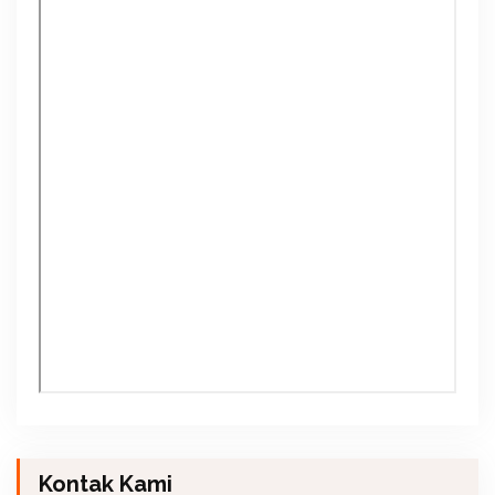
Kontak Kami