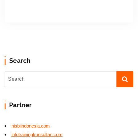
Search
Partner
nisbiindonesia.com
infotrainingkonsultan.com