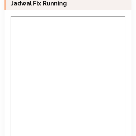
Jadwal Fix Running