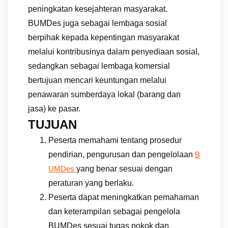
peningkatan kesejahteran masyarakat.
BUMDes juga sebagai lembaga sosial
berpihak kepada kepentingan masyarakat
melalui kontribusinya dalam penyediaan sosial,
sedangkan sebagai lembaga komersial
bertujuan mencari keuntungan melalui
penawaran sumberdaya lokal (barang dan
jasa) ke pasar.
TUJUAN
Peserta memahami tentang prosedur
pendirian, pengurusan dan pengelolaan
B
yang benar sesuai dengan
UMDes
peraturan yang berlaku.
Peserta dapat meningkatkan pemahaman
dan keterampilan sebagai pengelola
BUMDes sesuai tugas pokok dan