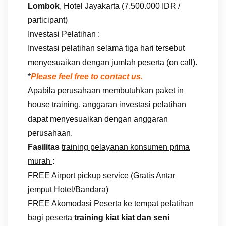
Lombok
, Hotel Jayakarta (7.500.000 IDR /
participant)
Investasi Pelatihan :
Investasi pelatihan selama tiga hari tersebut
menyesuaikan dengan jumlah peserta (on call).
*
Please feel free to contact us.
Apabila perusahaan membutuhkan paket in
house training, anggaran investasi pelatihan
dapat menyesuaikan dengan anggaran
perusahaan.
Fasilitas
training pelayanan konsumen prima
murah
:
FREE Airport pickup service (Gratis Antar
jemput Hotel/Bandara)
FREE Akomodasi Peserta ke tempat pelatihan
bagi peserta
training kiat kiat dan seni