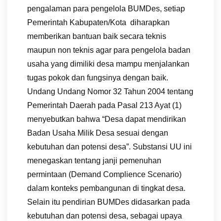
pengalaman para pengelola BUMDes, setiap
Pemerintah Kabupaten/Kota diharapkan
memberikan bantuan baik secara teknis
maupun non teknis agar para pengelola badan
usaha yang dimiliki desa mampu menjalankan
tugas pokok dan fungsinya dengan baik.
Undang Undang Nomor 32 Tahun 2004 tentang
Pemerintah Daerah pada Pasal 213 Ayat (1)
menyebutkan bahwa “Desa dapat mendirikan
Badan Usaha Milik Desa sesuai dengan
kebutuhan dan potensi desa”. Substansi UU ini
menegaskan tentang janji pemenuhan
permintaan (Demand Complience Scenario)
dalam konteks pembangunan di tingkat desa.
Selain itu pendirian BUMDes didasarkan pada
kebutuhan dan potensi desa, sebagai upaya