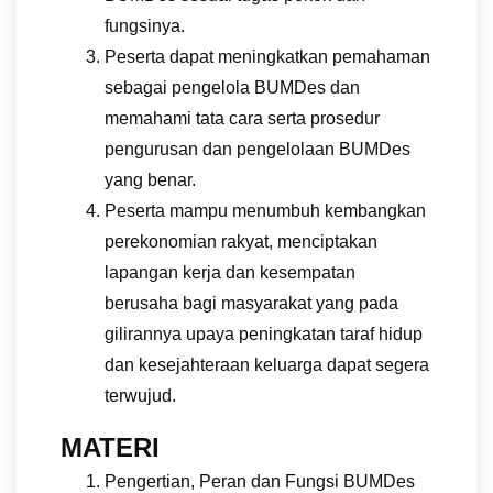
fungsinya.
Peserta dapat meningkatkan pemahaman
sebagai pengelola BUMDes dan
memahami tata cara serta prosedur
pengurusan dan pengelolaan BUMDes
yang benar.
Peserta mampu menumbuh kembangkan
perekonomian rakyat, menciptakan
lapangan kerja dan kesempatan
berusaha bagi masyarakat yang pada
gilirannya upaya peningkatan taraf hidup
dan kesejahteraan keluarga dapat segera
terwujud.
MATERI
Pengertian, Peran dan Fungsi BUMDes