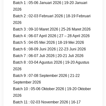
Batch 1 : 05-06 Januari 2026 | 19-20 Januari
2026
Batch 2 : 02-03 Februari 2026 | 18-19 Februari
2026
Batch 3 : 09-10 Maret 2026 | 25-26 Maret 2026
Batch 4 : 06-07 April 2026 | 27 – 28 April 2026
Batch 5 : 04-05 Mei 2026 | 18-19 Mei 2026
Batch 6 : 08-09 Juni 2026 | 22-23 Juni 2026
Batch 7 : 06-07 Juli 2026 | 20-21 Juli 2026
Batch 8 : 03-04 Agustus 2026 | 19-20 Agustus
2026
Batch 9 : 07-08 September 2026 | 21-22
September 2026
Batch 10 : 05-06 Oktober 2026 | 19-20 Oktober
2026
Batch 11 : 02-03 November 2026 | 16-17