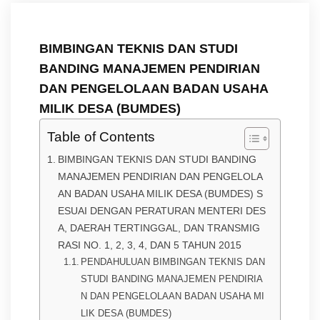
BIMBINGAN TEKNIS DAN STUDI
BANDING MANAJEMEN PENDIRIAN
DAN PENGELOLAAN BADAN USAHA
MILIK DESA (BUMDES)
Table of Contents
BIMBINGAN TEKNIS DAN STUDI BANDING
MANAJEMEN PENDIRIAN DAN PENGELOLA
AN BADAN USAHA MILIK DESA (BUMDES) S
ESUAI DENGAN PERATURAN MENTERI DES
A, DAERAH TERTINGGAL, DAN TRANSMIG
RASI NO. 1, 2, 3, 4, DAN 5 TAHUN 2015
PENDAHULUAN BIMBINGAN TEKNIS DAN
STUDI BANDING MANAJEMEN PENDIRIA
N DAN PENGELOLAAN BADAN USAHA MI
LIK DESA (BUMDES)