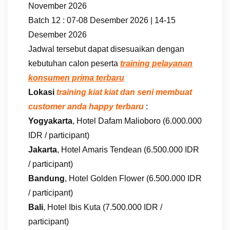
November 2026
Batch 12 : 07-08 Desember 2026 | 14-15
Desember 2026
Jadwal tersebut dapat disesuaikan dengan
kebutuhan calon peserta
training pelayanan
konsumen prima terbaru
Lokasi
training kiat kiat dan seni membuat
customer anda happy terbaru
:
Yogyakarta
, Hotel Dafam Malioboro (6.000.000
IDR / participant)
Jakarta
, Hotel Amaris Tendean (6.500.000 IDR
/ participant)
Bandung
, Hotel Golden Flower (6.500.000 IDR
/ participant)
Bali
, Hotel Ibis Kuta (7.500.000 IDR /
participant)