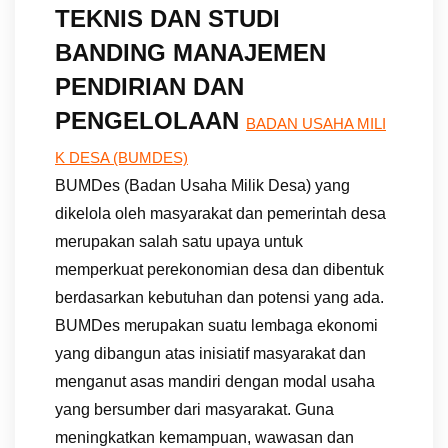
TEKNIS DAN STUDI
BANDING MANAJEMEN
PENDIRIAN DAN
PENGELOLAAN
BADAN USAHA MILI
K DESA (BUMDES)
BUMDes (Badan Usaha Milik Desa) yang
dikelola oleh masyarakat dan pemerintah desa
merupakan salah satu upaya untuk
memperkuat perekonomian desa dan dibentuk
berdasarkan kebutuhan dan potensi yang ada.
BUMDes merupakan suatu lembaga ekonomi
yang dibangun atas inisiatif masyarakat dan
menganut asas mandiri dengan modal usaha
yang bersumber dari masyarakat. Guna
meningkatkan kemampuan, wawasan dan