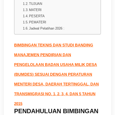
TUJUAN
MATERI
PESERTA
PEMATERI
Jadwal Pelatihan 2026 :
BIMBINGAN TEKNIS DAN STUDI BANDING
MANAJEMEN PENDIRIAN DAN
PENGELOLAAN BADAN USAHA MILIK DESA
(BUMDES) SESUAI DENGAN PERATURAN
MENTERI DESA, DAERAH TERTINGGAL, DAN
TRANSMIGRASI NO. 1, 2, 3, 4, DAN 5 TAHUN
2015
PENDAHULUAN BIMBINGAN