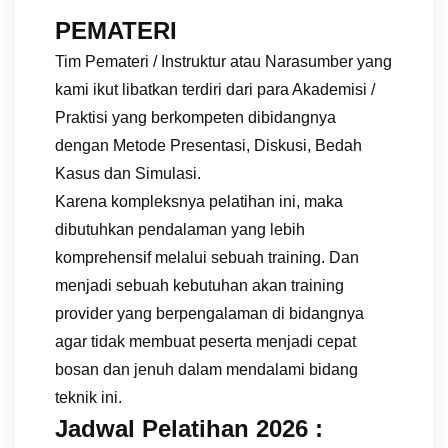
PEMATERI
Tim Pemateri / Instruktur atau Narasumber yang
kami ikut libatkan terdiri dari para Akademisi /
Praktisi yang berkompeten dibidangnya
dengan Metode Presentasi, Diskusi, Bedah
Kasus dan Simulasi.
Karena kompleksnya pelatihan ini, maka
dibutuhkan pendalaman yang lebih
komprehensif melalui sebuah training. Dan
menjadi sebuah kebutuhan akan training
provider yang berpengalaman di bidangnya
agar tidak membuat peserta menjadi cepat
bosan dan jenuh dalam mendalami bidang
teknik ini.
Jadwal Pelatihan 2026 :