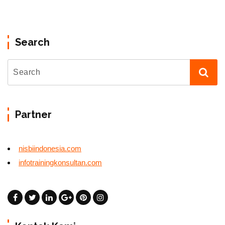
Search
Partner
nisbiindonesia.com
infotrainingkonsultan.com