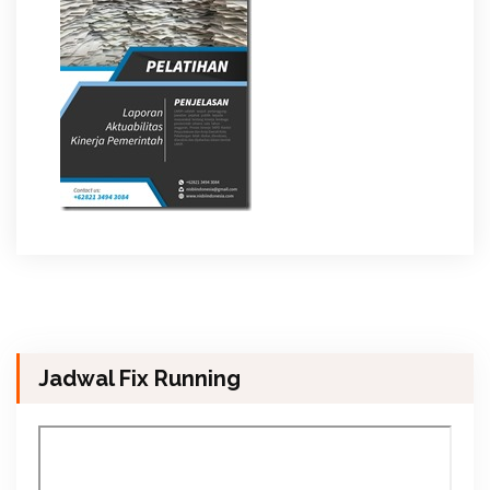
Jadwal Fix Running