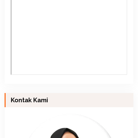
Kontak Kami