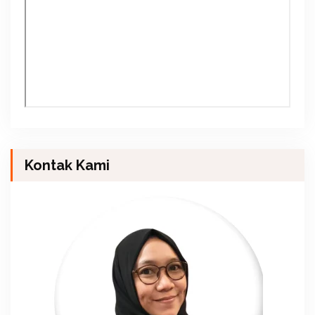
Kontak Kami