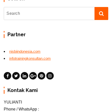
Partner
nisbiindonesia.com
infotrainingkonsultan.com
Kontak Kami
YULIANTI
Phone / WhatsApp :