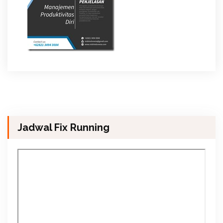
Jadwal Fix Running