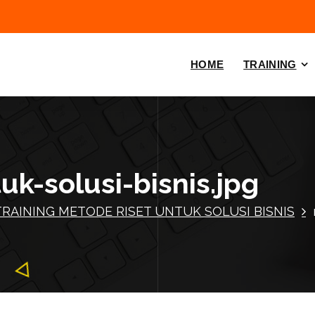
HOME
TRAINING
k-solusi-bisnis.jpg
TRAINING METODE RISET UNTUK SOLUSI BISNIS