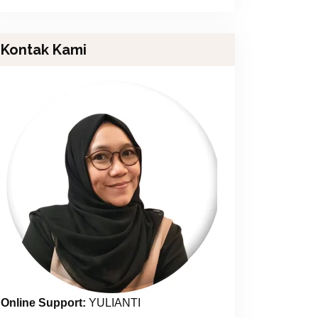
Kontak Kami
Online Support:
YULIANTI