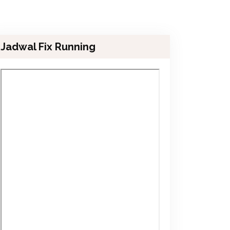
Jadwal Fix Running