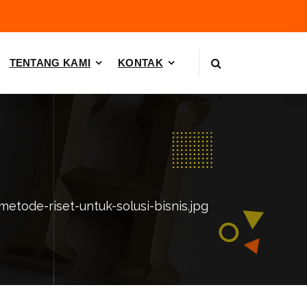
TENTANG KAMI
KONTAK
metode-riset-untuk-solusi-bisnis.jpg