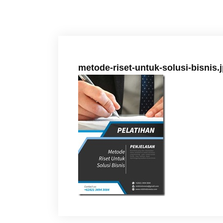
metode-riset-untuk-solusi-bisnis.