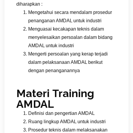
diharapkan :
Mengetahui secara mendalam prosedur
penanganan AMDAL untuk industri
Menguasai kecakapan teknis dalam
menyelesaikan persoalan dalam bidang
AMDAL untuk industri
Mengerti persoalan yang kerap terjadi
dalam pelaksanaan AMDAL berikut
dengan penanganannya
Materi Training
AMDAL
Definisi dan pengertian AMDAL
Ruang lingkup AMDAL untuk industri
Prosedur teknis dalam melaksanakan