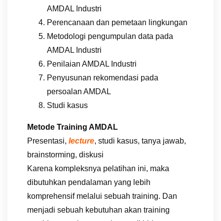
AMDAL Industri
Perencanaan dan pemetaan lingkungan
Metodologi pengumpulan data pada
AMDAL Industri
Penilaian AMDAL Industri
Penyusunan rekomendasi pada
persoalan AMDAL
Studi kasus
Metode Training AMDAL
Presentasi,
lecture
, studi kasus, tanya jawab,
brainstorming, diskusi
Karena kompleksnya pelatihan ini, maka
dibutuhkan pendalaman yang lebih
komprehensif melalui sebuah training. Dan
menjadi sebuah kebutuhan akan training