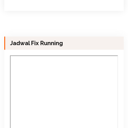
Jadwal Fix Running