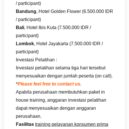
/ participant)
Bandung
, Hotel Golden Flower (6.500.000 IDR
/ participant)
Bali
, Hotel Ibis Kuta (7.500.000 IDR /
participant)
Lombok
, Hotel Jayakarta (7.500.000 IDR /
participant)
Investasi Pelatihan :
Investasi pelatihan selama tiga hari tersebut
menyesuaikan dengan jumlah peserta (on call).
*
Please feel free to contact us.
Apabila perusahaan membutuhkan paket in
house training, anggaran investasi pelatihan
dapat menyesuaikan dengan anggaran
perusahaan.
Fasilitas
training pelayanan konsumen prima