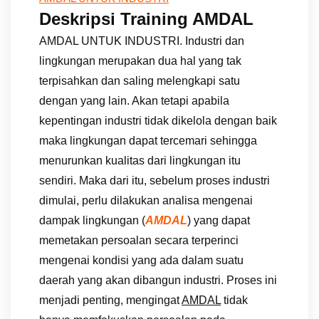
Deskripsi Training AMDAL
AMDAL UNTUK INDUSTRI. Industri dan
lingkungan merupakan dua hal yang tak
terpisahkan dan saling melengkapi satu
dengan yang lain. Akan tetapi apabila
kepentingan industri tidak dikelola dengan baik
maka lingkungan dapat tercemari sehingga
menurunkan kualitas dari lingkungan itu
sendiri. Maka dari itu, sebelum proses industri
dimulai, perlu dilakukan analisa mengenai
dampak lingkungan (
AMDAL
) yang dapat
memetakan persoalan secara terperinci
mengenai kondisi yang ada dalam suatu
daerah yang akan dibangun industri. Proses ini
menjadi penting, mengingat
AMDAL
tidak