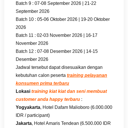
Batch 9 : 07-08 September 2026 | 21-22
September 2026
Batch 10 : 05-06 Oktober 2026 | 19-20 Oktober
2026
Batch 11 : 02-03 November 2026 | 16-17
November 2026
Batch 12 : 07-08 Desember 2026 | 14-15
Desember 2026
Jadwal tersebut dapat disesuaikan dengan
kebutuhan calon peserta
training pelayanan
konsumen prima terbaru
Lokasi
training kiat kiat dan seni membuat
customer anda happy terbaru
:
Yogyakarta
, Hotel Dafam Malioboro (6.000.000
IDR / participant)
Jakarta
, Hotel Amaris Tendean (6.500.000 IDR