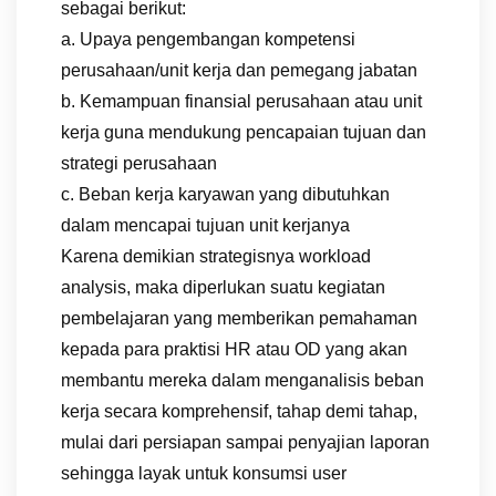
sebagai berikut:
a. Upaya pengembangan kompetensi
perusahaan/unit kerja dan pemegang jabatan
b. Kemampuan finansial perusahaan atau unit
kerja guna mendukung pencapaian tujuan dan
strategi perusahaan
c. Beban kerja karyawan yang dibutuhkan
dalam mencapai tujuan unit kerjanya
Karena demikian strategisnya workload
analysis, maka diperlukan suatu kegiatan
pembelajaran yang memberikan pemahaman
kepada para praktisi HR atau OD yang akan
membantu mereka dalam menganalisis beban
kerja secara komprehensif, tahap demi tahap,
mulai dari persiapan sampai penyajian laporan
sehingga layak untuk konsumsi user