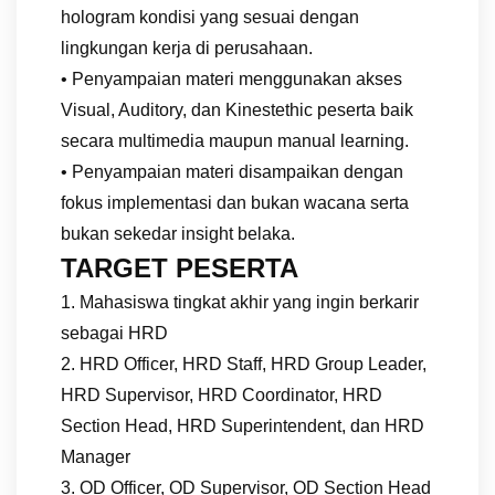
hologram kondisi yang sesuai dengan
lingkungan kerja di perusahaan.
• Penyampaian materi menggunakan akses
Visual, Auditory, dan Kinestethic peserta baik
secara multimedia maupun manual learning.
• Penyampaian materi disampaikan dengan
fokus implementasi dan bukan wacana serta
bukan sekedar insight belaka.
TARGET PESERTA
1. Mahasiswa tingkat akhir yang ingin berkarir
sebagai HRD
2. HRD Officer, HRD Staff, HRD Group Leader,
HRD Supervisor, HRD Coordinator, HRD
Section Head, HRD Superintendent, dan HRD
Manager
3. OD Officer, OD Supervisor, OD Section Head