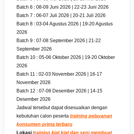
Batch 6 : 08-09 Juni 2026 | 22-23 Juni 2026
Batch 7 : 06-07 Juli 2026 | 20-21 Juli 2026
Batch 8 : 03-04 Agustus 2026 | 19-20 Agustus
2026
Batch 9 : 07-08 September 2026 | 21-22
September 2026
Batch 10 : 05-06 Oktober 2026 | 19-20 Oktober
2026
Batch 11 : 02-03 November 2026 | 16-17
November 2026
Batch 12 : 07-08 Desember 2026 | 14-15
Desember 2026
Jadwal tersebut dapat disesuaikan dengan
kebutuhan calon peserta
training pelayanan
konsumen prima terbaru
Lokasi
training kiat kiat dan seni membuat