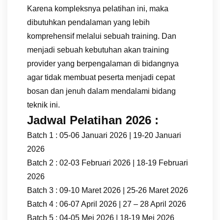
Karena kompleksnya pelatihan ini, maka
dibutuhkan pendalaman yang lebih
komprehensif melalui sebuah training. Dan
menjadi sebuah kebutuhan akan training
provider yang berpengalaman di bidangnya
agar tidak membuat peserta menjadi cepat
bosan dan jenuh dalam mendalami bidang
teknik ini.
Jadwal Pelatihan 2026 :
Batch 1 : 05-06 Januari 2026 | 19-20 Januari
2026
Batch 2 : 02-03 Februari 2026 | 18-19 Februari
2026
Batch 3 : 09-10 Maret 2026 | 25-26 Maret 2026
Batch 4 : 06-07 April 2026 | 27 – 28 April 2026
Batch 5 : 04-05 Mei 2026 | 18-19 Mei 2026