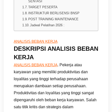
SENTASI
TARGET PESERTA
INSTRUKTUR BERLISENSI BNSP
POST TRAINING MAINTENANCE
Jadwal Pelatihan 2026 :
ANALISIS BEBAN KERJA
DESKRIPSI ANALISIS BEBAN
KERJA
. Pekerja atau
ANALISIS BEBAN KERJA
karyawan yang memiliki produktivitas dan
loyalitas yang tinggi terhadap perusahaan
merupakan dambaan setiap perusahaan.
Produktivitas dan loyalitas yang tinggi sangat
dipengaruhi oleh beban kerja karyawan. Salah
satu titik kritis dan strategis dalam