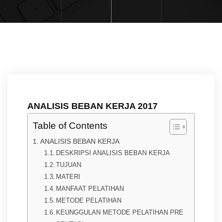
ANALISIS BEBAN KERJA 2017
Table of Contents
ANALISIS BEBAN KERJA
DESKRIPSI ANALISIS BEBAN KERJA
TUJUAN
MATERI
MANFAAT PELATIHAN
METODE PELATIHAN
KEUNGGULAN METODE PELATIHAN PRE