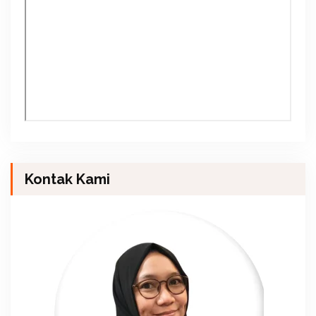
Kontak Kami