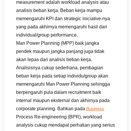
measurement adalah workload analysis atau
analisis beban kerja. Beban kerja mampu
memengaruhi KPI dan strategic iniciative-nya
yang pada akhirnya memengaruhi hasil dari
individual/group performance.
Man Power Planning (MPP) baik jangka
pendek maupun jangka panjang juga tidak
akan lepas dari analisis beban kerja.
Analisisnya cukup sederhana, pembagian
beban kerja pada setiap individu/group akan
memengaruhi Man Power Planning sehingga
berpengaruh pula dalam recruitment baik
internal maupun eksternal dan akhirnya pada
corporate planning. Bahkan pada
Business
Process Re-engineering (BPR), workload
analysis cukup mendapat perhatian yang serius