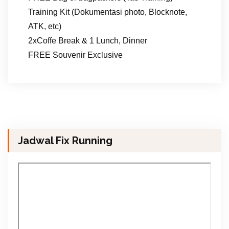
Training Kit (Dokumentasi photo, Blocknote,
ATK, etc)
2xCoffe Break & 1 Lunch, Dinner
FREE Souvenir Exclusive
Jadwal Fix Running