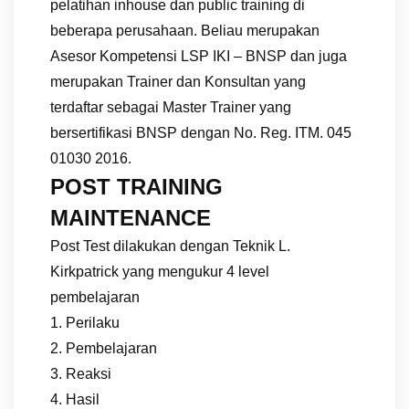
pelatihan inhouse dan public training di
beberapa perusahaan. Beliau merupakan
Asesor Kompetensi LSP IKI – BNSP dan juga
merupakan Trainer dan Konsultan yang
terdaftar sebagai Master Trainer yang
bersertifikasi BNSP dengan No. Reg. ITM. 045
01030 2016.
POST TRAINING
MAINTENANCE
Post Test dilakukan dengan Teknik L.
Kirkpatrick yang mengukur 4 level
pembelajaran
1. Perilaku
2. Pembelajaran
3. Reaksi
4. Hasil