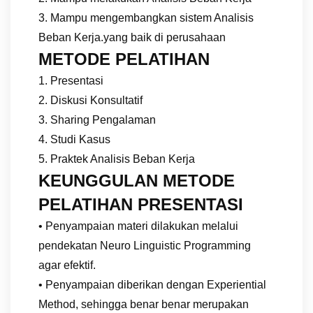
3. Mampu mengembangkan sistem Analisis
Beban Kerja.yang baik di perusahaan
METODE PELATIHAN
1. Presentasi
2. Diskusi Konsultatif
3. Sharing Pengalaman
4. Studi Kasus
5. Praktek Analisis Beban Kerja
KEUNGGULAN METODE
PELATIHAN PRESENTASI
• Penyampaian materi dilakukan melalui
pendekatan Neuro Linguistic Programming
agar efektif.
• Penyampaian diberikan dengan Experiential
Method, sehingga benar benar merupakan