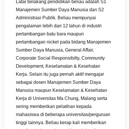
Latar belakang pendidikan beliau adalah S1
Manajemen Sumber Daya Manusia dan S2
Administrasi Publik. Beliau mempunyai
pengalaman lebih dari 12 tahun di industri
pertambangan batu bara maupun
pertambangan nickel pada bidang Manajemen
Sumber Daya Manusia, General Affair,
Corporate Social Responsibilty, Community
Development, Keselamatan & Kesehatan
Kerja. Selain itu juga pernah aktif mengajar
sebagai dosen Manajemen Sumber Daya
Manusia maupun Keselamatan & Kesehatan
Kerja di Universitas Ma Chung, Malang serta
sering memberikan pelatihan kepada
mahasiswa di beberapa universitas/perguruan
tinggi lainnya. Beliau kerap kali memberikan