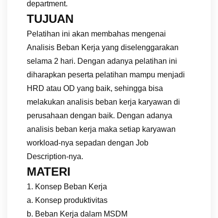
department.
TUJUAN
Pelatihan ini akan membahas mengenai
Analisis Beban Kerja yang diselenggarakan
selama 2 hari. Dengan adanya pelatihan ini
diharapkan peserta pelatihan mampu menjadi
HRD atau OD yang baik, sehingga bisa
melakukan analisis beban kerja karyawan di
perusahaan dengan baik. Dengan adanya
analisis beban kerja maka setiap karyawan
workload-nya sepadan dengan Job
Description-nya.
MATERI
1. Konsep Beban Kerja
a. Konsep produktivitas
b. Beban Kerja dalam MSDM