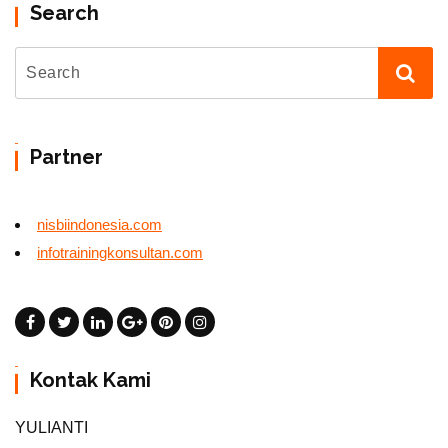
Search
Partner
nisbiindonesia.com
infotrainingkonsultan.com
Kontak Kami
YULIANTI