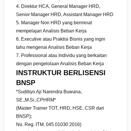
4. Direktur HCA, General Manager HRD,
Senior Manager HRD, Assistant Manager HRD
5. Manager Non HRD yang berminat
mempelajari Analisis Beban Kerja
6. Executive atau Praktisi Bisnis yang ingin
tahu mengenai Analisis Beban Kerja
7. Professional atau Individu yang berkaitan
dengan pengelolaan Analisis Beban Kerja
INSTRUKTUR BERLISENSI
BNSP
*Sudibyo Aji Narendra Buwana,
SE.,M.Si.,CPHRM*
(Master Trainer TOT, HRD, HSE, CSR dari
BNSP);
No. Reg. ITM. 045 01030 2016)