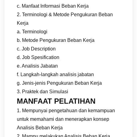
c. Manfaat Informasi Beban Kerja
2. Terminologi & Metode Pengukuran Beban
Kerja
a. Terminologi
b. Metode Pengukuran Beban Kerja
c. Job Description
d. Job Spesification
e. Analisis Jabatan
f. Langkah-langkah analisis jabatan
g. Jenis-jenis Pengukuran Beban Kerja
3. Praktek dan Simulasi
MANFAAT PELATIHAN
1. Mempunyai pengetahuan dan kemampuan
untuk memahami dan menerapkan konsep
Analisis Beban Kerja
2. Mampu melakukan Analisis Beban Kerja