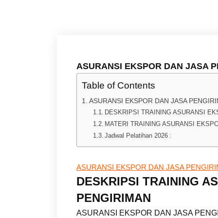
ASURANSI EKSPOR DAN JASA P
Table of Contents
ASURANSI EKSPOR DAN JASA PENGIR
DESKRIPSI TRAINING ASURANSI E
MATERI TRAINING ASURANSI EKSP
Jadwal Pelatihan 2026 :
ASURANSI EKSPOR DAN JASA PENGIR
DESKRIPSI TRAINING A
PENGIRIMAN
ASURANSI EKSPOR DAN JASA PENGIRIM