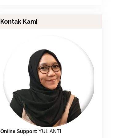
Kontak Kami
Online Support:
YULIANTI