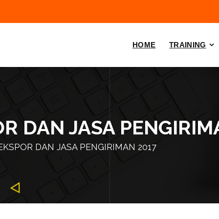
HOME
TRAINING
R DAN JASA PENGIRIM
EKSPOR DAN JASA PENGIRIMAN 2017