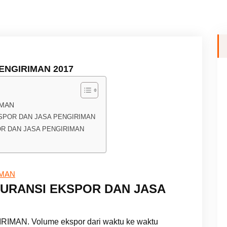
ENGIRIMAN 2017
IMAN
KSPOR DAN JASA PENGIRIMAN
OR DAN JASA PENGIRIMAN
IMAN
SURANSI EKSPOR DAN JASA
AN. Volume ekspor dari waktu ke waktu