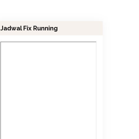
Jadwal Fix Running