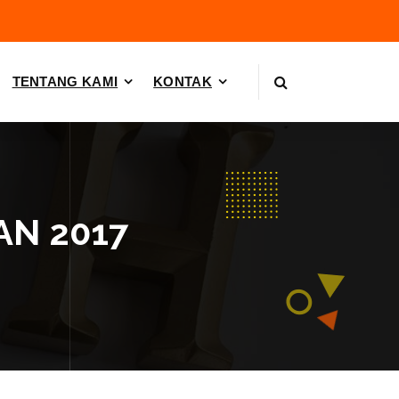
TENTANG KAMI
KONTAK
AN 2017