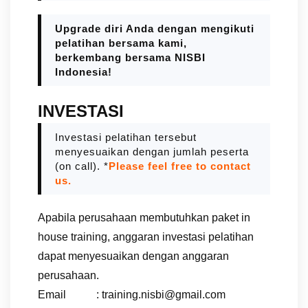
Upgrade diri Anda dengan mengikuti
pelatihan bersama kami,
berkembang bersama NISBI
Indonesia!
INVESTASI
Investasi pelatihan tersebut
menyesuaikan dengan jumlah peserta
(on call). *
Please feel free to contact
us.
Apabila perusahaan membutuhkan paket in
house training, anggaran investasi pelatihan
dapat menyesuaikan dengan anggaran
perusahaan.
Email : training.nisbi@gmail.com