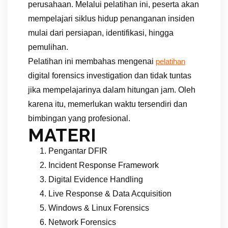
perusahaan. Melalui pelatihan ini, peserta akan
mempelajari siklus hidup penanganan insiden
mulai dari persiapan, identifikasi, hingga
pemulihan.
Pelatihan ini membahas mengenai
pelatihan
digital forensics investigation dan tidak tuntas
jika mempelajarinya dalam hitungan jam. Oleh
karena itu, memerlukan waktu tersendiri dan
bimbingan yang profesional.
MATERI
Pengantar DFIR
Incident Response Framework
Digital Evidence Handling
Live Response & Data Acquisition
Windows & Linux Forensics
Network Forensics