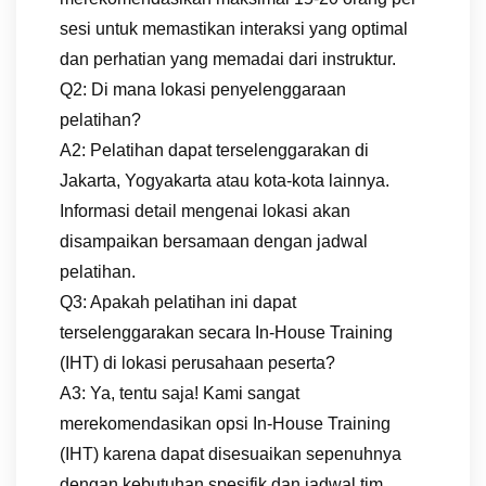
sesi untuk memastikan interaksi yang optimal
dan perhatian yang memadai dari instruktur.
Q2: Di mana lokasi penyelenggaraan
pelatihan?
A2: Pelatihan dapat terselenggarakan di
Jakarta, Yogyakarta atau kota-kota lainnya.
Informasi detail mengenai lokasi akan
disampaikan bersamaan dengan jadwal
pelatihan.
Q3: Apakah pelatihan ini dapat
terselenggarakan secara In-House Training
(IHT) di lokasi perusahaan peserta?
A3: Ya, tentu saja! Kami sangat
merekomendasikan opsi In-House Training
(IHT) karena dapat disesuaikan sepenuhnya
dengan kebutuhan spesifik dan jadwal tim