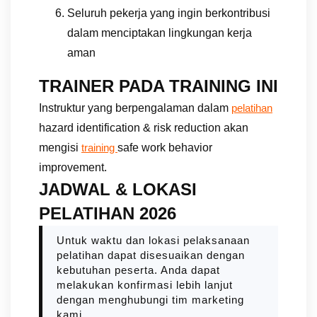
Seluruh pekerja yang ingin berkontribusi
dalam menciptakan lingkungan kerja
aman
TRAINER PADA TRAINING INI
Instruktur yang berpengalaman dalam
pelatihan
hazard identification & risk reduction akan
mengisi
safe work behavior
training
improvement.
JADWAL & LOKASI
PELATIHAN 2026
Untuk waktu dan lokasi pelaksanaan
pelatihan dapat disesuaikan dengan
kebutuhan peserta. Anda dapat
melakukan konfirmasi lebih lanjut
dengan menghubungi tim marketing
kami.