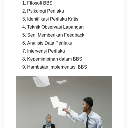
Filosofi BBS
Psikologi Perilaku
Identifikasi Perilaku Kritis
Teknik Observasi Lapangan
Seni Memberikan Feedback
Analisis Data Perilaku
Intervensi Perilaku
Kepemimpinan dalam BBS
Hambatan Implementasi BBS