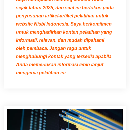
sejak tahun 2025, dan saat ini berfokus pada
penyusunan artikel-artikel pelatihan untuk
website Nisbi Indonesia. Saya berkomitmen
untuk menghadirkan konten pelatihan yang
informatif, relevan, dan mudah dipahami
oleh pembaca. Jangan ragu untuk
menghubungi kontak yang tersedia apabila
Anda memerlukan informasi lebih lanjut
mengenai pelatihan ini.