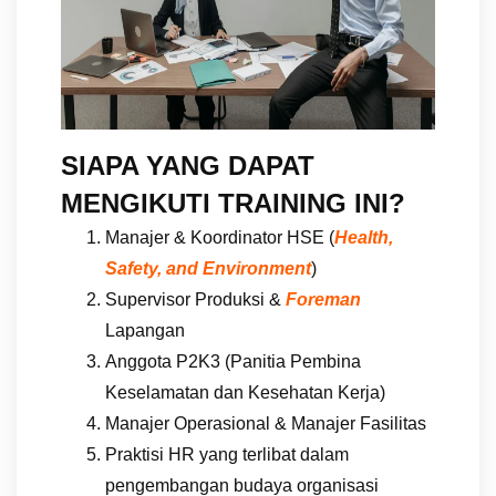
SIAPA YANG DAPAT
MENGIKUTI TRAINING INI?
Manajer & Koordinator HSE (
Health,
Safety, and Environment
)
Supervisor Produksi &
Foreman
Lapangan
Anggota P2K3 (Panitia Pembina
Keselamatan dan Kesehatan Kerja)
Manajer Operasional & Manajer Fasilitas
Praktisi HR yang terlibat dalam
pengembangan budaya organisasi