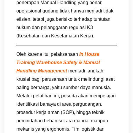
penerapan Manual Handling yang benar,
operasional gudang tidak hanya menjadi tidak
efisien, tetapi juga berisiko terhadap tuntutan
hukum dan pelanggaran regulasi K3
(Kesehatan dan Keselamatan Kerja).
Oleh karena itu, pelaksanaan
In House
Training Warehouse Safety & Manual
Handling Management
menjadi langkah
krusial bagi perusahaan untuk melindungi aset
paling berharga, yaitu sumber daya manusia.
Melalui pelatihan ini, peserta akan mempelajari
identifikasi bahaya di area pergudangan,
prosedur kerja aman (SOP), hingga teknik
pemindahan beban secara manual maupun
mekanis yang ergonomis. Tim logistik dan