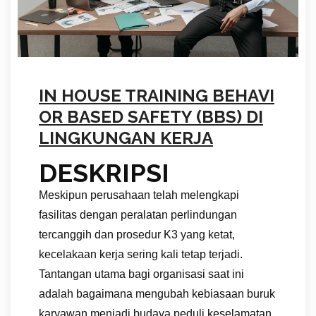
IN HOUSE TRAINING BEHAVI
OR BASED SAFETY (BBS) DI
LINGKUNGAN KERJA
DESKRIPSI
Meskipun perusahaan telah melengkapi
fasilitas dengan peralatan perlindungan
tercanggih dan prosedur K3 yang ketat,
kecelakaan kerja sering kali tetap terjadi.
Tantangan utama bagi organisasi saat ini
adalah bagaimana mengubah kebiasaan buruk
karyawan menjadi budaya peduli keselamatan