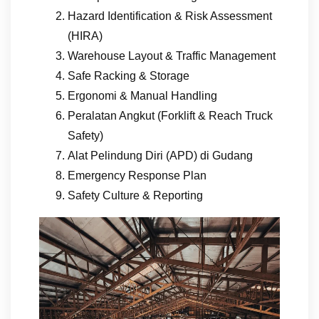
Hazard Identification & Risk Assessment
(HIRA)
Warehouse Layout & Traffic Management
Safe Racking & Storage
Ergonomi & Manual Handling
Peralatan Angkut (Forklift & Reach Truck
Safety)
Alat Pelindung Diri (APD) di Gudang
Emergency Response Plan
Safety Culture & Reporting