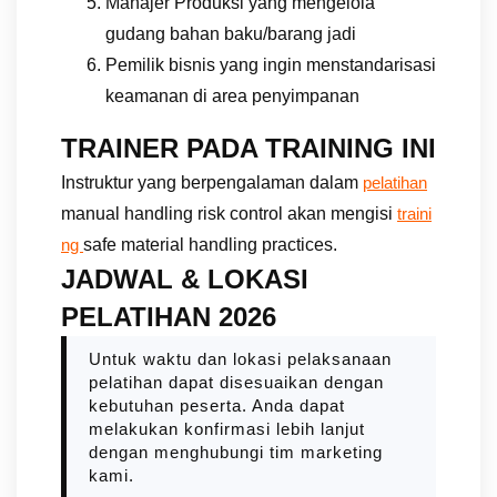
Manajer Produksi yang mengelola
gudang bahan baku/barang jadi
Pemilik bisnis yang ingin menstandarisasi
keamanan di area penyimpanan
TRAINER PADA TRAINING INI
Instruktur yang berpengalaman dalam
pelatihan
manual handling risk control akan mengisi
traini
safe material handling practices.
ng
JADWAL & LOKASI
PELATIHAN 2026
Untuk waktu dan lokasi pelaksanaan
pelatihan dapat disesuaikan dengan
kebutuhan peserta. Anda dapat
melakukan konfirmasi lebih lanjut
dengan menghubungi tim marketing
kami.