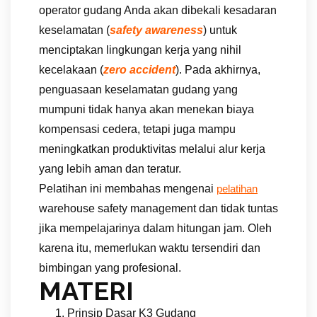
operator gudang Anda akan dibekali kesadaran
keselamatan (
safety awareness
) untuk
menciptakan lingkungan kerja yang nihil
kecelakaan (
zero accident
). Pada akhirnya,
penguasaan keselamatan gudang yang
mumpuni tidak hanya akan menekan biaya
kompensasi cedera, tetapi juga mampu
meningkatkan produktivitas melalui alur kerja
yang lebih aman dan teratur.
Pelatihan ini membahas mengenai
pelatihan
warehouse safety management dan tidak tuntas
jika mempelajarinya dalam hitungan jam. Oleh
karena itu, memerlukan waktu tersendiri dan
bimbingan yang profesional.
MATERI
Prinsip Dasar K3 Gudang