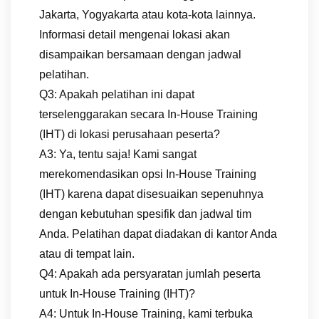
Jakarta, Yogyakarta atau kota-kota lainnya.
Informasi detail mengenai lokasi akan
disampaikan bersamaan dengan jadwal
pelatihan.
Q3: Apakah pelatihan ini dapat
terselenggarakan secara In-House Training
(IHT) di lokasi perusahaan peserta?
A3: Ya, tentu saja! Kami sangat
merekomendasikan opsi In-House Training
(IHT) karena dapat disesuaikan sepenuhnya
dengan kebutuhan spesifik dan jadwal tim
Anda. Pelatihan dapat diadakan di kantor Anda
atau di tempat lain.
Q4: Apakah ada persyaratan jumlah peserta
untuk In-House Training (IHT)?
A4: Untuk In-House Training, kami terbuka