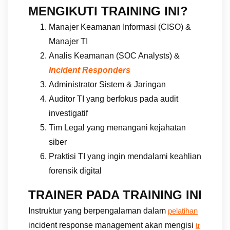
MENGIKUTI TRAINING INI?
Manajer Keamanan Informasi (CISO) &
Manajer TI
Analis Keamanan (SOC Analysts) &
Incident Responders
Administrator Sistem & Jaringan
Auditor TI yang berfokus pada audit
investigatif
Tim Legal yang menangani kejahatan
siber
Praktisi TI yang ingin mendalami keahlian
forensik digital
TRAINER PADA TRAINING INI
Instruktur yang berpengalaman dalam
pelatihan
incident response management akan mengisi
tr