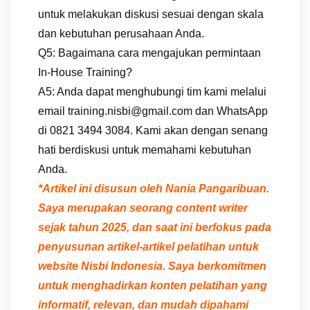
untuk melakukan diskusi sesuai dengan skala
dan kebutuhan perusahaan Anda.
Q5: Bagaimana cara mengajukan permintaan
In-House Training?
A5: Anda dapat menghubungi tim kami melalui
email training.nisbi@gmail.com dan WhatsApp
di 0821 3494 3084. Kami akan dengan senang
hati berdiskusi untuk memahami kebutuhan
Anda.
*Artikel ini disusun oleh Nania Pangaribuan.
Saya merupakan seorang content writer
sejak tahun 2025, dan saat ini berfokus pada
penyusunan artikel-artikel pelatihan untuk
website Nisbi Indonesia. Saya berkomitmen
untuk menghadirkan konten pelatihan yang
informatif, relevan, dan mudah dipahami