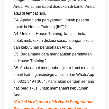
Anda. Pelatihan dapat diadakan di kantor Anda
atau di tempat lain.
Q4: Apakah ada persyaratan jumlah peserta
untuk In-House Training (IHT)?
A4: Untuk In-House Training, kami terbuka
untuk melakukan diskusi sesuai dengan skala
dan kebutuhan perusahaan Anda.
Q5: Bagaimana cara mengajukan permintaan
In-House Training?
A5: Anda dapat menghubungi tim kami melalui
email training.nisbi@gmail.com dan WhatsApp
di 0821 3494 3084. Kami akan dengan senang
hati berdiskusi untuk memahami kebutuhan
Anda.
*Artikel ini disusun oleh Nania Pangaribuan.
Saya merupakan seorang content writer