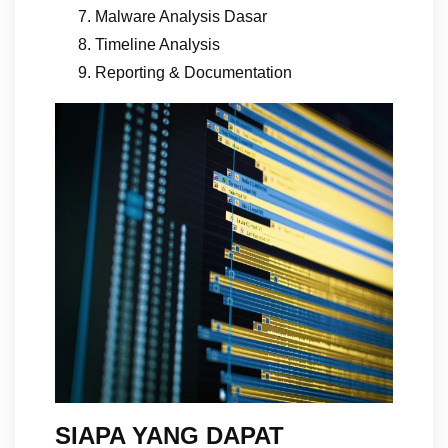
Malware Analysis Dasar
Timeline Analysis
Reporting & Documentation
SIAPA YANG DAPAT