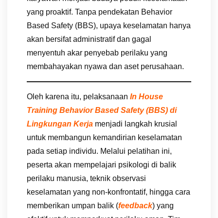
yang proaktif. Tanpa pendekatan Behavior
Based Safety (BBS), upaya keselamatan hanya
akan bersifat administratif dan gagal
menyentuh akar penyebab perilaku yang
membahayakan nyawa dan aset perusahaan.
Oleh karena itu, pelaksanaan
In House
Training Behavior Based Safety (BBS) di
Lingkungan Kerja
menjadi langkah krusial
untuk membangun kemandirian keselamatan
pada setiap individu. Melalui pelatihan ini,
peserta akan mempelajari psikologi di balik
perilaku manusia, teknik observasi
keselamatan yang non-konfrontatif, hingga cara
memberikan umpan balik (
feedback
) yang