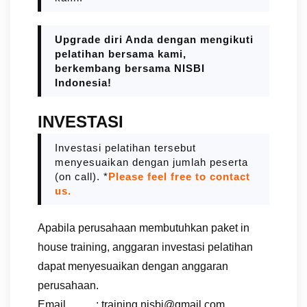
Upgrade diri Anda dengan mengikuti
pelatihan bersama kami,
berkembang bersama NISBI
Indonesia!
INVESTASI
Investasi pelatihan tersebut
menyesuaikan dengan jumlah peserta
(on call). *
Please feel free to contact
us.
Apabila perusahaan membutuhkan paket in
house training, anggaran investasi pelatihan
dapat menyesuaikan dengan anggaran
perusahaan.
Email : training.nisbi@gmail.com