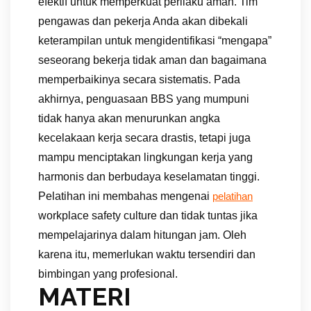
efektif untuk memperkuat perilaku aman. Tim
pengawas dan pekerja Anda akan dibekali
keterampilan untuk mengidentifikasi “mengapa”
seseorang bekerja tidak aman dan bagaimana
memperbaikinya secara sistematis. Pada
akhirnya, penguasaan BBS yang mumpuni
tidak hanya akan menurunkan angka
kecelakaan kerja secara drastis, tetapi juga
mampu menciptakan lingkungan kerja yang
harmonis dan berbudaya keselamatan tinggi.
Pelatihan ini membahas mengenai
pelatihan
workplace safety culture dan tidak tuntas jika
mempelajarinya dalam hitungan jam. Oleh
karena itu, memerlukan waktu tersendiri dan
bimbingan yang profesional.
MATERI