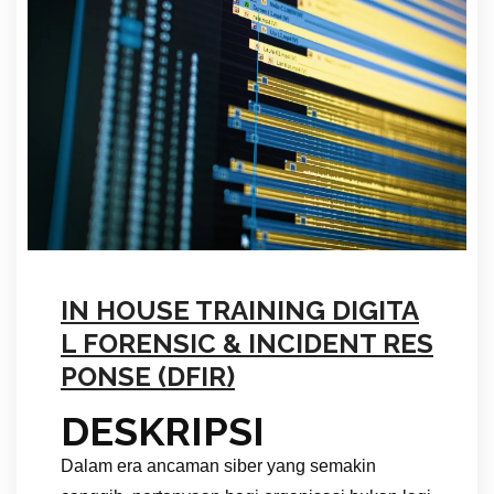
IN HOUSE TRAINING DIGITA
L FORENSIC & INCIDENT RES
PONSE (DFIR)
DESKRIPSI
Dalam era ancaman siber yang semakin