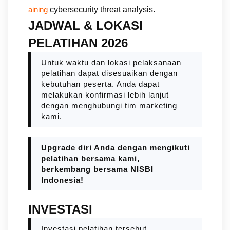
cybersecurity threat analysis.
aining
JADWAL & LOKASI
PELATIHAN 2026
Untuk waktu dan lokasi pelaksanaan
pelatihan dapat disesuaikan dengan
kebutuhan peserta. Anda dapat
melakukan konfirmasi lebih lanjut
dengan menghubungi tim marketing
kami.
Upgrade diri Anda dengan mengikuti
pelatihan bersama kami,
berkembang bersama NISBI
Indonesia!
INVESTASI
Investasi pelatihan tersebut