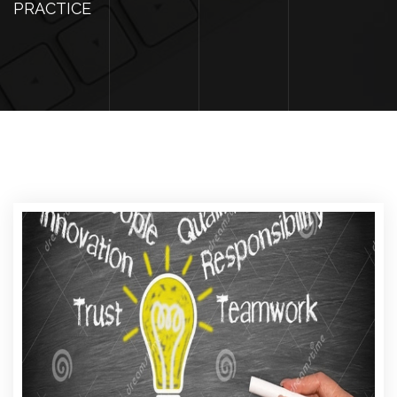
PRACTICE