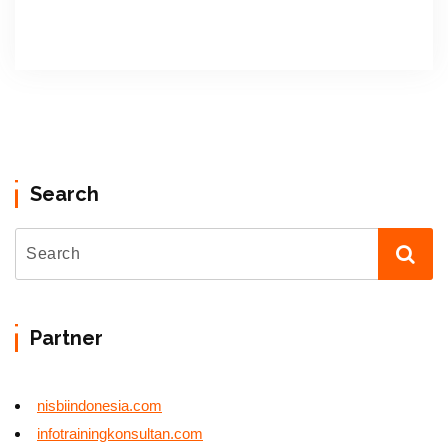
Search
Partner
nisbiindonesia.com
infotrainingkonsultan.com