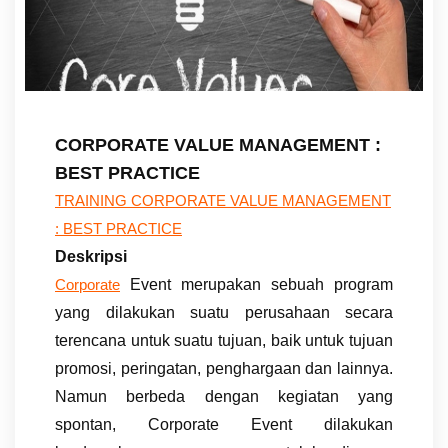
CORPORATE VALUE MANAGEMENT :
BEST PRACTICE
TRAINING CORPORATE VALUE MANAGEMENT
: BEST PRACTICE
Deskripsi
Event merupakan sebuah program
Corporate
yang dilakukan suatu perusahaan secara
terencana untuk suatu tujuan, baik untuk tujuan
promosi, peringatan, penghargaan dan lainnya.
Namun berbeda dengan kegiatan yang
spontan, Corporate Event dilakukan