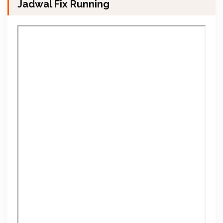
Jadwal Fix Running