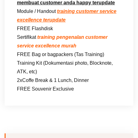
membuat customer anda happy terupdate
Module / Handout
training customer service
excellence terupdate
FREE Flashdisk
Sertifikat
training pengenalan customer
service excellence murah
FREE Bag or bagpackers (Tas Training)
Training Kit (Dokumentasi photo, Blocknote,
ATK, etc)
2xCoffe Break & 1 Lunch, Dinner
FREE Souvenir Exclusive