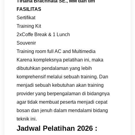
Tirtana Brachnata SE., MM dan tim
FASILITAS
Sertifikat
Training Kit
2xCoffe Break & 1 Lunch
Souvenir
Training room full AC and Multimedia
Karena kompleksnya pelatihan ini, maka
dibutuhkan pendalaman yang lebih
komprehensif melalui sebuah training. Dan
menjadi sebuah kebutuhan akan training
provider yang berpengalaman di bidangnya
agar tidak membuat peserta menjadi cepat
bosan dan jenuh dalam mendalami bidang
teknik ini.
Jadwal Pelatihan 2026 :