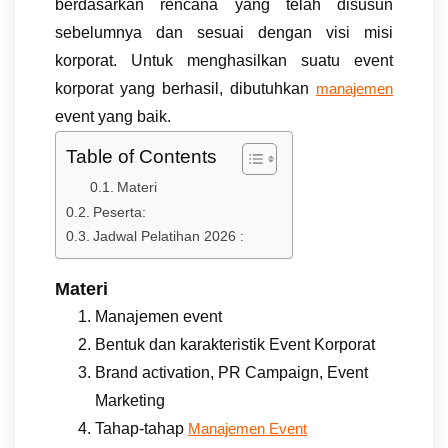
berdasarkan rencana yang telah disusun
sebelumnya dan sesuai dengan visi misi
korporat. Untuk menghasilkan suatu event
korporat yang berhasil, dibutuhkan
manajemen
event yang baik.
Table of Contents
Materi
Peserta:
Jadwal Pelatihan 2026 :
Materi
Manajemen event
Bentuk dan karakteristik Event Korporat
Brand activation, PR Campaign, Event
Marketing
Tahap-tahap
Manajemen Event