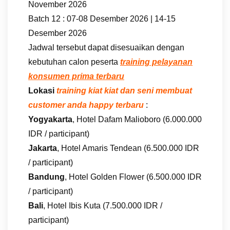
November 2026
Batch 12 : 07-08 Desember 2026 | 14-15
Desember 2026
Jadwal tersebut dapat disesuaikan dengan
kebutuhan calon peserta
training pelayanan
konsumen prima terbaru
Lokasi
training kiat kiat dan seni membuat
customer anda happy terbaru
:
Yogyakarta
, Hotel Dafam Malioboro (6.000.000
IDR / participant)
Jakarta
, Hotel Amaris Tendean (6.500.000 IDR
/ participant)
Bandung
, Hotel Golden Flower (6.500.000 IDR
/ participant)
Bali
, Hotel Ibis Kuta (7.500.000 IDR /
participant)