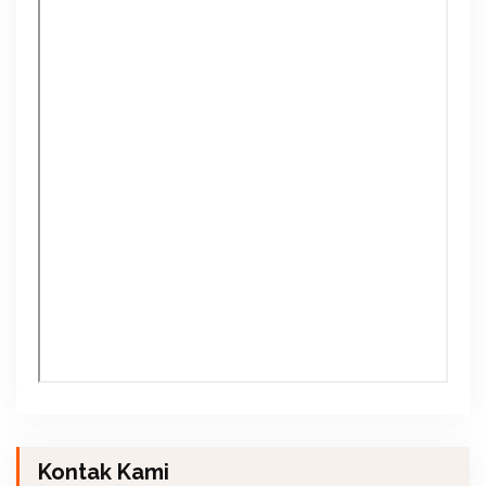
Kontak Kami