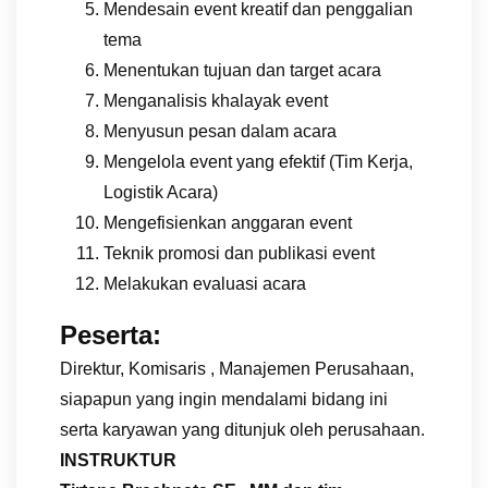
Mendesain event kreatif dan penggalian
tema
Menentukan tujuan dan target acara
Menganalisis khalayak event
Menyusun pesan dalam acara
Mengelola event yang efektif (Tim Kerja,
Logistik Acara)
Mengefisienkan anggaran event
Teknik promosi dan publikasi event
Melakukan evaluasi acara
Peserta:
Direktur, Komisaris , Manajemen Perusahaan,
siapapun yang ingin mendalami bidang ini
serta karyawan yang ditunjuk oleh perusahaan.
INSTRUKTUR