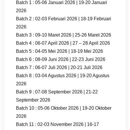
Batch 1 : 05-06 Januari 2026 | 19-20 Januari
2026
Batch 2 : 02-03 Februari 2026 | 18-19 Februari
2026
Batch 3 : 09-10 Maret 2026 | 25-26 Maret 2026
Batch 4 : 06-07 April 2026 | 27 – 28 April 2026
Batch 5 : 04-05 Mei 2026 | 18-19 Mei 2026
Batch 6 : 08-09 Juni 2026 | 22-23 Juni 2026
Batch 7 : 06-07 Juli 2026 | 20-21 Juli 2026
Batch 8 : 03-04 Agustus 2026 | 19-20 Agustus
2026
Batch 9 : 07-08 September 2026 | 21-22
September 2026
Batch 10 : 05-06 Oktober 2026 | 19-20 Oktober
2026
Batch 11 : 02-03 November 2026 | 16-17