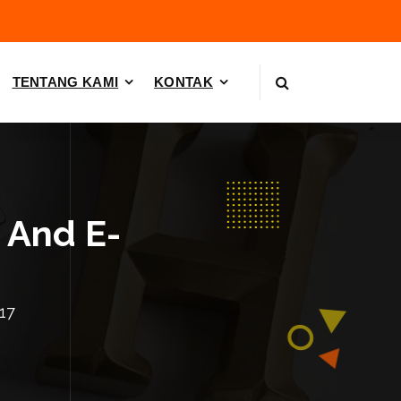
TENTANG KAMI
KONTAK
 And E-
17