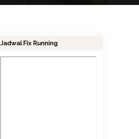
Jadwal Fix Running