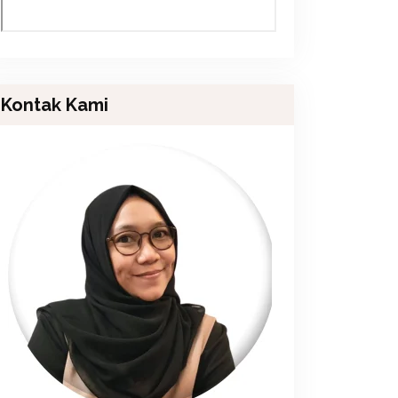
Kontak Kami