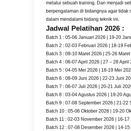
melalui sebuah training. Dan menjadi se
berpengalaman di bidangnya agar tidak
dalam mendalami bidang teknik ini.
Jadwal Pelatihan 2026 :
Batch 1 : 05-06 Januari 2026 | 19-20 Jan
Batch 2 : 02-03 Februari 2026 | 18-19 Fe
Batch 3 : 09-10 Maret 2026 | 25-26 Mare
Batch 4 : 06-07 April 2026 | 27 – 28 April
Batch 5 : 04-05 Mei 2026 | 18-19 Mei 20
Batch 6 : 08-09 Juni 2026 | 22-23 Juni 2
Batch 7 : 06-07 Juli 2026 | 20-21 Juli 20
Batch 8 : 03-04 Agustus 2026 | 19-20 Ag
Batch 9 : 07-08 September 2026 | 21-22
Batch 10 : 05-06 Oktober 2026 | 19-20 O
Batch 11 : 02-03 November 2026 | 16-1
Batch 12 : 07-08 Desember 2026 | 14-1