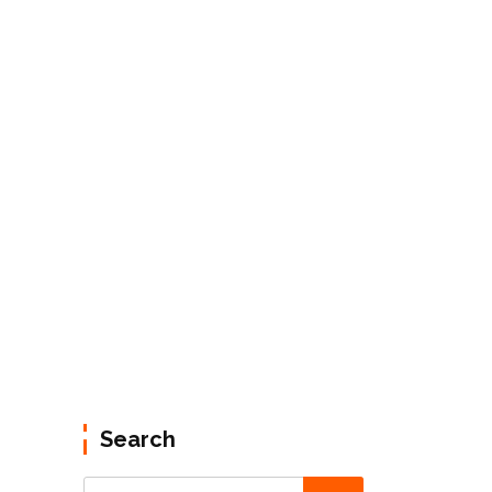
Search