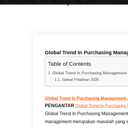
Global Trend In Purchasing Man
Table of Contents
Global Trend In Purchasing Management
Jadwal Pelatihan 2026 :
Global Trend In Purchasing Management
PENGANTAR
Global Trend In Purchasin
Global Trend In Purchasing Management
management merupakan masalah yang sa