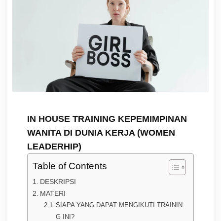
IN HOUSE TRAINING KEPEMIMPINAN
WANITA DI DUNIA KERJA (WOMEN
LEADERHIP)
Table of Contents
DESKRIPSI
MATERI
SIAPA YANG DAPAT MENGIKUTI TRAININ
G INI?