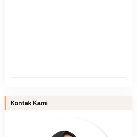
Kontak Kami