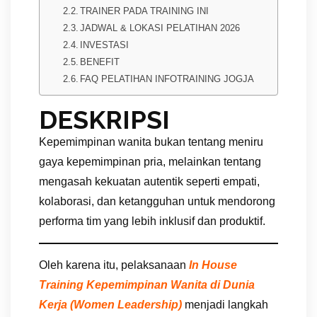
TRAINER PADA TRAINING INI
JADWAL & LOKASI PELATIHAN 2026
INVESTASI
BENEFIT
FAQ PELATIHAN INFOTRAINING JOGJA
DESKRIPSI
Kepemimpinan wanita bukan tentang meniru
gaya kepemimpinan pria, melainkan tentang
mengasah kekuatan autentik seperti empati,
kolaborasi, dan ketangguhan untuk mendorong
performa tim yang lebih inklusif dan produktif.
Oleh karena itu, pelaksanaan
In House
Training Kepemimpinan Wanita di Dunia
Kerja (Women Leadership)
menjadi langkah