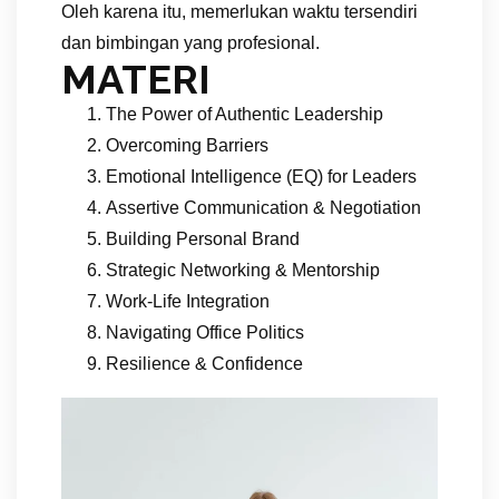
Oleh karena itu, memerlukan waktu tersendiri
dan bimbingan yang profesional.
MATERI
The Power of Authentic Leadership
Overcoming Barriers
Emotional Intelligence (EQ) for Leaders
Assertive Communication & Negotiation
Building Personal Brand
Strategic Networking & Mentorship
Work-Life Integration
Navigating Office Politics
Resilience & Confidence