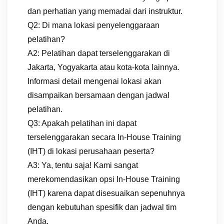
dan perhatian yang memadai dari instruktur.
Q2: Di mana lokasi penyelenggaraan
pelatihan?
A2: Pelatihan dapat terselenggarakan di
Jakarta, Yogyakarta atau kota-kota lainnya.
Informasi detail mengenai lokasi akan
disampaikan bersamaan dengan jadwal
pelatihan.
Q3: Apakah pelatihan ini dapat
terselenggarakan secara In-House Training
(IHT) di lokasi perusahaan peserta?
A3: Ya, tentu saja! Kami sangat
merekomendasikan opsi In-House Training
(IHT) karena dapat disesuaikan sepenuhnya
dengan kebutuhan spesifik dan jadwal tim
Anda.