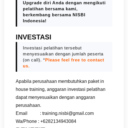
Upgrade diri Anda dengan mengikuti
pelatihan bersama kami,
berkembang bersama NISBI
Indonesia!
INVESTASI
Investasi pelatihan tersebut
menyesuaikan dengan jumlah peserta
(on call). *
Please feel free to contact
us.
Apabila perusahaan membutuhkan paket in
house training, anggaran investasi pelatihan
dapat menyesuaikan dengan anggaran
perusahaan.
Email : training.nisbi@gmail.com
Wa/Phone : +6282134943084