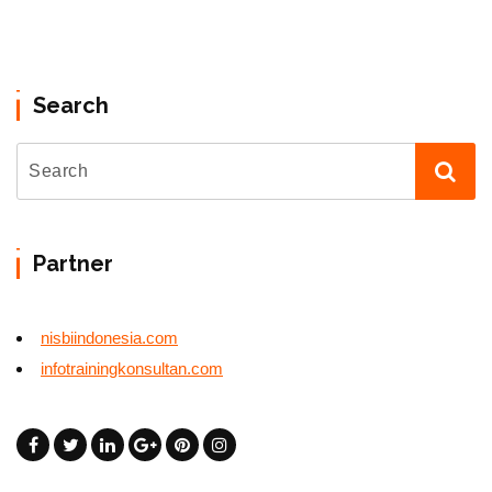
Search
Partner
nisbiindonesia.com
infotrainingkonsultan.com