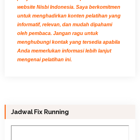
website Nisbi Indonesia. Saya berkomitmen
untuk menghadirkan konten pelatihan yang
informatif, relevan, dan mudah dipahami
oleh pembaca. Jangan ragu untuk
menghubungi kontak yang tersedia apabila
Anda memerlukan informasi lebih lanjut
mengenai pelatihan ini.
Jadwal Fix Running