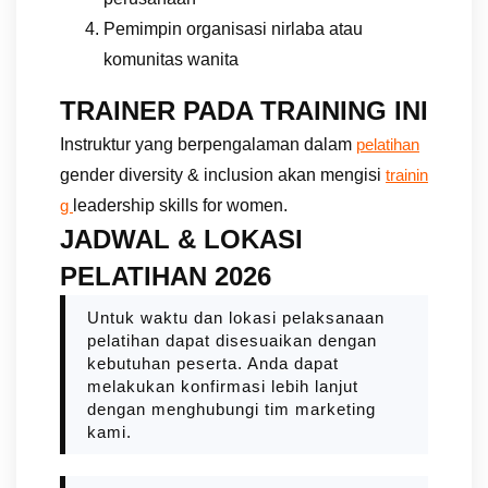
Pemimpin organisasi nirlaba atau
komunitas wanita
TRAINER PADA TRAINING INI
Instruktur yang berpengalaman dalam
pelatihan
gender diversity & inclusion akan mengisi
trainin
leadership skills for women.
g
JADWAL & LOKASI
PELATIHAN 2026
Untuk waktu dan lokasi pelaksanaan
pelatihan dapat disesuaikan dengan
kebutuhan peserta. Anda dapat
melakukan konfirmasi lebih lanjut
dengan menghubungi tim marketing
kami.