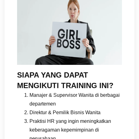
SIAPA YANG DAPAT
MENGIKUTI TRAINING INI?
Manajer & Supervisor Wanita di berbagai
departemen
Direktur & Pemilik Bisnis Wanita
Praktisi HR yang ingin meningkatkan
keberagaman kepemimpinan di
perusahaan