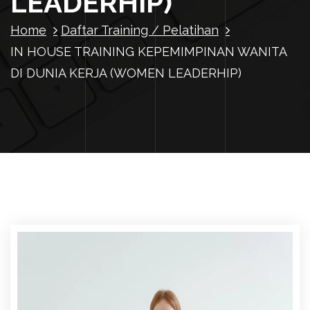
LEADERHIP)
Home
Daftar Training / Pelatihan
IN HOUSE TRAINING KEPEMIMPINAN WANITA
DI DUNIA KERJA (WOMEN LEADERHIP)