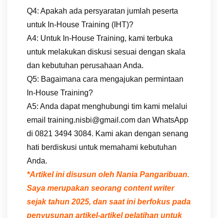
Q4: Apakah ada persyaratan jumlah peserta
untuk In-House Training (IHT)?
A4: Untuk In-House Training, kami terbuka
untuk melakukan diskusi sesuai dengan skala
dan kebutuhan perusahaan Anda.
Q5: Bagaimana cara mengajukan permintaan
In-House Training?
A5: Anda dapat menghubungi tim kami melalui
email training.nisbi@gmail.com dan WhatsApp
di 0821 3494 3084. Kami akan dengan senang
hati berdiskusi untuk memahami kebutuhan
Anda.
*Artikel ini disusun oleh Nania Pangaribuan.
Saya merupakan seorang content writer
sejak tahun 2025, dan saat ini berfokus pada
penyusunan artikel-artikel pelatihan untuk