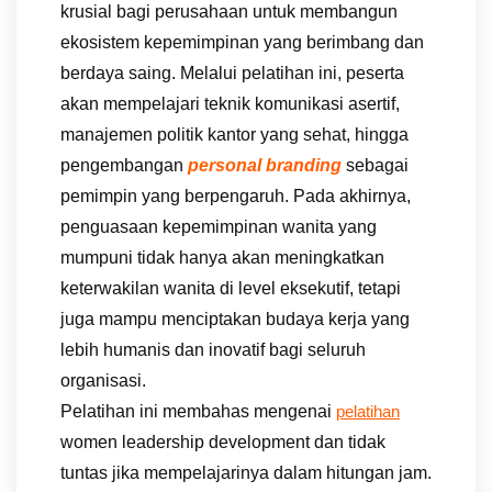
krusial bagi perusahaan untuk membangun
ekosistem kepemimpinan yang berimbang dan
berdaya saing. Melalui pelatihan ini, peserta
akan mempelajari teknik komunikasi asertif,
manajemen politik kantor yang sehat, hingga
pengembangan
personal branding
sebagai
pemimpin yang berpengaruh. Pada akhirnya,
penguasaan kepemimpinan wanita yang
mumpuni tidak hanya akan meningkatkan
keterwakilan wanita di level eksekutif, tetapi
juga mampu menciptakan budaya kerja yang
lebih humanis dan inovatif bagi seluruh
organisasi.
Pelatihan ini membahas mengenai
pelatihan
women leadership development dan tidak
tuntas jika mempelajarinya dalam hitungan jam.