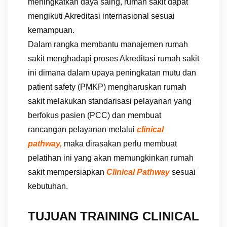
meningkatkan daya saing, rumah sakit dapat
mengikuti Akreditasi internasional sesuai
kemampuan.
Dalam rangka membantu manajemen rumah
sakit menghadapi proses Akreditasi rumah sakit
ini dimana dalam upaya peningkatan mutu dan
patient safety (PMKP) mengharuskan rumah
sakit melakukan standarisasi pelayanan yang
berfokus pasien (PCC) dan membuat
rancangan pelayanan melalui
clinical
pathway,
maka dirasakan perlu membuat
pelatihan ini yang akan memungkinkan rumah
sakit mempersiapkan
Clinical Pathway
sesuai
kebutuhan.
TUJUAN TRAINING CLINICAL