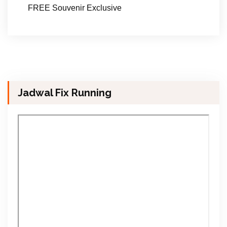
FREE Souvenir Exclusive
Jadwal Fix Running