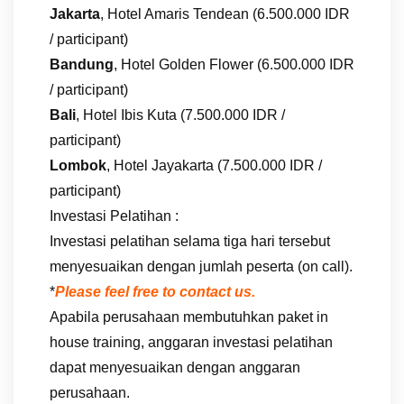
Jakarta
, Hotel Amaris Tendean (6.500.000 IDR
/ participant)
Bandung
, Hotel Golden Flower (6.500.000 IDR
/ participant)
Bali
, Hotel Ibis Kuta (7.500.000 IDR /
participant)
Lombok
, Hotel Jayakarta (7.500.000 IDR /
participant)
Investasi Pelatihan :
Investasi pelatihan selama tiga hari tersebut
menyesuaikan dengan jumlah peserta (on call).
*
Please feel free to contact us.
Apabila perusahaan membutuhkan paket in
house training, anggaran investasi pelatihan
dapat menyesuaikan dengan anggaran
perusahaan.