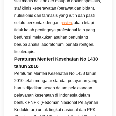
staf medis baik dokter maupun dokter spesialis,
staf klinis keperawatan (perawat dan bidan),
nutrisionis dan farmasis yang rutin dan pasti
selalu berkontak dengan
, akan tetapi
pasien
tidak kalah pentingnya profesional lain yang
berfungsi melakukan asuhan penunjang
berupa analis laboratorium, penata rontgen,
fisioterapis.
Peraturan Menteri Kesehatan No 1438
tahun 2010
Peraturan Menteri Kesehatan No 1438 tahun
2010 telah mengatur standar pelayanan yang
harus dijadikan acuan dalam pelaksanaan
pelayanan kesehatan di Indonesia dalam
bentuk PNPK (Pedoman Nasional Pelayanan
Kedokteran) untuk tingkat nasional dan PPK