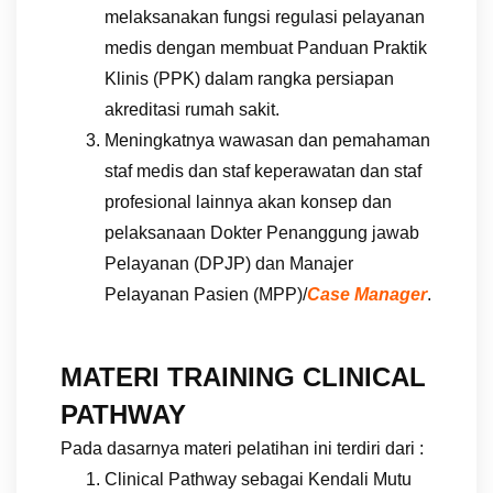
melaksanakan fungsi regulasi pelayanan
medis dengan membuat Panduan Praktik
Klinis (PPK) dalam rangka persiapan
akreditasi rumah sakit.
Meningkatnya wawasan dan pemahaman
staf medis dan staf keperawatan dan staf
profesional lainnya akan konsep dan
pelaksanaan Dokter Penanggung jawab
Pelayanan (DPJP) dan Manajer
Pelayanan Pasien (MPP)/
Case Manager
.
MATERI TRAINING CLINICAL
PATHWAY
Pada dasarnya materi pelatihan ini terdiri dari :
Clinical Pathway sebagai Kendali Mutu