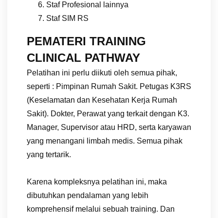
Staf Profesional lainnya
Staf SIM RS
PEMATERI TRAINING
CLINICAL PATHWAY
Pelatihan ini perlu diikuti oleh semua pihak,
seperti : Pimpinan Rumah Sakit. Petugas K3RS
(Keselamatan dan Kesehatan Kerja Rumah
Sakit). Dokter, Perawat yang terkait dengan K3.
Manager, Supervisor atau HRD, serta karyawan
yang menangani limbah medis. Semua pihak
yang tertarik.
Karena kompleksnya pelatihan ini, maka
dibutuhkan pendalaman yang lebih
komprehensif melalui sebuah training. Dan