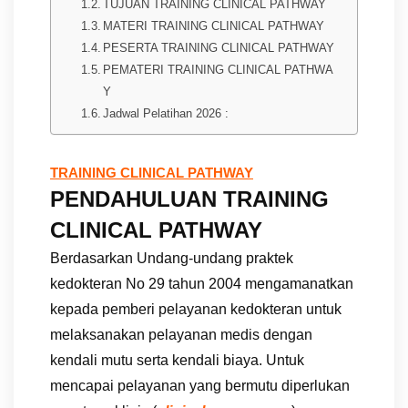
TUJUAN TRAINING CLINICAL PATHWAY
MATERI TRAINING CLINICAL PATHWAY
PESERTA TRAINING CLINICAL PATHWAY
PEMATERI TRAINING CLINICAL PATHWA
Y
Jadwal Pelatihan 2026 :
TRAINING CLINICAL PATHWAY
PENDAHULUAN TRAINING
CLINICAL PATHWAY
Berdasarkan Undang-undang praktek
kedokteran No 29 tahun 2004 mengamanatkan
kepada pemberi pelayanan kedokteran untuk
melaksanakan pelayanan medis dengan
kendali mutu serta kendali biaya. Untuk
mencapai pelayanan yang bermutu diperlukan