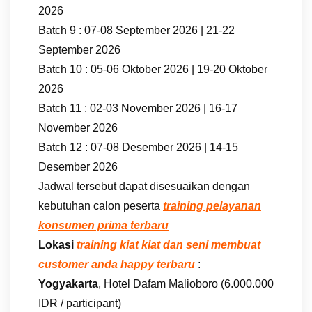
2026
Batch 9 : 07-08 September 2026 | 21-22
September 2026
Batch 10 : 05-06 Oktober 2026 | 19-20 Oktober
2026
Batch 11 : 02-03 November 2026 | 16-17
November 2026
Batch 12 : 07-08 Desember 2026 | 14-15
Desember 2026
Jadwal tersebut dapat disesuaikan dengan
kebutuhan calon peserta
training pelayanan
konsumen prima terbaru
Lokasi
training kiat kiat dan seni membuat
customer anda happy terbaru
:
Yogyakarta
, Hotel Dafam Malioboro (6.000.000
IDR / participant)