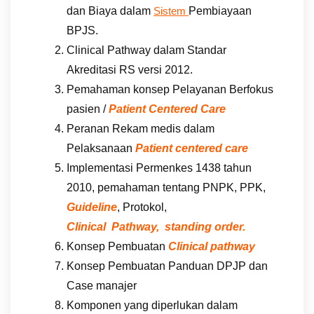
dan Biaya dalam
Pembiayaan
Sistem
BPJS.
Clinical Pathway dalam Standar
Akreditasi RS versi 2012.
Pemahaman konsep Pelayanan Berfokus
pasien /
Patient Centered Care
Peranan Rekam medis dalam
Pelaksanaan
Patient centered care
Implementasi Permenkes 1438 tahun
2010, pemahaman tentang PNPK, PPK,
Guideline
, Protokol,
Clinical Pathway, standing order.
Konsep Pembuatan
Clinical pathway
Konsep Pembuatan Panduan DPJP dan
Case manajer
Komponen yang diperlukan dalam