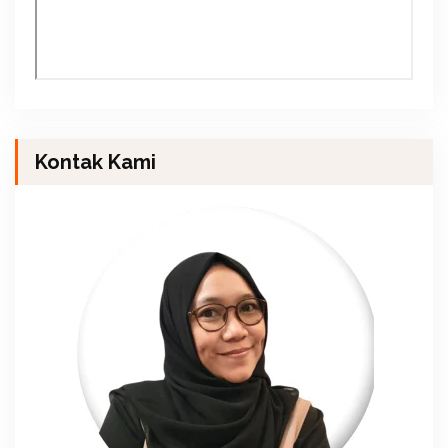
Kontak Kami