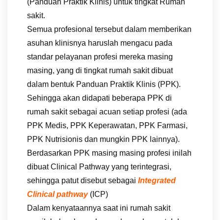
(Panduan Praktik Klinis) untuk tingkat Rumah
sakit.
Semua profesional tersebut dalam memberikan
asuhan klinisnya haruslah mengacu pada
standar pelayanan profesi mereka masing
masing, yang di tingkat rumah sakit dibuat
dalam bentuk Panduan Praktik Klinis (PPK).
Sehingga akan didapati beberapa PPK di
rumah sakit sebagai acuan setiap profesi (ada
PPK Medis, PPK Keperawatan, PPK Farmasi,
PPK Nutrisionis dan mungkin PPK lainnya).
Berdasarkan PPK masing masing profesi inilah
dibuat Clinical Pathway yang terintegrasi,
sehingga patut disebut sebagai
Integrated
Clinical pathway
(ICP)
Dalam kenyataannya saat ini rumah sakit