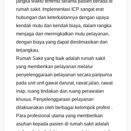
jangka waktu tertentu selama pasien berada di
rumah sakit. Implementasi ICP sangat erat
hubungan dan keterkaitannya dengan upaya
kendali mutu dan kendali biaya, dalam rangka
menjaga dan meningkatkan mutu pelayanan,
dengan biaya yang dapat diestimasikan dan
terjangkau.
Rumah Sakit yang baik adalah rumah sakit
yang memberikan pelayanan melalui
penyelenggaraan pelayanan secara paripurna
pada unit unit gawat darurat, rawat jalan, rawat
inap, ruang tindakan dan ruang perawatan
khusus. Penyelenggaraan pelayanan
dilaksanakan oleh berbagai kelompok profesi .
Para profesional utama yang memberikan
asuhan kepada pasien di rumah sakit adalah