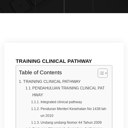
TRAINING CLINICAL PATHWAY
Table of Contents
TRAINING CLINICAL PATHWAY
PENDAHULUAN TRAINING CLINICAL PAT
HWAY
Integrated clinical pathway
Peraturan Menteri Kesehatan No 1438 tah
un 2010
Undang undang Nomor 44 Tahun 2009