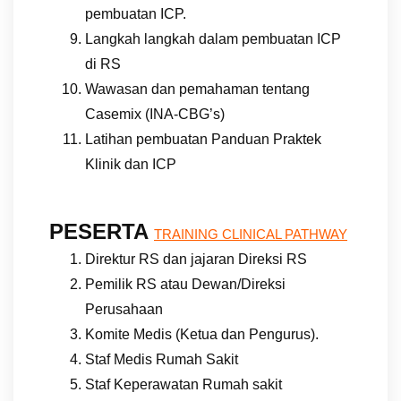
pembuatan ICP.
Langkah langkah dalam pembuatan ICP
di RS
Wawasan dan pemahaman tentang
Casemix (INA-CBG’s)
Latihan pembuatan Panduan Praktek
Klinik dan ICP
PESERTA
TRAINING CLINICAL PATHWAY
Direktur RS dan jajaran Direksi RS
Pemilik RS atau Dewan/Direksi
Perusahaan
Komite Medis (Ketua dan Pengurus).
Staf Medis Rumah Sakit
Staf Keperawatan Rumah sakit