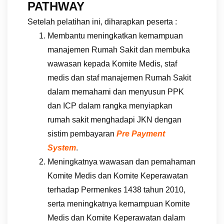
PATHWAY
Setelah pelatihan ini, diharapkan peserta :
Membantu meningkatkan kemampuan
manajemen Rumah Sakit dan membuka
wawasan kepada Komite Medis, staf
medis dan staf manajemen Rumah Sakit
dalam memahami dan menyusun PPK
dan ICP dalam rangka menyiapkan
rumah sakit menghadapi JKN dengan
sistim pembayaran
Pre Payment
System
.
Meningkatnya wawasan dan pemahaman
Komite Medis dan Komite Keperawatan
terhadap Permenkes 1438 tahun 2010,
serta meningkatnya kemampuan Komite
Medis dan Komite Keperawatan dalam