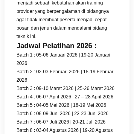
menjadi sebuah kebutuhan akan training
provider yang berpengalaman di bidangnya
agar tidak membuat peserta menjadi cepat
bosan dan jenuh dalam mendalami bidang
teknik ini.
Jadwal Pelatihan 2026 :
Batch 1 : 05-06 Januari 2026 | 19-20 Januari
2026
Batch 2 : 02-03 Februari 2026 | 18-19 Februari
2026
Batch 3 : 09-10 Maret 2026 | 25-26 Maret 2026
Batch 4 : 06-07 April 2026 | 27 – 28 April 2026
Batch 5 : 04-05 Mei 2026 | 18-19 Mei 2026
Batch 6 : 08-09 Juni 2026 | 22-23 Juni 2026
Batch 7 : 06-07 Juli 2026 | 20-21 Juli 2026
Batch 8 : 03-04 Agustus 2026 | 19-20 Agustus