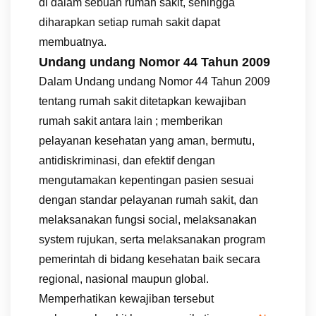
di dalam sebuah rumah sakit, sehingga
diharapkan setiap rumah sakit dapat
membuatnya.
Undang undang Nomor 44 Tahun 2009
Dalam Undang undang Nomor 44 Tahun 2009
tentang rumah sakit ditetapkan kewajiban
rumah sakit antara lain ; memberikan
pelayanan kesehatan yang aman, bermutu,
antidiskriminasi, dan efektif dengan
mengutamakan kepentingan pasien sesuai
dengan standar pelayanan rumah sakit, dan
melaksanakan fungsi social, melaksanakan
system rujukan, serta melaksanakan program
pemerintah di bidang kesehatan baik secara
regional, nasional maupun global.
Memperhatikan kewajiban tersebut