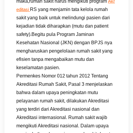
maka,rumah sakit harus mengikuti program
Akr
RS yang menjamin tata kelola rumah
editasi
sakit yang baik untuk melindungi pasien dari
kejadian tidak diharapkan (mutu dan patient
safety).Begitu pula Program Jaminan
Kesehatan Nasional (JKN) dengan BPJS nya
mengharuskan pengelolaan rumah sakit yang
efisien tanpa mengabaikan mutu dan
keselamatan pasien.
Permenkes Nomor 012 tahun 2012 Tentang
Akreditasi Rumah Sakit, Pasal 3 menjelaskan
bahwa dalam upaya peningkatan mutu
pelayanan rumah sakit, dilakukan Akreditasi
yang terdiri dari Akreditasi nasional dan
Akreditasi internasional. Rumah sakit wajib
mengikuti Akreditasi nasional. Dalam upaya