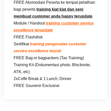
FREE Akomodasi Peserta ke tempat pelatihan
bagi peserta
training kiat kiat dan seni
membuat customer anda happy terupdate
Module / Handout
training customer service
excellence terupdate
FREE Flashdisk
Sertifikat
training pengenalan customer
service excellence murah
FREE Bag or bagpackers (Tas Training)
Training Kit (Dokumentasi photo, Blocknote,
ATK, etc)
2xCoffe Break & 1 Lunch, Dinner
FREE Souvenir Exclusive