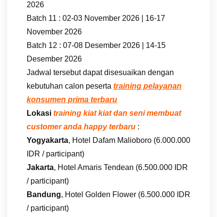
2026
Batch 11 : 02-03 November 2026 | 16-17
November 2026
Batch 12 : 07-08 Desember 2026 | 14-15
Desember 2026
Jadwal tersebut dapat disesuaikan dengan
kebutuhan calon peserta
training pelayanan
konsumen prima terbaru
Lokasi
training kiat kiat dan seni membuat
customer anda happy terbaru
:
Yogyakarta
, Hotel Dafam Malioboro (6.000.000
IDR / participant)
Jakarta
, Hotel Amaris Tendean (6.500.000 IDR
/ participant)
Bandung
, Hotel Golden Flower (6.500.000 IDR
/ participant)