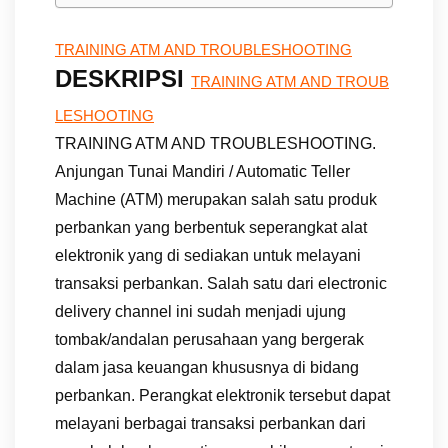
TRAINING ATM AND TROUBLESHOOTING
DESKRIPSI
TRAINING ATM AND TROUB
LESHOOTING
TRAINING ATM AND TROUBLESHOOTING.
Anjungan Tunai Mandiri / Automatic Teller
Machine (ATM) merupakan salah satu produk
perbankan yang berbentuk seperangkat alat
elektronik yang di sediakan untuk melayani
transaksi perbankan. Salah satu dari electronic
delivery channel ini sudah menjadi ujung
tombak/andalan perusahaan yang bergerak
dalam jasa keuangan khususnya di bidang
perbankan. Perangkat elektronik tersebut dapat
melayani berbagai transaksi perbankan dari