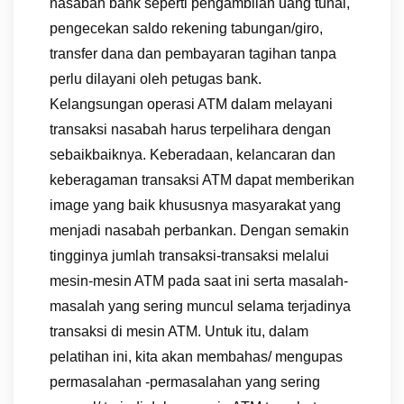
nasabah bank seperti pengambilan uang tunai,
pengecekan saldo rekening tabungan/giro,
transfer dana dan pembayaran tagihan tanpa
perlu dilayani oleh petugas bank.
Kelangsungan operasi ATM dalam melayani
transaksi nasabah harus terpelihara dengan
sebaikbaiknya. Keberadaan, kelancaran dan
keberagaman transaksi ATM dapat memberikan
image yang baik khususnya masyarakat yang
menjadi nasabah perbankan. Dengan semakin
tingginya jumlah transaksi-transaksi melalui
mesin-mesin ATM pada saat ini serta masalah-
masalah yang sering muncul selama terjadinya
transaksi di mesin ATM. Untuk itu, dalam
pelatihan ini, kita akan membahas/ mengupas
permasalahan -permasalahan yang sering