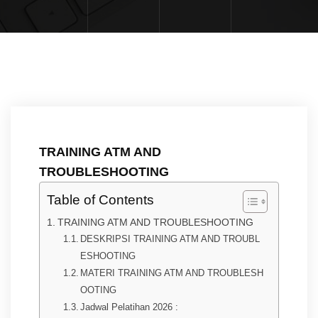
TRAINING ATM AND
TROUBLESHOOTING
Table of Contents
TRAINING ATM AND TROUBLESHOOTING
DESKRIPSI TRAINING ATM AND TROUBL
ESHOOTING
MATERI TRAINING ATM AND TROUBLESH
OOTING
Jadwal Pelatihan 2026 :