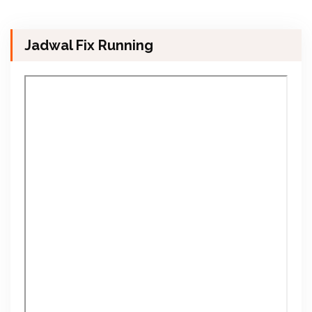
Jadwal Fix Running