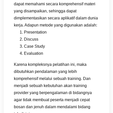
dapat memahami secara komprehensif materi
yang disampaikan, sehingga dapat
dimplementasikan secara aplikatif dalam dunia
kerja. Adapun metode yang digunakan adalah:
Presentation
Discuss
Case Study
Evaluation
Karena kompleksnya pelatihan ini, maka
dibutuhkan pendalaman yang lebih
komprehensif melalui sebuah training. Dan
menjadi sebuah kebutuhan akan training
provider yang berpengalaman di bidangnya
agar tidak membuat peserta menjadi cepat
bosan dan jenuh dalam mendalami bidang