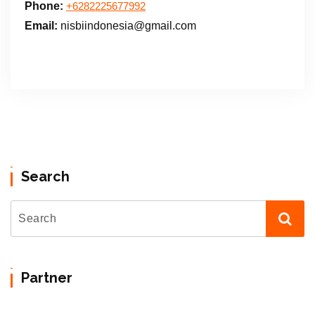
Phone:
+6282225677992
Email:
nisbiindonesia@gmail.com
Search
Partner