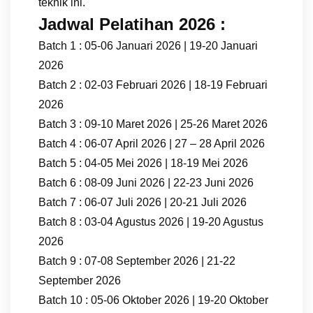
teknik ini.
Jadwal Pelatihan 2026 :
Batch 1 : 05-06 Januari 2026 | 19-20 Januari
2026
Batch 2 : 02-03 Februari 2026 | 18-19 Februari
2026
Batch 3 : 09-10 Maret 2026 | 25-26 Maret 2026
Batch 4 : 06-07 April 2026 | 27 – 28 April 2026
Batch 5 : 04-05 Mei 2026 | 18-19 Mei 2026
Batch 6 : 08-09 Juni 2026 | 22-23 Juni 2026
Batch 7 : 06-07 Juli 2026 | 20-21 Juli 2026
Batch 8 : 03-04 Agustus 2026 | 19-20 Agustus
2026
Batch 9 : 07-08 September 2026 | 21-22
September 2026
Batch 10 : 05-06 Oktober 2026 | 19-20 Oktober