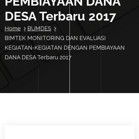
PEMBIAYAAN DANA
DESA Terbaru 2017
Home
BUMDES
BIMTEK MONITORING DAN EVALUASI
KEGIATAN-KEGIATAN DENGAN PEMBIAYAAN
DANA DESA Terbaru 2017