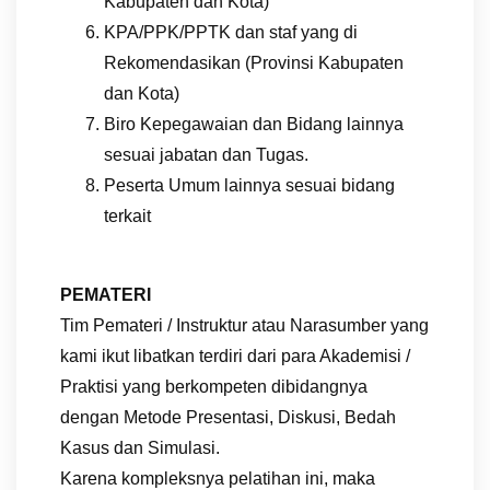
Kabupaten dan Kota)
KPA/PPK/PPTK dan staf yang di
Rekomendasikan (Provinsi Kabupaten
dan Kota)
Biro Kepegawaian dan Bidang lainnya
sesuai jabatan dan Tugas.
Peserta Umum lainnya sesuai bidang
terkait
PEMATERI
Tim Pemateri / Instruktur atau Narasumber yang
kami ikut libatkan terdiri dari para Akademisi /
Praktisi yang berkompeten dibidangnya
dengan Metode Presentasi, Diskusi, Bedah
Kasus dan Simulasi.
Karena kompleksnya pelatihan ini, maka