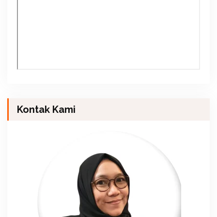
Kontak Kami