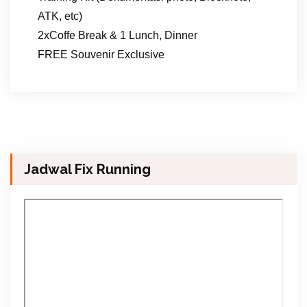
ATK, etc)
2xCoffe Break & 1 Lunch, Dinner
FREE Souvenir Exclusive
Jadwal Fix Running