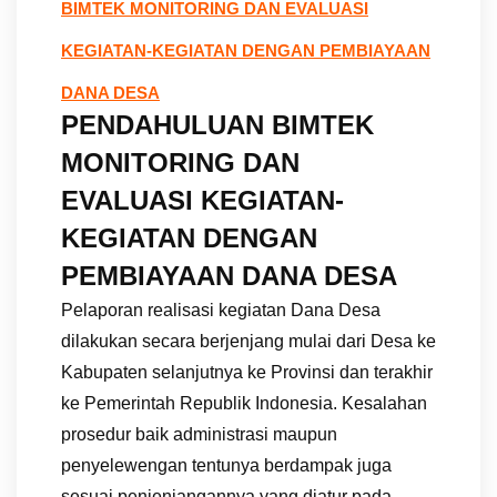
BIMTEK MONITORING DAN EVALUASI
KEGIATAN-KEGIATAN DENGAN PEMBIAYAAN
DANA DESA
PENDAHULUAN BIMTEK
MONITORING DAN
EVALUASI KEGIATAN-
KEGIATAN DENGAN
PEMBIAYAAN DANA DESA
Pelaporan realisasi kegiatan Dana Desa
dilakukan secara berjenjang mulai dari Desa ke
Kabupaten selanjutnya ke Provinsi dan terakhir
ke Pemerintah Republik Indonesia. Kesalahan
prosedur baik administrasi maupun
penyelewengan tentunya berdampak juga
sesuai penjenjangannya yang diatur pada