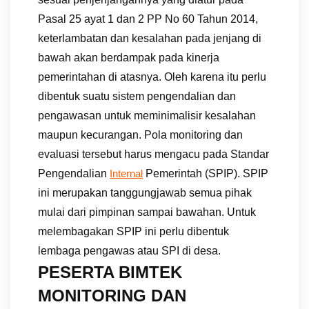
Pasal 25 ayat 1 dan 2 PP No 60 Tahun 2014,
keterlambatan dan kesalahan pada jenjang di
bawah akan berdampak pada kinerja
pemerintahan di atasnya. Oleh karena itu perlu
dibentuk suatu sistem pengendalian dan
pengawasan untuk meminimalisir kesalahan
maupun kecurangan. Pola monitoring dan
evaluasi tersebut harus mengacu pada Standar
Pengendalian
Pemerintah (SPIP). SPIP
Internal
ini merupakan tanggungjawab semua pihak
mulai dari pimpinan sampai bawahan. Untuk
melembagakan SPIP ini perlu dibentuk
lembaga pengawas atau SPI di desa.
PESERTA BIMTEK
MONITORING DAN