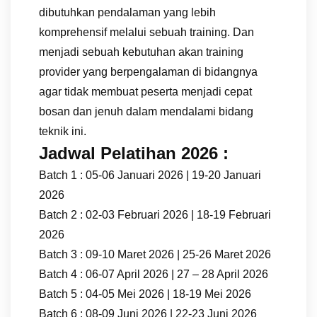
dibutuhkan pendalaman yang lebih
komprehensif melalui sebuah training. Dan
menjadi sebuah kebutuhan akan training
provider yang berpengalaman di bidangnya
agar tidak membuat peserta menjadi cepat
bosan dan jenuh dalam mendalami bidang
teknik ini.
Jadwal Pelatihan 2026 :
Batch 1 : 05-06 Januari 2026 | 19-20 Januari
2026
Batch 2 : 02-03 Februari 2026 | 18-19 Februari
2026
Batch 3 : 09-10 Maret 2026 | 25-26 Maret 2026
Batch 4 : 06-07 April 2026 | 27 – 28 April 2026
Batch 5 : 04-05 Mei 2026 | 18-19 Mei 2026
Batch 6 : 08-09 Juni 2026 | 22-23 Juni 2026