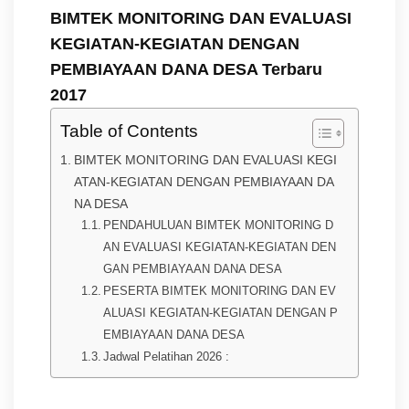
BIMTEK MONITORING DAN EVALUASI
KEGIATAN-KEGIATAN DENGAN
PEMBIAYAAN DANA DESA Terbaru
2017
Table of Contents
BIMTEK MONITORING DAN EVALUASI KEGI
ATAN-KEGIATAN DENGAN PEMBIAYAAN DA
NA DESA
PENDAHULUAN BIMTEK MONITORING D
AN EVALUASI KEGIATAN-KEGIATAN DEN
GAN PEMBIAYAAN DANA DESA
PESERTA BIMTEK MONITORING DAN EV
ALUASI KEGIATAN-KEGIATAN DENGAN P
EMBIAYAAN DANA DESA
Jadwal Pelatihan 2026 :