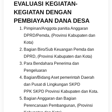
EVALUASI KEGIATAN-
KEGIATAN DENGAN
PEMBIAYAAN DANA DESA
Pimpinan/Anggota panitia Anggaran
DPRD/Pemda, (Provinsi Kabupaten dan
Kota)
Bagian Biro/Sub Keuangan Pemda dan
DPRD, (Provinsi Kabupaten dan Kota)
Para Bendahara Penerima dan
Pengeluaran
Bagian/Bidang Aset pemerintah Daerah
dan Pusat di Lingkungan SKPD
PPK SKPD Provinsi Kabupaten dan Kota.
Bagian Anggaran dan Bagian
Perencanaan Pembangunan, (Provinsi