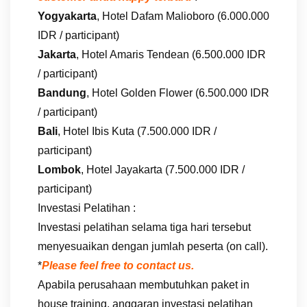
Yogyakarta
, Hotel Dafam Malioboro (6.000.000
IDR / participant)
Jakarta
, Hotel Amaris Tendean (6.500.000 IDR
/ participant)
Bandung
, Hotel Golden Flower (6.500.000 IDR
/ participant)
Bali
, Hotel Ibis Kuta (7.500.000 IDR /
participant)
Lombok
, Hotel Jayakarta (7.500.000 IDR /
participant)
Investasi Pelatihan :
Investasi pelatihan selama tiga hari tersebut
menyesuaikan dengan jumlah peserta (on call).
*
Please feel free to contact us.
Apabila perusahaan membutuhkan paket in
house training, anggaran investasi pelatihan