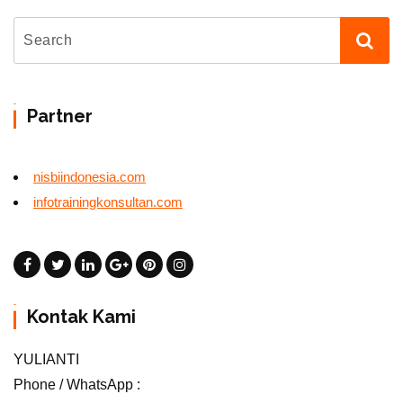
Partner
nisbiindonesia.com
infotrainingkonsultan.com
Kontak Kami
YULIANTI
Phone / WhatsApp :