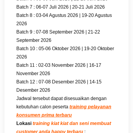
Batch 7 : 06-07 Juli 2026 | 20-21 Juli 2026
Batch 8 : 03-04 Agustus 2026 | 19-20 Agustus
2026
Batch 9 : 07-08 September 2026 | 21-22
September 2026
Batch 10 : 05-06 Oktober 2026 | 19-20 Oktober
2026
Batch 11 : 02-03 November 2026 | 16-17
November 2026
Batch 12 : 07-08 Desember 2026 | 14-15
Desember 2026
Jadwal tersebut dapat disesuaikan dengan
kebutuhan calon peserta
training pelayanan
konsumen prima terbaru
Lokasi
training kiat kiat dan seni membuat
customer anda happy terbaru
: