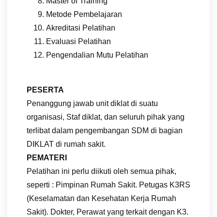
Master of Training
Metode Pembelajaran
Akreditasi Pelatihan
Evaluasi Pelatihan
Pengendalian Mutu Pelatihan
PESERTA
Penanggung jawab unit diklat di suatu
organisasi, Staf diklat, dan seluruh pihak yang
terlibat dalam pengembangan SDM di bagian
DIKLAT di rumah sakit.
PEMATERI
Pelatihan ini perlu diikuti oleh semua pihak,
seperti : Pimpinan Rumah Sakit. Petugas K3RS
(Keselamatan dan Kesehatan Kerja Rumah
Sakit). Dokter, Perawat yang terkait dengan K3.