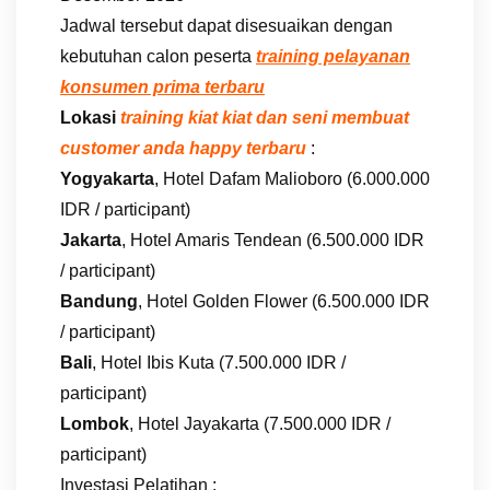
Jadwal tersebut dapat disesuaikan dengan
kebutuhan calon peserta
training pelayanan
konsumen prima terbaru
Lokasi
training kiat kiat dan seni membuat
customer anda happy terbaru
:
Yogyakarta
, Hotel Dafam Malioboro (6.000.000
IDR / participant)
Jakarta
, Hotel Amaris Tendean (6.500.000 IDR
/ participant)
Bandung
, Hotel Golden Flower (6.500.000 IDR
/ participant)
Bali
, Hotel Ibis Kuta (7.500.000 IDR /
participant)
Lombok
, Hotel Jayakarta (7.500.000 IDR /
participant)
Investasi Pelatihan :