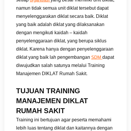
namun tidak semua unit diklat tersebut dapat
menyelenggarakan diklat secara baik. Diklat
yang baik adalah diklat yang dilaksanakan
dengan mengikuti kaidah – kaidah
penyelenggaraan diklat, yang berupa siklus
diklat. Karena hanya dengan penyelenggaraan
diklat yang baik lah pengembangan
dapat
SDM
diwujudkan salah satunya melalui Training
Manajemen DIKLAT Rumah Sakit.
TUJUAN TRAINING
MANAJEMEN DIKLAT
RUMAH SAKIT
Training ini bertujuan agar peserta memahami
lebih luas tentang diklat dan kaitannya dengan