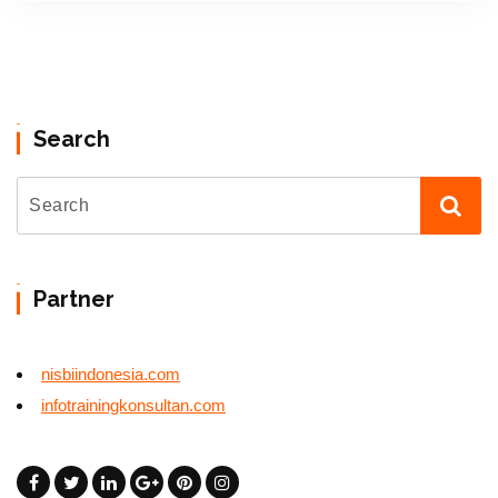
Search
Partner
nisbiindonesia.com
infotrainingkonsultan.com