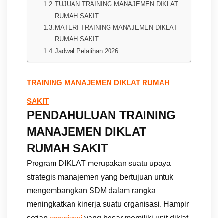
TUJUAN TRAINING MANAJEMEN DIKLAT
RUMAH SAKIT
MATERI TRAINING MANAJEMEN DIKLAT
RUMAH SAKIT
Jadwal Pelatihan 2026 :
TRAINING MANAJEMEN DIKLAT RUMAH
SAKIT
PENDAHULUAN TRAINING
MANAJEMEN DIKLAT
RUMAH SAKIT
Program DIKLAT merupakan suatu upaya
strategis manajemen yang bertujuan untuk
mengembangkan SDM dalam rangka
meningkatkan kinerja suatu organisasi. Hampir
setiap
yang besar memiliki unit diklat,
organisasi