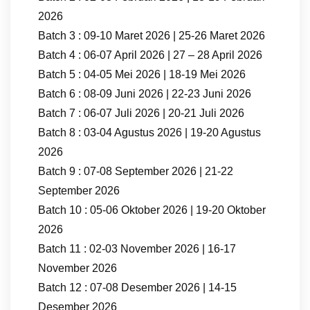
2026
Batch 3 : 09-10 Maret 2026 | 25-26 Maret 2026
Batch 4 : 06-07 April 2026 | 27 – 28 April 2026
Batch 5 : 04-05 Mei 2026 | 18-19 Mei 2026
Batch 6 : 08-09 Juni 2026 | 22-23 Juni 2026
Batch 7 : 06-07 Juli 2026 | 20-21 Juli 2026
Batch 8 : 03-04 Agustus 2026 | 19-20 Agustus
2026
Batch 9 : 07-08 September 2026 | 21-22
September 2026
Batch 10 : 05-06 Oktober 2026 | 19-20 Oktober
2026
Batch 11 : 02-03 November 2026 | 16-17
November 2026
Batch 12 : 07-08 Desember 2026 | 14-15
Desember 2026