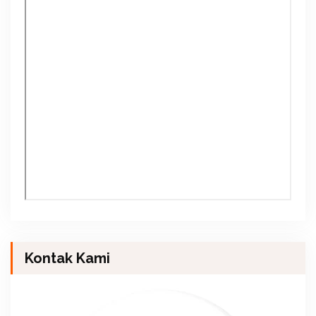
Kontak Kami