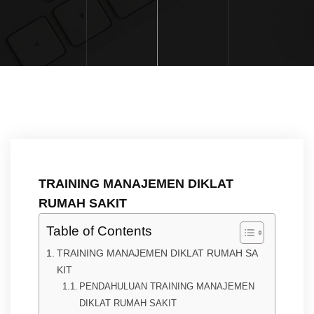
TRAINING MANAJEMEN DIKLAT
RUMAH SAKIT
Table of Contents
TRAINING MANAJEMEN DIKLAT RUMAH SA
KIT
PENDAHULUAN TRAINING MANAJEMEN
DIKLAT RUMAH SAKIT