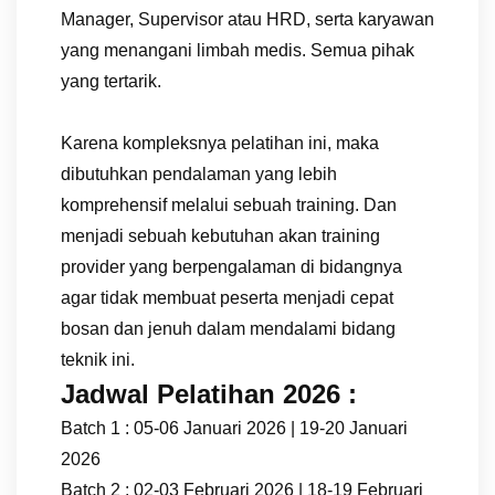
Manager, Supervisor atau HRD, serta karyawan
yang menangani limbah medis. Semua pihak
yang tertarik.
Karena kompleksnya pelatihan ini, maka
dibutuhkan pendalaman yang lebih
komprehensif melalui sebuah training. Dan
menjadi sebuah kebutuhan akan training
provider yang berpengalaman di bidangnya
agar tidak membuat peserta menjadi cepat
bosan dan jenuh dalam mendalami bidang
teknik ini.
Jadwal Pelatihan 2026 :
Batch 1 : 05-06 Januari 2026 | 19-20 Januari
2026
Batch 2 : 02-03 Februari 2026 | 18-19 Februari