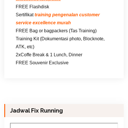
FREE Flashdisk
Sertifikat
training pengenalan customer
service excellence murah
FREE Bag or bagpackers (Tas Training)
Training Kit (Dokumentasi photo, Blocknote,
ATK, etc)
2xCoffe Break & 1 Lunch, Dinner
FREE Souvenir Exclusive
Jadwal Fix Running