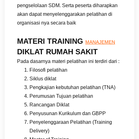
pengselolaan SDM. Serta peserta diharapkan
akan dapat menyelenggarakan pelatihan di
organisasi nya secara baik
MATERI TRAINING
MANAJEMEN
DIKLAT RUMAH SAKIT
Pada dasarnya materi pelatihan ini terdiri dari :
Filosofi pelatihan
Siklus diklat
Pengkajian kebutuhan pelatihan (TNA)
Perumusan Tujuan pelatihan
Rancangan Diklat
Penyusunan Kurikulum dan GBPP
Penyelenggaraan Pelatihan (Training
Delivery)