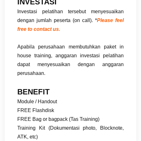
INVESTASI
Investasi pelatihan tersebut menyesuaikan
dengan jumlah peserta (on call). *
Please feel
free to contact us.
Apabila perusahaan membutuhkan paket in
house training, anggaran investasi pelatihan
dapat menyesuaikan dengan anggaran
perusahaan.
BENEFIT
Module / Handout
FREE Flashdisk
FREE Bag or bagpack (Tas Training)
Training Kit (Dokumentasi photo, Blocknote,
ATK, etc)