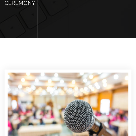
CEREMONY