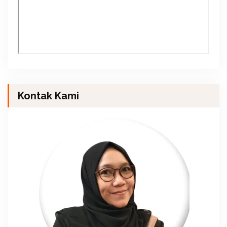
Kontak Kami