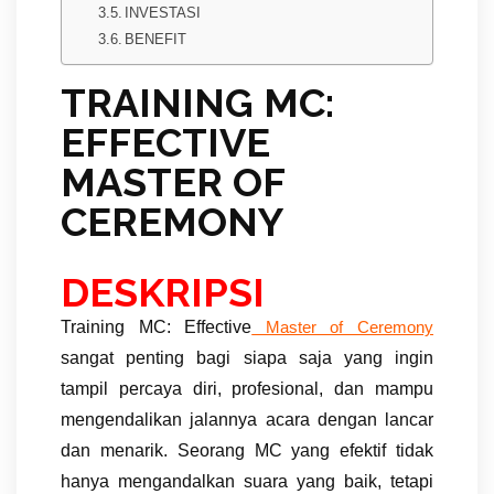
INVESTASI
BENEFIT
TRAINING MC:
EFFECTIVE
MASTER OF
CEREMONY
DESKRIPSI
Training MC: Effective
Master of Ceremony
sangat penting bagi siapa saja yang ingin
tampil percaya diri, profesional, dan mampu
mengendalikan jalannya acara dengan lancar
dan menarik. Seorang MC yang efektif tidak
hanya mengandalkan suara yang baik, tetapi