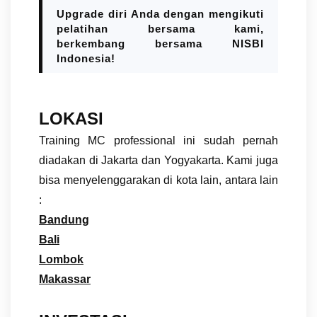
Upgrade diri Anda dengan mengikuti
pelatihan bersama kami,
berkembang bersama NISBI
Indonesia!
LOKASI
Training MC professional ini sudah pernah
diadakan di Jakarta dan Yogyakarta. Kami juga
bisa menyelenggarakan di kota lain, antara lain
:
Bandung
Bali
Lombok
Makassar