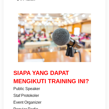
SIAPA YANG DAPAT
MENGIKUTI TRAINING INI?
Public Speaker
Staf Protokoler
Event Organizer