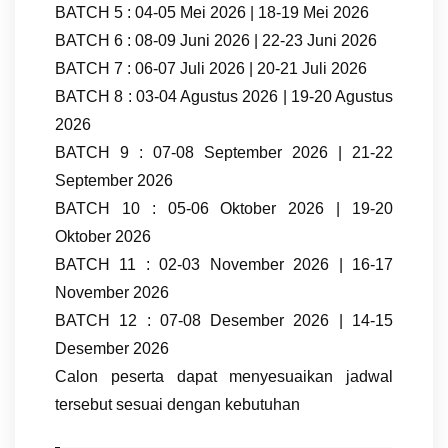
BATCH 5 : 04-05 Mei 2026 | 18-19 Mei 2026
BATCH 6 : 08-09 Juni 2026 | 22-23 Juni 2026
BATCH 7 : 06-07 Juli 2026 | 20-21 Juli 2026
BATCH 8 : 03-04 Agustus 2026 | 19-20 Agustus
2026
BATCH 9 : 07-08 September 2026 | 21-22
September 2026
BATCH 10 : 05-06 Oktober 2026 | 19-20
Oktober 2026
BATCH 11 : 02-03 November 2026 | 16-17
November 2026
BATCH 12 : 07-08 Desember 2026 | 14-15
Desember 2026
Calon peserta dapat menyesuaikan jadwal
tersebut sesuai dengan kebutuhan