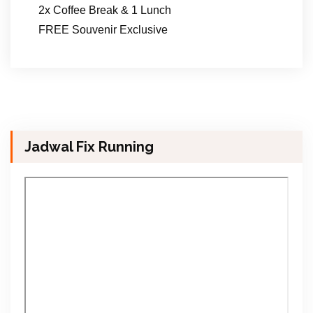
2x Coffee Break & 1 Lunch
FREE Souvenir Exclusive
Jadwal Fix Running