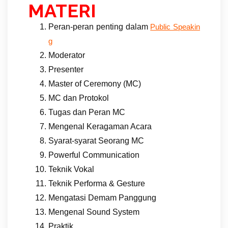
MATERI
Peran-peran penting dalam
Public Speakin
g
Moderator
Presenter
Master of Ceremony (MC)
MC dan Protokol
Tugas dan Peran MC
Mengenal Keragaman Acara
Syarat-syarat Seorang MC
Powerful Communication
Teknik Vokal
Teknik Performa & Gesture
Mengatasi Demam Panggung
Mengenal Sound System
Praktik