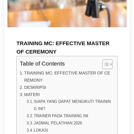
TRAINING MC: EFFECTIVE MASTER
OF CEREMONY
Table of Contents
TRAINING MC: EFFECTIVE MASTER OF CE
REMONY
DESKRIPSI
MATERI
SIAPA YANG DAPAT MENGIKUTI TRAININ
G INI?
TRAINER PADA TRAINING INI
JADWAL PELATIHAN 2026
LOKASI