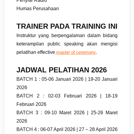
Penyiar Radio
Humas Perusahaan
TRAINER PADA TRAINING INI
Instruktur yang berpengalaman dalam bidang
keterampilan public speaking akan mengisi
pelatihan effective
.
master of ceremony
JADWAL PELATIHAN 2026
BATCH 1 : 05-06 Januari 2026 | 19-20 Januari
2026
BATCH 2 : 02-03 Februari 2026 | 18-19
Februari 2026
BATCH 3 : 09-10 Maret 2026 | 25-26 Maret
2026
BATCH 4 : 06-07 April 2026 | 27 – 28 April 2026