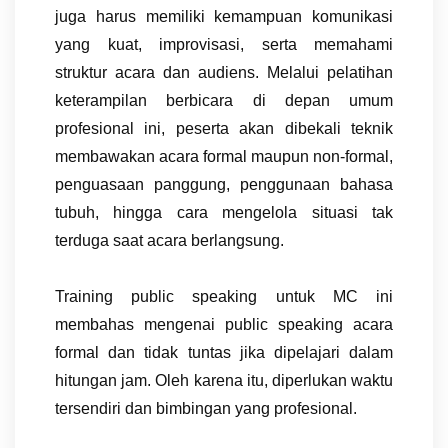
juga harus memiliki kemampuan komunikasi
yang kuat, improvisasi, serta memahami
struktur acara dan audiens. Melalui pelatihan
keterampilan berbicara di depan umum
profesional ini, peserta akan dibekali teknik
membawakan acara formal maupun non-formal,
penguasaan panggung, penggunaan bahasa
tubuh, hingga cara mengelola situasi tak
terduga saat acara berlangsung.
Training public speaking untuk MC ini
membahas mengenai public speaking acara
formal dan tidak tuntas jika dipelajari dalam
hitungan jam. Oleh karena itu, diperlukan waktu
tersendiri dan bimbingan yang profesional.