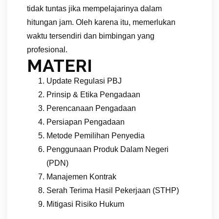
tidak tuntas jika mempelajarinya dalam
hitungan jam. Oleh karena itu, memerlukan
waktu tersendiri dan bimbingan yang
profesional.
MATERI
Update Regulasi PBJ
Prinsip & Etika Pengadaan
Perencanaan Pengadaan
Persiapan Pengadaan
Metode Pemilihan Penyedia
Penggunaan Produk Dalam Negeri
(PDN)
Manajemen Kontrak
Serah Terima Hasil Pekerjaan (STHP)
Mitigasi Risiko Hukum