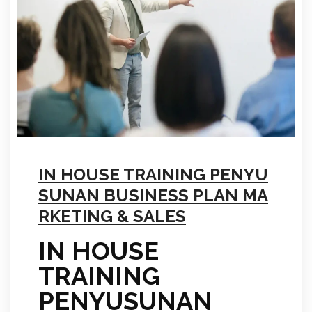
IN HOUSE TRAINING PENYU
SUNAN BUSINESS PLAN MA
RKETING & SALES
IN HOUSE
TRAINING
PENYUSUNAN