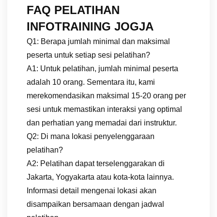
FAQ PELATIHAN
INFOTRAINING JOGJA
Q1: Berapa jumlah minimal dan maksimal
peserta untuk setiap sesi pelatihan?
A1: Untuk pelatihan, jumlah minimal peserta
adalah 10 orang. Sementara itu, kami
merekomendasikan maksimal 15-20 orang per
sesi untuk memastikan interaksi yang optimal
dan perhatian yang memadai dari instruktur.
Q2: Di mana lokasi penyelenggaraan
pelatihan?
A2: Pelatihan dapat terselenggarakan di
Jakarta, Yogyakarta atau kota-kota lainnya.
Informasi detail mengenai lokasi akan
disampaikan bersamaan dengan jadwal