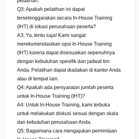
pelatihan.
Q3: Apakah pelatihan ini dapat
terselenggarakan secara In-House Training
(IHT) di lokasi perusahaan peserta?
A3: Ya, tentu saja! Kami sangat
merekomendasikan opsi In-House Training
(IHT) karena dapat disesuaikan sepenuhnya
dengan kebutuhan spesifik dan jadwal tim
Anda. Pelatihan dapat diadakan di kantor Anda
atau di tempat lain.
Q4: Apakah ada persyaratan jumlah peserta
untuk In-House Training (IHT)?
A4: Untuk In-House Training, kami terbuka
untuk melakukan diskusi sesuai dengan skala
dan kebutuhan perusahaan Anda.
Q5: Bagaimana cara mengajukan permintaan