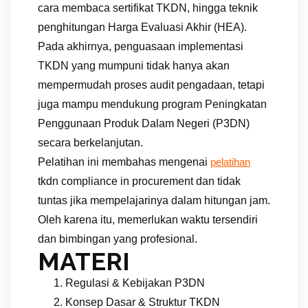
cara membaca sertifikat TKDN, hingga teknik
penghitungan Harga Evaluasi Akhir (HEA).
Pada akhirnya, penguasaan implementasi
TKDN yang mumpuni tidak hanya akan
mempermudah proses audit pengadaan, tetapi
juga mampu mendukung program Peningkatan
Penggunaan Produk Dalam Negeri (P3DN)
secara berkelanjutan.
Pelatihan ini membahas mengenai
pelatihan
tkdn compliance in procurement dan tidak
tuntas jika mempelajarinya dalam hitungan jam.
Oleh karena itu, memerlukan waktu tersendiri
dan bimbingan yang profesional.
MATERI
Regulasi & Kebijakan P3DN
Konsep Dasar & Struktur TKDN