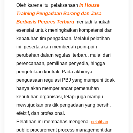
Oleh karena itu, pelaksanaan
In House
Training Pengadaan Barang dan Jasa
Berbasis Perpres Terbaru
menjadi langkah
esensial untuk meningkatkan kompetensi dan
kepatuhan tim pengadaan. Melalui pelatihan
ini, peserta akan membedah poin-poin
perubahan dalam regulasi terbaru, mulai dari
perencanaan, pemilihan penyedia, hingga
pengelolaan kontrak. Pada akhirnya,
penguasaan regulasi PBJ yang mumpuni tidak
hanya akan memperlancar pemenuhan
kebutuhan organisasi, tetapi juga mampu
mewujudkan praktik pengadaan yang bersih,
efektif, dan profesional.
Pelatihan ini membahas mengenai
pelatihan
public procurement process management dan