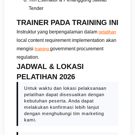
Tender
TRAINER PADA TRAINING INI
Instruktur yang berpengalaman dalam
pelatihan
local content requirement implementation akan
mengisi
government procurement
training
regulation.
JADWAL & LOKASI
PELATIHAN 2026
Untuk waktu dan lokasi pelaksanaan
pelatihan dapat disesuaikan dengan
kebutuhan peserta. Anda dapat
melakukan konfirmasi lebih lanjut
dengan menghubungi tim marketing
kami.