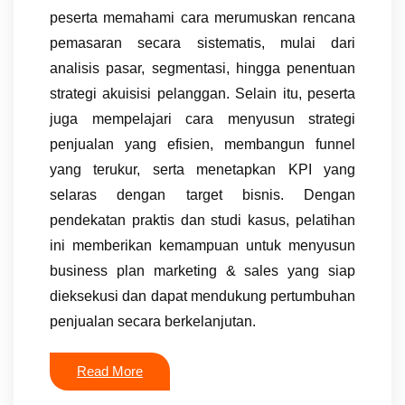
peserta memahami cara merumuskan rencana
pemasaran secara sistematis, mulai dari
analisis pasar, segmentasi, hingga penentuan
strategi akuisisi pelanggan. Selain itu, peserta
juga mempelajari cara menyusun strategi
penjualan yang efisien, membangun funnel
yang terukur, serta menetapkan KPI yang
selaras dengan target bisnis. Dengan
pendekatan praktis dan studi kasus, pelatihan
ini memberikan kemampuan untuk menyusun
business plan marketing & sales yang siap
dieksekusi dan dapat mendukung pertumbuhan
penjualan secara berkelanjutan.
Read More