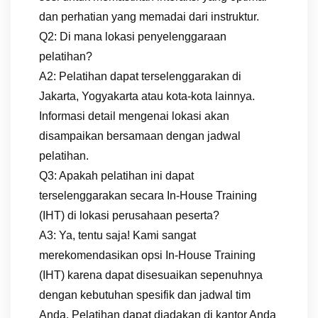
dan perhatian yang memadai dari instruktur.
Q2: Di mana lokasi penyelenggaraan
pelatihan?
A2: Pelatihan dapat terselenggarakan di
Jakarta, Yogyakarta atau kota-kota lainnya.
Informasi detail mengenai lokasi akan
disampaikan bersamaan dengan jadwal
pelatihan.
Q3: Apakah pelatihan ini dapat
terselenggarakan secara In-House Training
(IHT) di lokasi perusahaan peserta?
A3: Ya, tentu saja! Kami sangat
merekomendasikan opsi In-House Training
(IHT) karena dapat disesuaikan sepenuhnya
dengan kebutuhan spesifik dan jadwal tim
Anda. Pelatihan dapat diadakan di kantor Anda