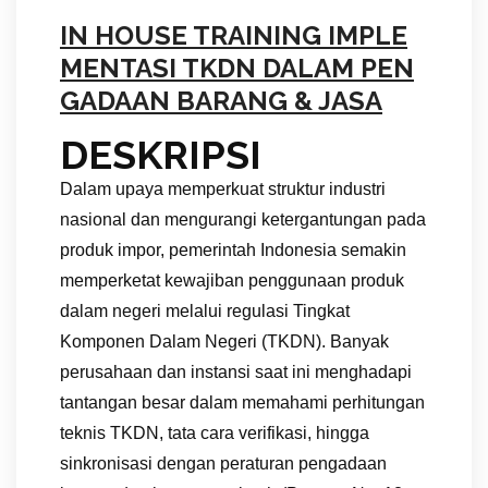
IN HOUSE TRAINING IMPLE
MENTASI TKDN DALAM PEN
GADAAN BARANG & JASA
DESKRIPSI
Dalam upaya memperkuat struktur industri
nasional dan mengurangi ketergantungan pada
produk impor, pemerintah Indonesia semakin
memperketat kewajiban penggunaan produk
dalam negeri melalui regulasi Tingkat
Komponen Dalam Negeri (TKDN). Banyak
perusahaan dan instansi saat ini menghadapi
tantangan besar dalam memahami perhitungan
teknis TKDN, tata cara verifikasi, hingga
sinkronisasi dengan peraturan pengadaan