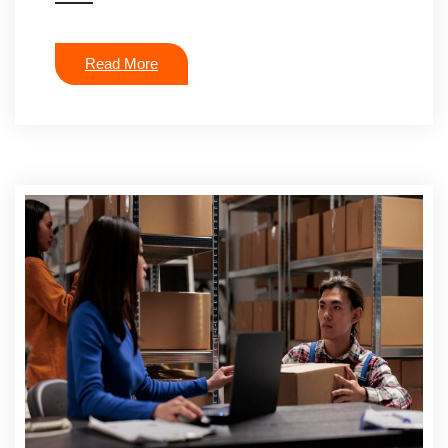
Read More