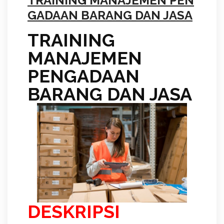
TRAINING MANAJEMEN PEN
GADAAN BARANG DAN JASA
TRAINING
MANAJEMEN
PENGADAAN
BARANG DAN JASA
DESKRIPSI