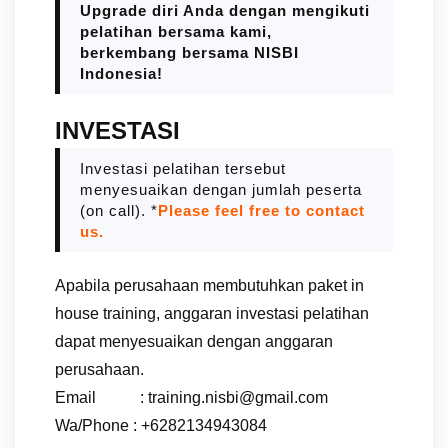
Upgrade diri Anda dengan mengikuti
pelatihan bersama kami,
berkembang bersama NISBI
Indonesia!
INVESTASI
Investasi pelatihan tersebut
menyesuaikan dengan jumlah peserta
(on call). *
Please feel free to contact
us.
Apabila perusahaan membutuhkan paket in
house training, anggaran investasi pelatihan
dapat menyesuaikan dengan anggaran
perusahaan.
Email : training.nisbi@gmail.com
Wa/Phone : +6282134943084