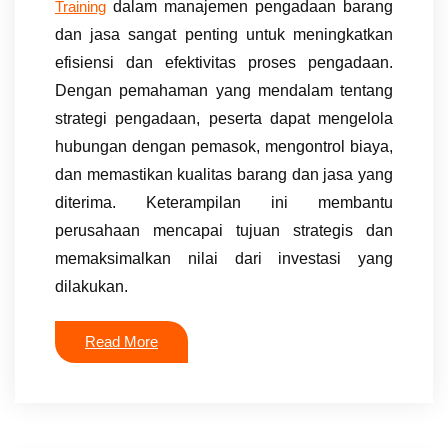
dalam manajemen pengadaan barang
Training
dan jasa sangat penting untuk meningkatkan
efisiensi dan efektivitas proses pengadaan.
Dengan pemahaman yang mendalam tentang
strategi pengadaan, peserta dapat mengelola
hubungan dengan pemasok, mengontrol biaya,
dan memastikan kualitas barang dan jasa yang
diterima. Keterampilan ini membantu
perusahaan mencapai tujuan strategis dan
memaksimalkan nilai dari investasi yang
dilakukan.
Read More