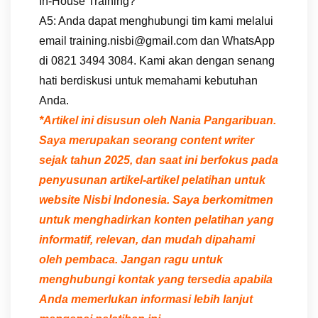
In-House Training?
A5: Anda dapat menghubungi tim kami melalui
email training.nisbi@gmail.com dan WhatsApp
di 0821 3494 3084. Kami akan dengan senang
hati berdiskusi untuk memahami kebutuhan
Anda.
*Artikel ini disusun oleh Nania Pangaribuan.
Saya merupakan seorang content writer
sejak tahun 2025, dan saat ini berfokus pada
penyusunan artikel-artikel pelatihan untuk
website Nisbi Indonesia. Saya berkomitmen
untuk menghadirkan konten pelatihan yang
informatif, relevan, dan mudah dipahami
oleh pembaca. Jangan ragu untuk
menghubungi kontak yang tersedia apabila
Anda memerlukan informasi lebih lanjut