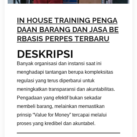
IN HOUSE TRAINING PENGA
DAAN BARANG DAN JASA BE
RBASIS PERPES TERBARU
DESKRIPSI
Banyak organisasi dan instansi saat ini
menghadapi tantangan berupa kompleksitas
regulasi yang terus diperbarui untuk
meningkatkan transparansi dan akuntabilitas.
Pengadaan yang efektif bukan sekadar
membeli barang, melainkan memastikan
prinsip “Value for Money” tercapai melalui
proses yang kredibel dan akuntabel.