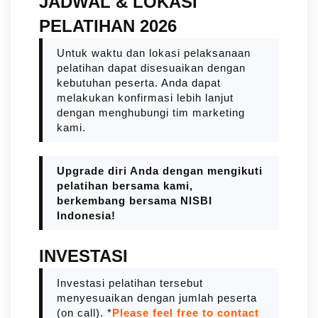
JADWAL & LOKASI
PELATIHAN 2026
Untuk waktu dan lokasi pelaksanaan
pelatihan dapat disesuaikan dengan
kebutuhan peserta. Anda dapat
melakukan konfirmasi lebih lanjut
dengan menghubungi tim marketing
kami.
Upgrade diri Anda dengan mengikuti
pelatihan bersama kami,
berkembang bersama NISBI
Indonesia!
INVESTASI
Investasi pelatihan tersebut
menyesuaikan dengan jumlah peserta
(on call). *
Please feel free to contact