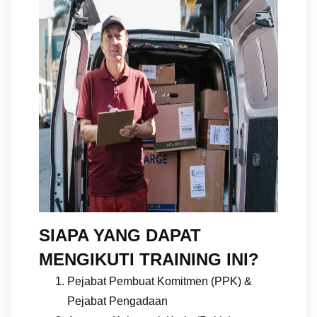
SIAPA YANG DAPAT
MENGIKUTI TRAINING INI?
Pejabat Pembuat Komitmen (PPK) &
Pejabat Pengadaan