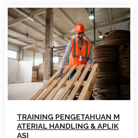
TRAINING PENGETAHUAN M
ATERIAL HANDLING & APLIK
ASI