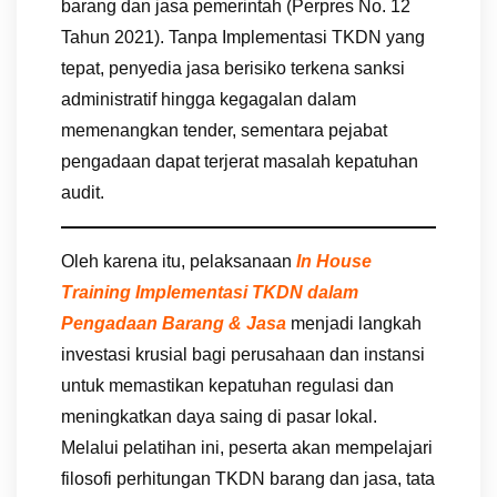
barang dan jasa pemerintah (Perpres No. 12
Tahun 2021). Tanpa Implementasi TKDN yang
tepat, penyedia jasa berisiko terkena sanksi
administratif hingga kegagalan dalam
memenangkan tender, sementara pejabat
pengadaan dapat terjerat masalah kepatuhan
audit.
Oleh karena itu, pelaksanaan
In House
Training Implementasi TKDN dalam
Pengadaan Barang & Jasa
menjadi langkah
investasi krusial bagi perusahaan dan instansi
untuk memastikan kepatuhan regulasi dan
meningkatkan daya saing di pasar lokal.
Melalui pelatihan ini, peserta akan mempelajari
filosofi perhitungan TKDN barang dan jasa, tata