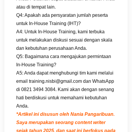
atau di tempat lain.
Q4: Apakah ada persyaratan jumlah peserta
untuk In-House Training (IHT)?
A4: Untuk In-House Training, kami terbuka
untuk melakukan diskusi sesuai dengan skala
dan kebutuhan perusahaan Anda.
Q5: Bagaimana cara mengajukan permintaan
In-House Training?
A5: Anda dapat menghubungi tim kami melalui
email training.nisbi@gmail.com dan WhatsApp
di 0821 3494 3084. Kami akan dengan senang
hati berdiskusi untuk memahami kebutuhan
Anda.
*Artikel ini disusun oleh Nania Pangaribuan.
Saya merupakan seorang content writer
sejak tahun 2025, dan saat ini berfokus pada