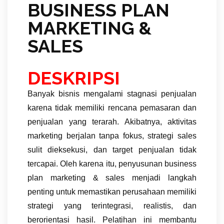
BUSINESS PLAN
MARKETING &
SALES
DESKRIPSI
Banyak bisnis mengalami stagnasi penjualan
karena tidak memiliki rencana pemasaran dan
penjualan yang terarah. Akibatnya, aktivitas
marketing berjalan tanpa fokus, strategi sales
sulit dieksekusi, dan target penjualan tidak
tercapai. Oleh karena itu, penyusunan business
plan marketing & sales menjadi langkah
penting untuk memastikan perusahaan memiliki
strategi yang terintegrasi, realistis, dan
berorientasi hasil. Pelatihan ini membantu