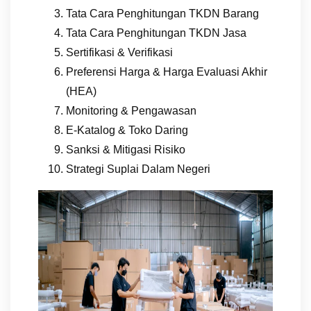
Tata Cara Penghitungan TKDN Barang
Tata Cara Penghitungan TKDN Jasa
Sertifikasi & Verifikasi
Preferensi Harga & Harga Evaluasi Akhir
(HEA)
Monitoring & Pengawasan
E-Katalog & Toko Daring
Sanksi & Mitigasi Risiko
Strategi Suplai Dalam Negeri