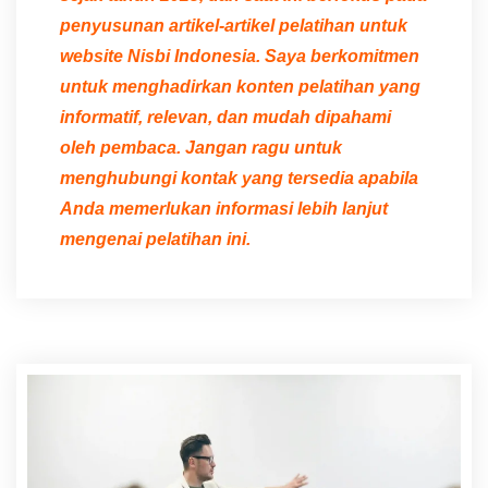
penyusunan artikel-artikel pelatihan untuk
website Nisbi Indonesia. Saya berkomitmen
untuk menghadirkan konten pelatihan yang
informatif, relevan, dan mudah dipahami
oleh pembaca. Jangan ragu untuk
menghubungi kontak yang tersedia apabila
Anda memerlukan informasi lebih lanjut
mengenai pelatihan ini.