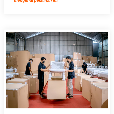
mengenai pelatihan ini.