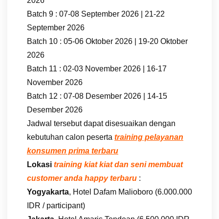
2026
Batch 9 : 07-08 September 2026 | 21-22
September 2026
Batch 10 : 05-06 Oktober 2026 | 19-20 Oktober
2026
Batch 11 : 02-03 November 2026 | 16-17
November 2026
Batch 12 : 07-08 Desember 2026 | 14-15
Desember 2026
Jadwal tersebut dapat disesuaikan dengan
kebutuhan calon peserta
training pelayanan
konsumen prima terbaru
Lokasi
training kiat kiat dan seni membuat
customer anda happy terbaru
:
Yogyakarta
, Hotel Dafam Malioboro (6.000.000
IDR / participant)