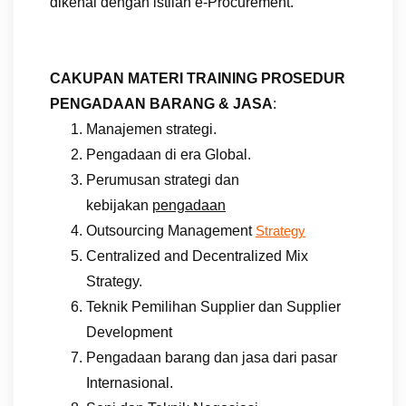
dikenal dengan istilah e-Procurement.
CAKUPAN MATERI TRAINING PROSEDUR
PENGADAAN BARANG & JASA
:
Manajemen strategi.
Pengadaan di era Global.
Perumusan strategi dan
kebijakan
pengadaan
Outsourcing Management
Strategy
Centralized and Decentralized Mix
Strategy.
Teknik Pemilihan Supplier dan Supplier
Development
Pengadaan barang dan jasa dari pasar
Internasional.