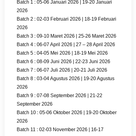
Batch 1 : 05-06 Januari 2026 | 19-20 Januari
2026
Batch 2 : 02-03 Februari 2026 | 18-19 Februari
2026
Batch 3 : 09-10 Maret 2026 | 25-26 Maret 2026
Batch 4 : 06-07 April 2026 | 27 – 28 April 2026
Batch 5 : 04-05 Mei 2026 | 18-19 Mei 2026
Batch 6 : 08-09 Juni 2026 | 22-23 Juni 2026
Batch 7 : 06-07 Juli 2026 | 20-21 Juli 2026
Batch 8 : 03-04 Agustus 2026 | 19-20 Agustus
2026
Batch 9 : 07-08 September 2026 | 21-22
September 2026
Batch 10 : 05-06 Oktober 2026 | 19-20 Oktober
2026
Batch 11 : 02-03 November 2026 | 16-17