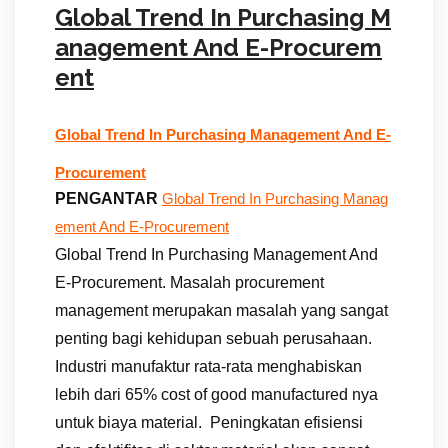
Global Trend In Purchasing M
anagement And E-Procurem
ent
Global Trend In Purchasing Management And E-
Procurement
PENGANTAR
Global Trend In Purchasing Manag
ement And E-Procurement
Global Trend In Purchasing Management And
E-Procurement. Masalah procurement
management merupakan masalah yang sangat
penting bagi kehidupan sebuah perusahaan.
Industri manufaktur rata-rata menghabiskan
lebih dari 65% cost of good manufactured nya
untuk biaya material. Peningkatan efisiensi