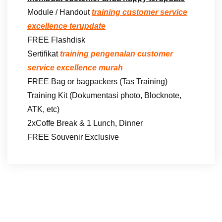
Module / Handout
training customer service
excellence terupdate
FREE Flashdisk
Sertifikat
training pengenalan customer
service excellence murah
FREE Bag or bagpackers (Tas Training)
Training Kit (Dokumentasi photo, Blocknote,
ATK, etc)
2xCoffe Break & 1 Lunch, Dinner
FREE Souvenir Exclusive