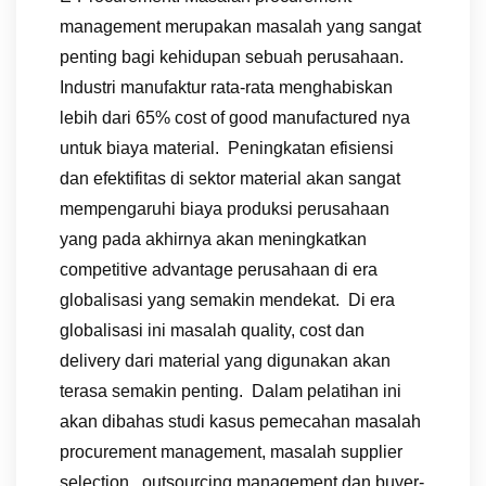
management merupakan masalah yang sangat
penting bagi kehidupan sebuah perusahaan.
Industri manufaktur rata-rata menghabiskan
lebih dari 65% cost of good manufactured nya
untuk biaya material. Peningkatan efisiensi
dan efektifitas di sektor material akan sangat
mempengaruhi biaya produksi perusahaan
yang pada akhirnya akan meningkatkan
competitive advantage perusahaan di era
globalisasi yang semakin mendekat. Di era
globalisasi ini masalah quality, cost dan
delivery dari material yang digunakan akan
terasa semakin penting. Dalam pelatihan ini
akan dibahas studi kasus pemecahan masalah
procurement management, masalah supplier
selection , outsourcing management dan buyer-