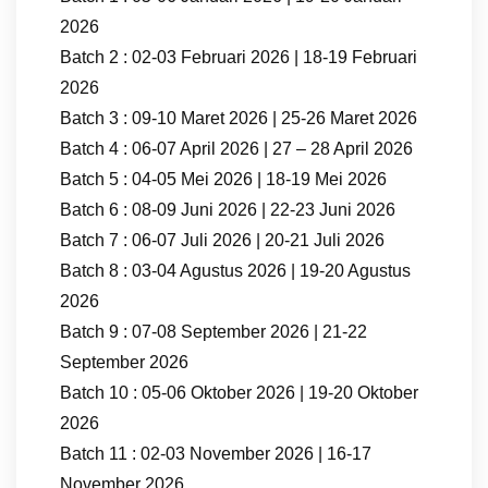
2026
Batch 2 : 02-03 Februari 2026 | 18-19 Februari
2026
Batch 3 : 09-10 Maret 2026 | 25-26 Maret 2026
Batch 4 : 06-07 April 2026 | 27 – 28 April 2026
Batch 5 : 04-05 Mei 2026 | 18-19 Mei 2026
Batch 6 : 08-09 Juni 2026 | 22-23 Juni 2026
Batch 7 : 06-07 Juli 2026 | 20-21 Juli 2026
Batch 8 : 03-04 Agustus 2026 | 19-20 Agustus
2026
Batch 9 : 07-08 September 2026 | 21-22
September 2026
Batch 10 : 05-06 Oktober 2026 | 19-20 Oktober
2026
Batch 11 : 02-03 November 2026 | 16-17
November 2026