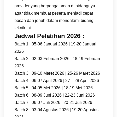
provider yang berpengalaman di bidangnya
agar tidak membuat peserta menjadi cepat
bosan dan jenuh dalam mendalami bidang
teknik ini.
Jadwal Pelatihan 2026 :
Batch 1 : 05-06 Januari 2026 | 19-20 Januari
2026
Batch 2 : 02-03 Februari 2026 | 18-19 Februari
2026
Batch 3 : 09-10 Maret 2026 | 25-26 Maret 2026
Batch 4 : 06-07 April 2026 | 27 – 28 April 2026
Batch 5 : 04-05 Mei 2026 | 18-19 Mei 2026
Batch 6 : 08-09 Juni 2026 | 22-23 Juni 2026
Batch 7 : 06-07 Juli 2026 | 20-21 Juli 2026
Batch 8 : 03-04 Agustus 2026 | 19-20 Agustus