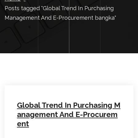
Posts tagged "Global Trend In Purchasing
Management And E-Procurement bangka"
Global Trend In Purchasing M
anagement And E-Procurem
ent