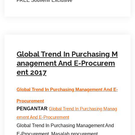
FREE Souvenir Exclusive
Global Trend In Purchasing M
anagement And E-Procurem
ent 2017
Global Trend In Purchasing Management And E-
Procurement
PENGANTAR
Global Trend In Purchasing Manag
ement And E-Procurement
Global Trend In Purchasing Management And
E-Procurement. Masalah procurement