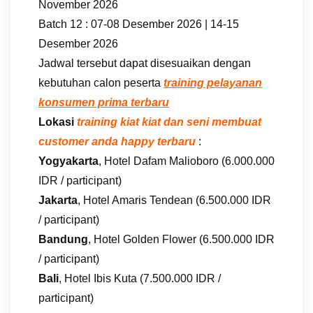
November 2026
Batch 12 : 07-08 Desember 2026 | 14-15
Desember 2026
Jadwal tersebut dapat disesuaikan dengan
kebutuhan calon peserta
training pelayanan
konsumen prima terbaru
Lokasi
training kiat kiat dan seni membuat
customer anda happy terbaru
:
Yogyakarta
, Hotel Dafam Malioboro (6.000.000
IDR / participant)
Jakarta
, Hotel Amaris Tendean (6.500.000 IDR
/ participant)
Bandung
, Hotel Golden Flower (6.500.000 IDR
/ participant)
Bali
, Hotel Ibis Kuta (7.500.000 IDR /
participant)