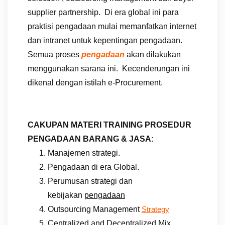
supplier partnership. Di era global ini para
praktisi pengadaan mulai memanfatkan internet
dan intranet untuk kepentingan pengadaan.
Semua proses
pengadaan
akan dilakukan
menggunakan sarana ini. Kecenderungan ini
dikenal dengan istilah e-Procurement.
CAKUPAN MATERI TRAINING PROSEDUR
PENGADAAN BARANG & JASA
:
Manajemen strategi.
Pengadaan di era Global.
Perumusan strategi dan
kebijakan
pengadaan
Outsourcing Management
Strategy
Centralized and Decentralized Mix