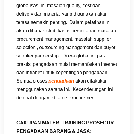
globalisasi ini masalah quality, cost dan
delivery dari material yang digunakan akan
terasa semakin penting. Dalam pelatihan ini
akan dibahas studi kasus pemecahan masalah
procurement management, masalah supplier
selection , outsourcing management dan buyer-
supplier partnership. Di era global ini para
praktisi pengadaan mulai memanfatkan internet
dan intranet untuk kepentingan pengadaan.
Semua proses
pengadaan
akan dilakukan
menggunakan sarana ini. Kecenderungan ini
dikenal dengan istilah e-Procurement.
CAKUPAN MATERI TRAINING PROSEDUR
PENGADAAN BARANG & JASA
: