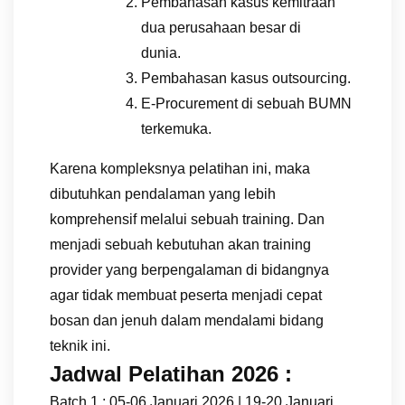
Pembahasan kasus kemitraan
dua perusahaan besar di
dunia.
Pembahasan kasus outsourcing.
E-Procurement di sebuah BUMN
terkemuka.
Karena kompleksnya pelatihan ini, maka
dibutuhkan pendalaman yang lebih
komprehensif melalui sebuah training. Dan
menjadi sebuah kebutuhan akan training
provider yang berpengalaman di bidangnya
agar tidak membuat peserta menjadi cepat
bosan dan jenuh dalam mendalami bidang
teknik ini.
Jadwal Pelatihan 2026 :
Batch 1 : 05-06 Januari 2026 | 19-20 Januari