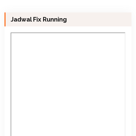
Jadwal Fix Running