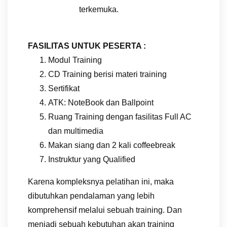
terkemuka.
FASILITAS UNTUK PESERTA :
Modul Training
CD Training berisi materi training
Sertifikat
ATK: NoteBook dan Ballpoint
Ruang Training dengan fasilitas Full AC
dan multimedia
Makan siang dan 2 kali coffeebreak
Instruktur yang Qualified
Karena kompleksnya pelatihan ini, maka
dibutuhkan pendalaman yang lebih
komprehensif melalui sebuah training. Dan
menjadi sebuah kebutuhan akan training