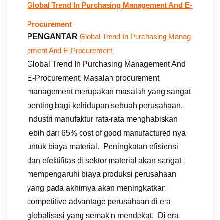
Global Trend In Purchasing Management And E-
Procurement
PENGANTAR
Global Trend In Purchasing Manag
ement And E-Procurement
Global Trend In Purchasing Management And
E-Procurement. Masalah procurement
management merupakan masalah yang sangat
penting bagi kehidupan sebuah perusahaan.
Industri manufaktur rata-rata menghabiskan
lebih dari 65% cost of good manufactured nya
untuk biaya material. Peningkatan efisiensi
dan efektifitas di sektor material akan sangat
mempengaruhi biaya produksi perusahaan
yang pada akhirnya akan meningkatkan
competitive advantage perusahaan di era
globalisasi yang semakin mendekat. Di era