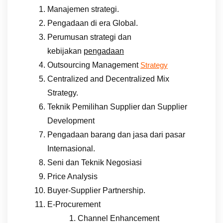
Manajemen strategi.
Pengadaan di era Global.
Perumusan strategi dan
kebijakan
pengadaan
Outsourcing Management
Strategy
Centralized and Decentralized Mix
Strategy.
Teknik Pemilihan Supplier dan Supplier
Development
Pengadaan barang dan jasa dari pasar
Internasional.
Seni dan Teknik Negosiasi
Price Analysis
Buyer-Supplier Partnership.
E-Procurement
Channel Enhancement