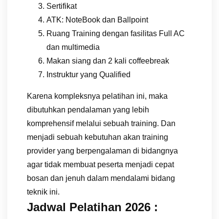
Sertifikat
ATK: NoteBook dan Ballpoint
Ruang Training dengan fasilitas Full AC
dan multimedia
Makan siang dan 2 kali coffeebreak
Instruktur yang Qualified
Karena kompleksnya pelatihan ini, maka
dibutuhkan pendalaman yang lebih
komprehensif melalui sebuah training. Dan
menjadi sebuah kebutuhan akan training
provider yang berpengalaman di bidangnya
agar tidak membuat peserta menjadi cepat
bosan dan jenuh dalam mendalami bidang
teknik ini.
Jadwal Pelatihan 2026 :