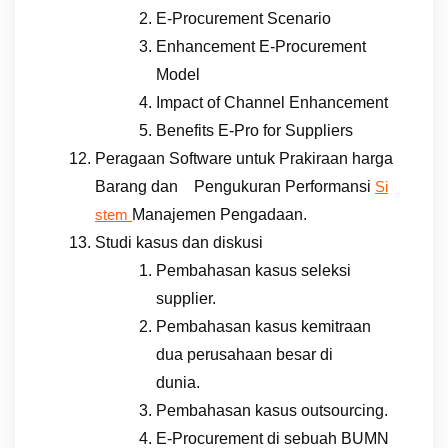
E-Procurement Scenario
Enhancement E-Procurement
Model
Impact of Channel Enhancement
Benefits E-Pro for Suppliers
Peragaan Software untuk Prakiraan harga
Barang dan Pengukuran Performansi
Si
Manajemen Pengadaan.
stem
Studi kasus dan diskusi
Pembahasan kasus seleksi
supplier.
Pembahasan kasus kemitraan
dua perusahaan besar di
dunia.
Pembahasan kasus outsourcing.
E-Procurement di sebuah BUMN