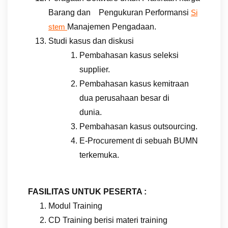
Barang dan Pengukuran Performansi
Si
Manajemen Pengadaan.
stem
Studi kasus dan diskusi
Pembahasan kasus seleksi
supplier.
Pembahasan kasus kemitraan
dua perusahaan besar di
dunia.
Pembahasan kasus outsourcing.
E-Procurement di sebuah BUMN
terkemuka.
FASILITAS UNTUK PESERTA :
Modul Training
CD Training berisi materi training