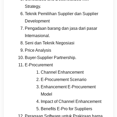
Strategy.
Teknik Pemilihan Supplier dan Supplier
Development
Pengadaan barang dan jasa dari pasar
Internasional.
Seni dan Teknik Negosiasi
Price Analysis
Buyer-Supplier Partnership.
E-Procurement
Channel Enhancement
E-Procurement Scenario
Enhancement E-Procurement
Model
Impact of Channel Enhancement
Benefits E-Pro for Suppliers
Peragaan Software untuk Prakiraan harga