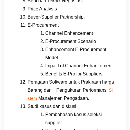
Seni dan Teknik Negosiasi
Price Analysis
Buyer-Supplier Partnership.
E-Procurement
Channel Enhancement
E-Procurement Scenario
Enhancement E-Procurement
Model
Impact of Channel Enhancement
Benefits E-Pro for Suppliers
Peragaan Software untuk Prakiraan harga
Barang dan Pengukuran Performansi
Si
Manajemen Pengadaan.
stem
Studi kasus dan diskusi
Pembahasan kasus seleksi
supplier.